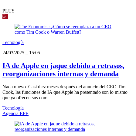
|
PLUS
G
Tecnología
24/03/2025
_
15:05
IA de Apple en jaque debido a retrasos,
reorganizaciones internas y demanda
Nada nuevo. Casi diez meses después del anuncio del CEO Tim
Cook, las funciones de IA que Apple ha presentado son lo mismo
que ya ofrecen sus com...
Tecnología
Agencia EFE