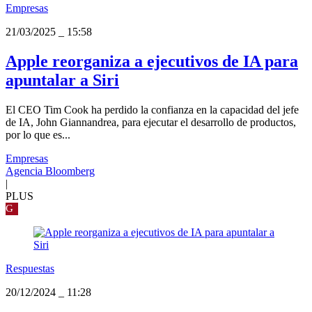
Empresas
21/03/2025
_
15:58
Apple reorganiza a ejecutivos de IA para
apuntalar a Siri
El CEO Tim Cook ha perdido la confianza en la capacidad del jefe
de IA, John Giannandrea, para ejecutar el desarrollo de productos,
por lo que es...
Empresas
Agencia Bloomberg
|
PLUS
G
Respuestas
20/12/2024
_
11:28