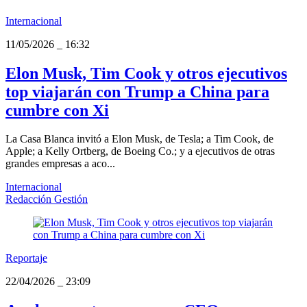
Internacional
11/05/2026
_
16:32
Elon Musk, Tim Cook y otros ejecutivos
top viajarán con Trump a China para
cumbre con Xi
La Casa Blanca invitó a Elon Musk, de Tesla; a Tim Cook, de
Apple; a Kelly Ortberg, de Boeing Co.; y a ejecutivos de otras
grandes empresas a aco...
Internacional
Redacción Gestión
Reportaje
22/04/2026
_
23:09