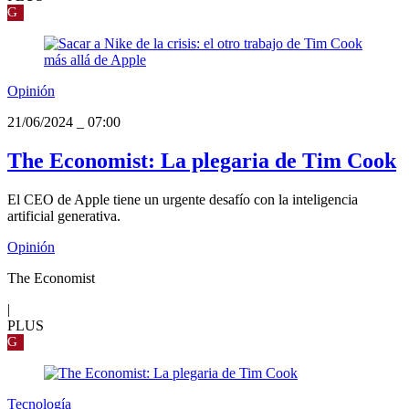
G
Opinión
21/06/2024
_
07:00
The Economist: La plegaria de Tim Cook
El CEO de Apple tiene un urgente desafío con la inteligencia
artificial generativa.
Opinión
The Economist
|
PLUS
G
Tecnología