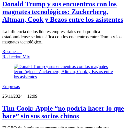
Donald Trump y sus encuentros con los
magnates tecnológicos: Zuckerberg,
Altman, Cook y Bezos entre los asistentes
La influencia de los líderes empresariales en la política
estadounidense se intensifica con los encuentros entre Trump y los
magnates tecnológico...
Respuestas
Redacción Mix
Empresas
25/11/2024
_
12:09
Tim Cook: Apple “no podría hacer lo que
hace” sin sus socios chinos
El CEO de Apple se comprometió a seguir aumentando sus