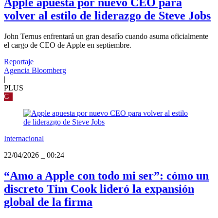
Apple apuesta por nuevo CEO para
volver al estilo de liderazgo de Steve Jobs
John Ternus enfrentará un gran desafío cuando asuma oficialmente
el cargo de CEO de Apple en septiembre.
Reportaje
Agencia Bloomberg
|
PLUS
G
Internacional
22/04/2026
_
00:24
“Amo a Apple con todo mi ser”: cómo un
discreto Tim Cook lideró la expansión
global de la firma