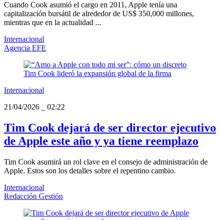
Cuando Cook asumió el cargo en 2011, Apple tenía una
capitalización bursátil de alrededor de US$ 350,000 millones,
mientras que en la actualidad ...
Internacional
Agencia EFE
Internacional
21/04/2026
_
02:22
Tim Cook dejará de ser director ejecutivo
de Apple este año y ya tiene reemplazo
Tim Cook asumirá un rol clave en el consejo de administración de
Apple. Estos son los detalles sobre el repentino cambio.
Internacional
Redacción Gestión