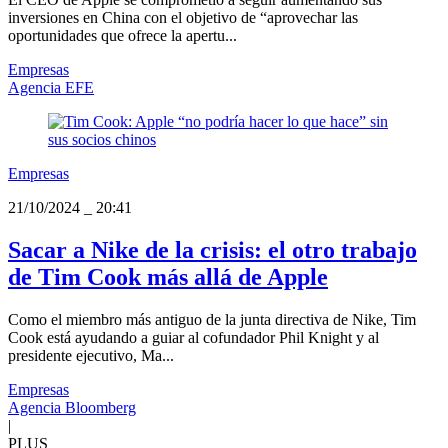
inversiones en China con el objetivo de “aprovechar las
oportunidades que ofrece la apertu...
Empresas
Agencia EFE
Empresas
21/10/2024
_
20:41
Sacar a Nike de la crisis: el otro trabajo
de Tim Cook más allá de Apple
Como el miembro más antiguo de la junta directiva de Nike, Tim
Cook está ayudando a guiar al cofundador Phil Knight y al
presidente ejecutivo, Ma...
Empresas
Agencia Bloomberg
|
PLUS