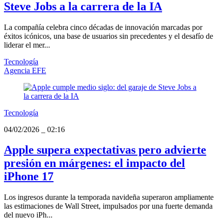
Steve Jobs a la carrera de la IA
La compañía celebra cinco décadas de innovación marcadas por
éxitos icónicos, una base de usuarios sin precedentes y el desafío de
liderar el mer...
Tecnología
Agencia EFE
Tecnología
04/02/2026
_
02:16
Apple supera expectativas pero advierte
presión en márgenes: el impacto del
iPhone 17
Los ingresos durante la temporada navideña superaron ampliamente
las estimaciones de Wall Street, impulsados por una fuerte demanda
del nuevo iPh...