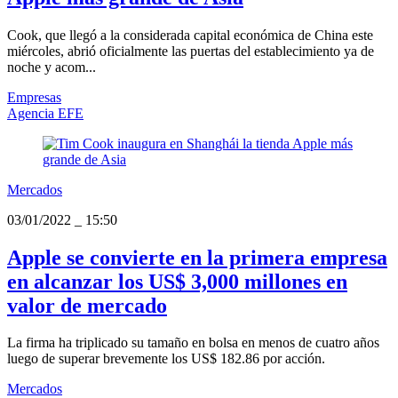
Cook, que llegó a la considerada capital económica de China este
miércoles, abrió oficialmente las puertas del establecimiento ya de
noche y acom...
Empresas
Agencia EFE
Mercados
03/01/2022
_
15:50
Apple se convierte en la primera empresa
en alcanzar los US$ 3,000 millones en
valor de mercado
La firma ha triplicado su tamaño en bolsa en menos de cuatro años
luego de superar brevemente los US$ 182.86 por acción.
Mercados