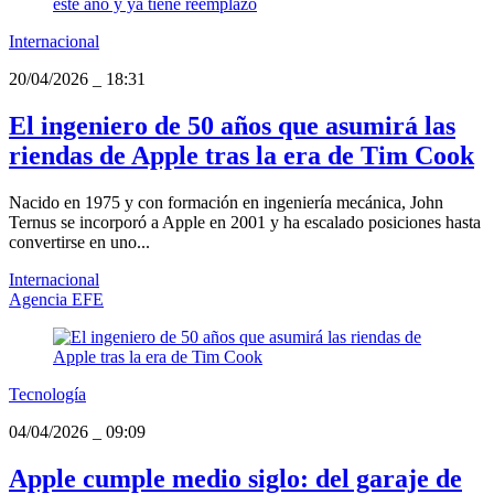
Internacional
20/04/2026
_
18:31
El ingeniero de 50 años que asumirá las
riendas de Apple tras la era de Tim Cook
Nacido en 1975 y con formación en ingeniería mecánica, John
Ternus se incorporó a Apple en 2001 y ha escalado posiciones hasta
convertirse en uno...
Internacional
Agencia EFE
Tecnología
04/04/2026
_
09:09
Apple cumple medio siglo: del garaje de