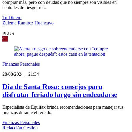
comprar más, pero con deudas que no siempre son visibles en
centrales de riesgo, ref...
Tu Dinero
Zulema Ramirez Huancayo
|
PLUS
G
Finanzas Personales
28/08/2024
_
21:34
Día de Santa Rosa: consejos para
disfrutar feriado largo sin endeudarse
Especialista de Equifax brinda recomendaciones para manejar tus
finanzas durante el feriado.
Finanzas Personales
Redacción Gestión