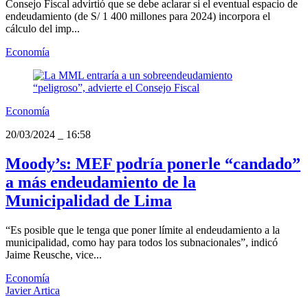
Consejo Fiscal advirtió que se debe aclarar si el eventual espacio de
endeudamiento (de S/ 1 400 millones para 2024) incorpora el
cálculo del imp...
Economía
Economía
20/03/2024
_
16:58
Moody’s: MEF podría ponerle “candado”
a más endeudamiento de la
Municipalidad de Lima
“Es posible que le tenga que poner límite al endeudamiento a la
municipalidad, como hay para todos los subnacionales”, indicó
Jaime Reusche, vice...
Economía
Javier Artica