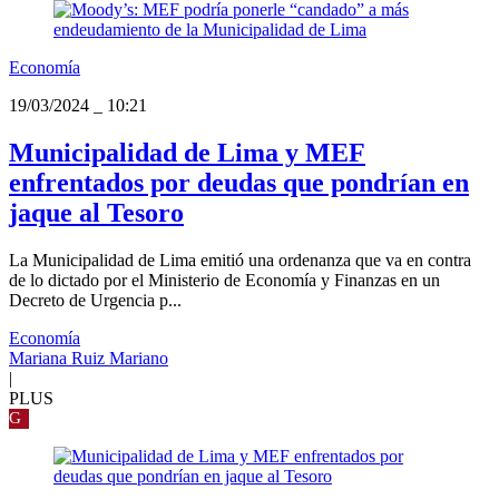
Economía
19/03/2024
_
10:21
Municipalidad de Lima y MEF
enfrentados por deudas que pondrían en
jaque al Tesoro
La Municipalidad de Lima emitió una ordenanza que va en contra
de lo dictado por el Ministerio de Economía y Finanzas en un
Decreto de Urgencia p...
Economía
Mariana Ruiz Mariano
|
PLUS
G