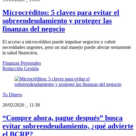
Microcréditos: 5 claves para evitar el
sobreendeudamiento y proteger las
finanzas del negocio
El acceso a microcréditos puede impulsar negocios y cubrir
necesidades urgentes, pero un mal manejo puede afectar seriamente
la salud financiera.
Finanzas Personales
Redacción Gestión
Tu Dinero
20/02/2026
_
11:38
“Compre ahora, pague después” busca
evitar sobreendeudamiento, ¿qué advierte
el BCRP?