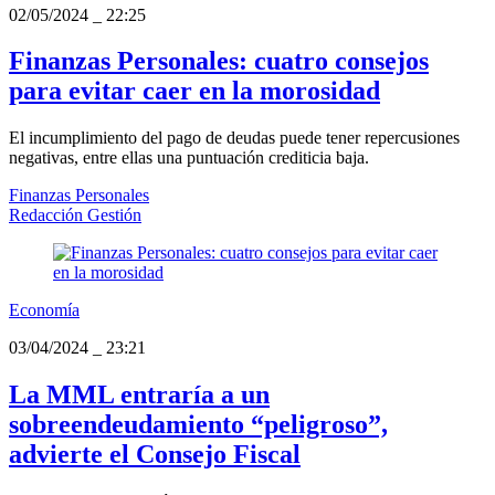
02/05/2024
_
22:25
Finanzas Personales: cuatro consejos
para evitar caer en la morosidad
El incumplimiento del pago de deudas puede tener repercusiones
negativas, entre ellas una puntuación crediticia baja.
Finanzas Personales
Redacción Gestión
Economía
03/04/2024
_
23:21
La MML entraría a un
sobreendeudamiento “peligroso”,
advierte el Consejo Fiscal