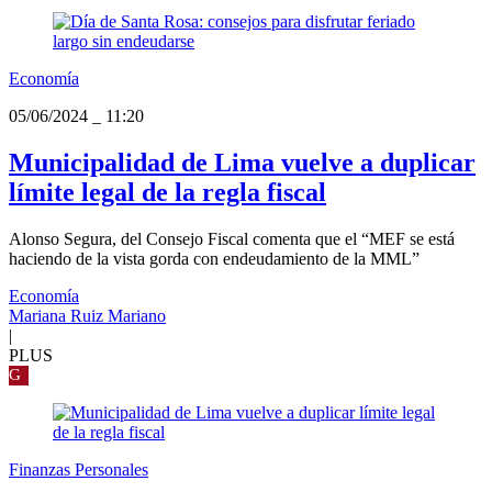
Economía
05/06/2024
_
11:20
Municipalidad de Lima vuelve a duplicar
límite legal de la regla fiscal
Alonso Segura, del Consejo Fiscal comenta que el “MEF se está
haciendo de la vista gorda con endeudamiento de la MML”
Economía
Mariana Ruiz Mariano
|
PLUS
G
Finanzas Personales