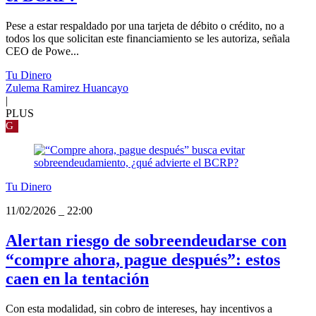
Pese a estar respaldado por una tarjeta de débito o crédito, no a
todos los que solicitan este financiamiento se les autoriza, señala
CEO de Powe...
Tu Dinero
Zulema Ramirez Huancayo
|
PLUS
G
Tu Dinero
11/02/2026
_
22:00
Alertan riesgo de sobreendeudarse con
“compre ahora, pague después”: estos
caen en la tentación
Con esta modalidad, sin cobro de intereses, hay incentivos a