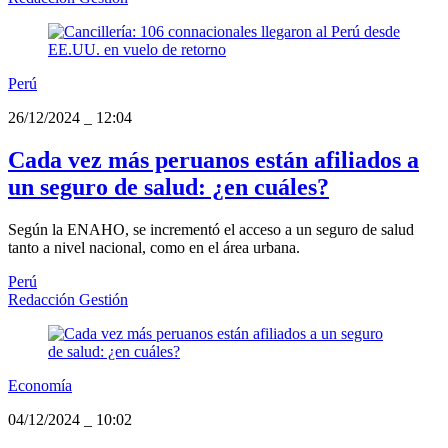
Perú
26/12/2024
_
12:04
Cada vez más peruanos están afiliados a
un seguro de salud: ¿en cuáles?
Según la ENAHO, se incrementó el acceso a un seguro de salud
tanto a nivel nacional, como en el área urbana.
Perú
Redacción Gestión
Economía
04/12/2024
_
10:02