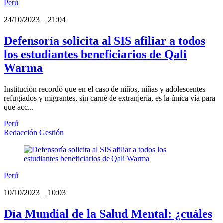
Perú
24/10/2023
_
21:04
Defensoría solicita al SIS afiliar a todos
los estudiantes beneficiarios de Qali
Warma
Institución recordó que en el caso de niños, niñas y adolescentes
refugiados y migrantes, sin carné de extranjería, es la única vía para
que acc...
Perú
Redacción Gestión
Perú
10/10/2023
_
10:03
Día Mundial de la Salud Mental: ¿cuáles