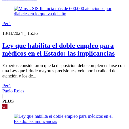
Perú
13/11/2024
_
15:36
Ley que habilita el doble empleo para
médicos en el Estado: las implicancias
Expertos consideraron que la disposición debe complementarse con
una Ley que brinde mayores precisiones, vele por la calidad de
atención y los de...
Perú
Paolo Rojas
|
PLUS
G