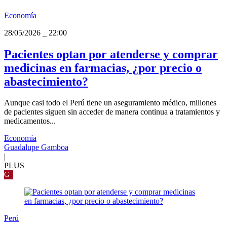
Economía
28/05/2026
_
22:00
Pacientes optan por atenderse y comprar
medicinas en farmacias, ¿por precio o
abastecimiento?
Aunque casi todo el Perú tiene un aseguramiento médico, millones
de pacientes siguen sin acceder de manera continua a tratamientos y
medicamentos...
Economía
Guadalupe Gamboa
|
PLUS
G
Perú