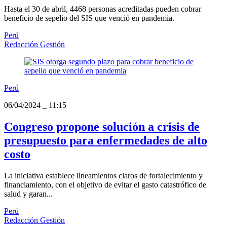
Hasta el 30 de abril, 4468 personas acreditadas pueden cobrar
beneficio de sepelio del SIS que venció en pandemia.
Perú
Redacción Gestión
Perú
06/04/2024
_
11:15
Congreso propone solución a crisis de
presupuesto para enfermedades de alto
costo
La iniciativa establece lineamientos claros de fortalecimiento y
financiamiento, con el objetivo de evitar el gasto catastrófico de
salud y garan...
Perú
Redacción Gestión