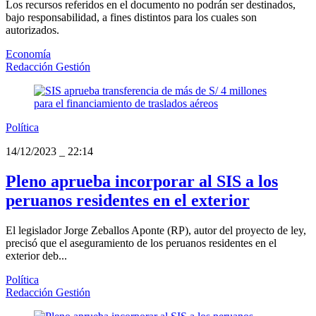
Los recursos referidos en el documento no podrán ser destinados,
bajo responsabilidad, a fines distintos para los cuales son
autorizados.
Economía
Redacción Gestión
Política
14/12/2023
_
22:14
Pleno aprueba incorporar al SIS a los
peruanos residentes en el exterior
El legislador Jorge Zeballos Aponte (RP), autor del proyecto de ley,
precisó que el aseguramiento de los peruanos residentes en el
exterior deb...
Política
Redacción Gestión