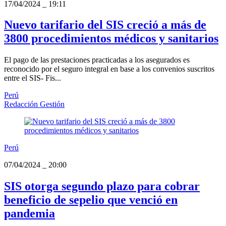
17/04/2024
_
19:11
Nuevo tarifario del SIS creció a más de
3800 procedimientos médicos y sanitarios
El pago de las prestaciones practicadas a los asegurados es
reconocido por el seguro integral en base a los convenios suscritos
entre el SIS- Fis...
Perú
Redacción Gestión
Perú
07/04/2024
_
20:00
SIS otorga segundo plazo para cobrar
beneficio de sepelio que venció en
pandemia