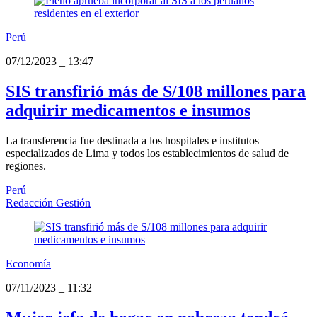
Perú
07/12/2023
_
13:47
SIS transfirió más de S/108 millones para
adquirir medicamentos e insumos
La transferencia fue destinada a los hospitales e institutos
especializados de Lima y todos los establecimientos de salud de
regiones.
Perú
Redacción Gestión
Economía
07/11/2023
_
11:32