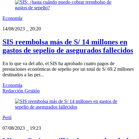
Economía
14/08/2023
_
20:20
SIS reembolsa más de S/ 14 millones en
gastos de sepelio de asegurados fallecidos
En lo que va del año, el SIS ha aprobado cuatro pagos de
prestaciones económicas de sepelio por un total de S/ 69.2 millones
destinados a las per...
Economía
Redacción Gestión
Perú
07/08/2023
_
19:23