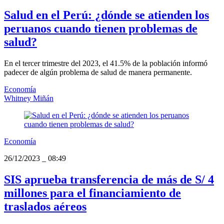
Salud en el Perú: ¿dónde se atienden los
peruanos cuando tienen problemas de
salud?
En el tercer trimestre del 2023, el 41.5% de la población informó
padecer de algún problema de salud de manera permanente.
Economía
Whitney Miñán
Economía
26/12/2023
_
08:49
SIS aprueba transferencia de más de S/ 4
millones para el financiamiento de
traslados aéreos