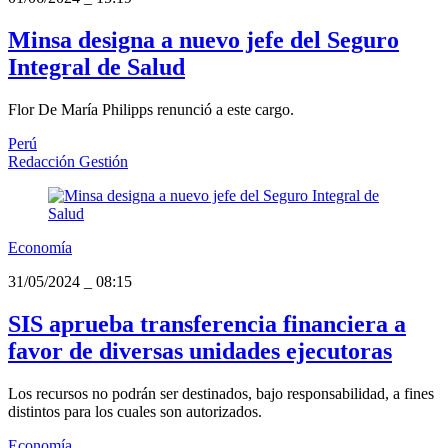
Minsa designa a nuevo jefe del Seguro
Integral de Salud
Flor De María Philipps renunció a este cargo.
Perú
Redacción Gestión
Economía
31/05/2024
_
08:15
SIS aprueba transferencia financiera a
favor de diversas unidades ejecutoras
Los recursos no podrán ser destinados, bajo responsabilidad, a fines
distintos para los cuales son autorizados.
Economía