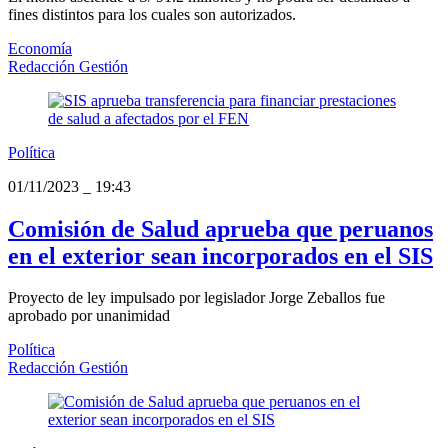
fines distintos para los cuales son autorizados.
Economía
Redacción Gestión
Política
01/11/2023
_
19:43
Comisión de Salud aprueba que peruanos
en el exterior sean incorporados en el SIS
Proyecto de ley impulsado por legislador Jorge Zeballos fue
aprobado por unanimidad
Política
Redacción Gestión