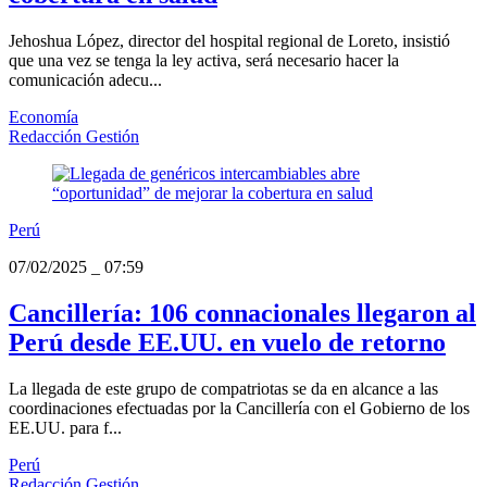
Jehoshua López, director del hospital regional de Loreto, insistió
que una vez se tenga la ley activa, será necesario hacer la
comunicación adecu...
Economía
Redacción Gestión
Perú
07/02/2025
_
07:59
Cancillería: 106 connacionales llegaron al
Perú desde EE.UU. en vuelo de retorno
La llegada de este grupo de compatriotas se da en alcance a las
coordinaciones efectuadas por la Cancillería con el Gobierno de los
EE.UU. para f...
Perú
Redacción Gestión