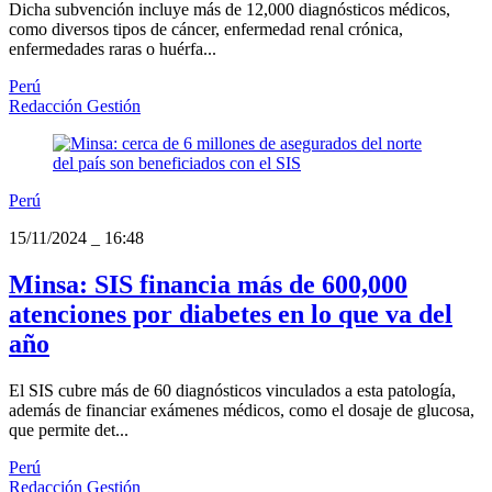
Dicha subvención incluye más de 12,000 diagnósticos médicos,
como diversos tipos de cáncer, enfermedad renal crónica,
enfermedades raras o huérfa...
Perú
Redacción Gestión
Perú
15/11/2024
_
16:48
Minsa: SIS financia más de 600,000
atenciones por diabetes en lo que va del
año
El SIS cubre más de 60 diagnósticos vinculados a esta patología,
además de financiar exámenes médicos, como el dosaje de glucosa,
que permite det...
Perú
Redacción Gestión