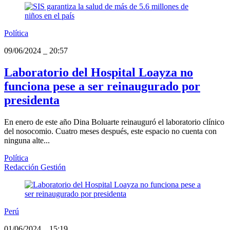
Política
09/06/2024
_
20:57
Laboratorio del Hospital Loayza no
funciona pese a ser reinaugurado por
presidenta
En enero de este año Dina Boluarte reinauguró el laboratorio clínico
del nosocomio. Cuatro meses después, este espacio no cuenta con
ninguna alte...
Política
Redacción Gestión
Perú
01/06/2024
_
15:19