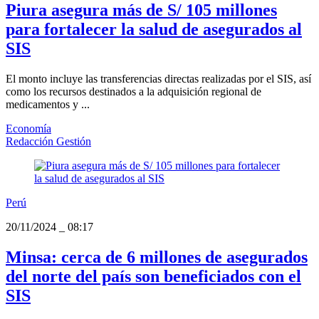
Piura asegura más de S/ 105 millones
para fortalecer la salud de asegurados al
SIS
El monto incluye las transferencias directas realizadas por el SIS, así
como los recursos destinados a la adquisición regional de
medicamentos y ...
Economía
Redacción Gestión
Perú
20/11/2024
_
08:17
Minsa: cerca de 6 millones de asegurados
del norte del país son beneficiados con el
SIS