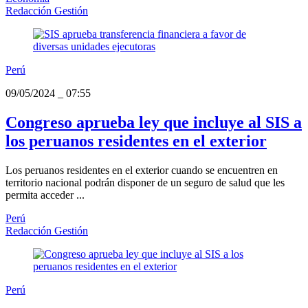
Redacción Gestión
Perú
09/05/2024
_
07:55
Congreso aprueba ley que incluye al SIS a
los peruanos residentes en el exterior
Los peruanos residentes en el exterior cuando se encuentren en
territorio nacional podrán disponer de un seguro de salud que les
permita acceder ...
Perú
Redacción Gestión
Perú