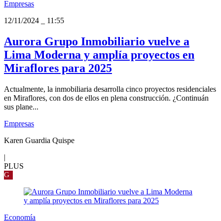
Empresas
12/11/2024
_
11:55
Aurora Grupo Inmobiliario vuelve a
Lima Moderna y amplía proyectos en
Miraflores para 2025
Actualmente, la inmobiliaria desarrolla cinco proyectos residenciales
en Miraflores, con dos de ellos en plena construcción. ¿Continuán
sus plane...
Empresas
Karen Guardia Quispe
|
PLUS
G
Economía