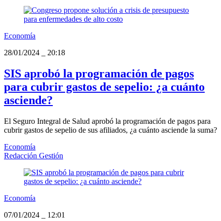
Economía
28/01/2024
_
20:18
SIS aprobó la programación de pagos
para cubrir gastos de sepelio: ¿a cuánto
asciende?
El Seguro Integral de Salud aprobó la programación de pagos para
cubrir gastos de sepelio de sus afiliados, ¿a cuánto asciende la suma?
Economía
Redacción Gestión
Economía
07/01/2024
_
12:01