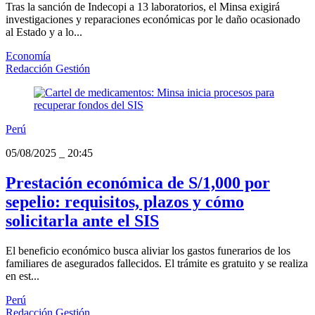
Tras la sanción de Indecopi a 13 laboratorios, el Minsa exigirá
investigaciones y reparaciones económicas por le daño ocasionado
al Estado y a lo...
Economía
Redacción Gestión
Perú
05/08/2025
_
20:45
Prestación económica de S/1,000 por
sepelio: requisitos, plazos y cómo
solicitarla ante el SIS
El beneficio económico busca aliviar los gastos funerarios de los
familiares de asegurados fallecidos. El trámite es gratuito y se realiza
en est...
Perú
Redacción Gestión