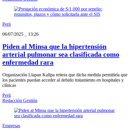
Perú
06/07/2025
_
13:26
Piden al Minsa que la hipertensión
arterial pulmonar sea clasificada como
enfermedad rara
Organización Llapan Kallpa reitera que dicha medida permitiría que
los pacientes puedan acceder al debido tratamiento en hospitales y
clínicas
Perú
Redacción Gestión
Empresas