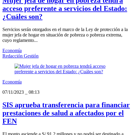
Mujer jefa de hogar en pobreza tendrá
acceso preferente a servicios del Estado:
¿Cuáles son?
Servicios serán otorgados en el marco de la Ley de protección a la
mujer jefa de hogar en situación de pobreza o pobreza extrema,
cuyo reglamento...
Economía
Redacción Gestión
Economía
07/11/2023
_
08:13
SIS aprueba transferencia para financiar
prestaciones de salud a afectados por el
FEN
El monto asciende a S/ 91.2 millones y no podrá ser destinado a