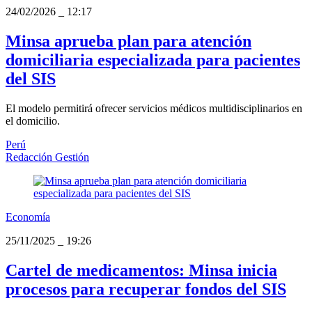
24/02/2026
_
12:17
Minsa aprueba plan para atención
domiciliaria especializada para pacientes
del SIS
El modelo permitirá ofrecer servicios médicos multidisciplinarios en
el domicilio.
Perú
Redacción Gestión
Economía
25/11/2025
_
19:26
Cartel de medicamentos: Minsa inicia
procesos para recuperar fondos del SIS