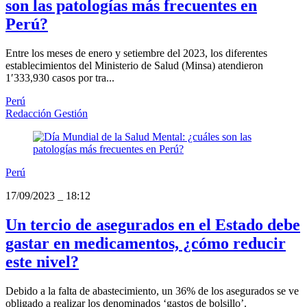
son las patologías más frecuentes en
Perú?
Entre los meses de enero y setiembre del 2023, los diferentes
establecimientos del Ministerio de Salud (Minsa) atendieron
1′333,930 casos por tra...
Perú
Redacción Gestión
Perú
17/09/2023
_
18:12
Un tercio de asegurados en el Estado debe
gastar en medicamentos, ¿cómo reducir
este nivel?
Debido a la falta de abastecimiento, un 36% de los asegurados se ve
obligado a realizar los denominados ‘gastos de bolsillo’.