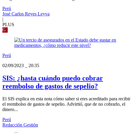
Perú
José Carlos Reyes Leyva
|
PLUS
G
Perú
02/09/2023
_
20:35
SIS: ¿hasta cuándo puedo cobrar
reembolso de gastos de sepelio?
El SIS explica en esta nota cómo saber si eres acreditado para recibir
el reembolso de gastos de sepelio. Advirtió, que de no cobrarlo, el
dinero...
Perú
Redacción Gestión