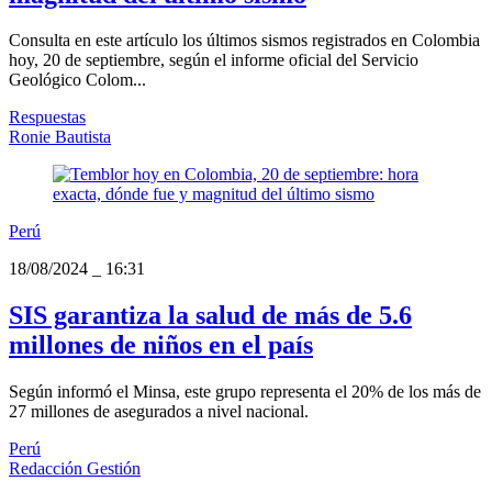
Consulta en este artículo los últimos sismos registrados en Colombia
hoy, 20 de septiembre, según el informe oficial del Servicio
Geológico Colom...
Respuestas
Ronie Bautista
Perú
18/08/2024
_
16:31
SIS garantiza la salud de más de 5.6
millones de niños en el país
Según informó el Minsa, este grupo representa el 20% de los más de
27 millones de asegurados a nivel nacional.
Perú
Redacción Gestión