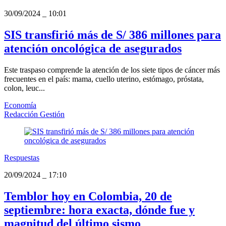
30/09/2024
_
10:01
SIS transfirió más de S/ 386 millones para
atención oncológica de asegurados
Este traspaso comprende la atención de los siete tipos de cáncer más
frecuentes en el país: mama, cuello uterino, estómago, próstata,
colon, leuc...
Economía
Redacción Gestión
Respuestas
20/09/2024
_
17:10
Temblor hoy en Colombia, 20 de
septiembre: hora exacta, dónde fue y
magnitud del último sismo