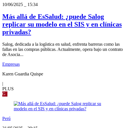
10/06/2025
_
15:34
Más allá de EsSalud: ¿puede Salog
replicar su modelo en el SIS y en clínicas
privadas?
Salog, dedicada a la logística en salud, enfrenta barreras como las
fallas en las compras públicas. Actualmente, opera bajo un contrato
de Asocia...
Empresas
Karen Guardia Quispe
|
PLUS
G
Perú