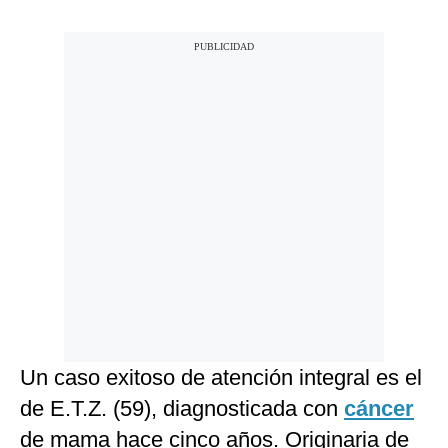
Un caso exitoso de atención integral es el
de E.T.Z. (59), diagnosticada con
cáncer
de mama hace cinco años. Originaria de