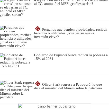
al TC, anunció el MEF: ¿cuáles serían?
G
Peruanos que venden propiedades, reciben
herencia o utilidades: ¿cuál es su nueva
inversión clave?
Gobierno de Fujimori busca reducir la pobreza a
15% al 2031
G
Oliver Stark regresa a Petroperú: lo que
dice el ministro del Minem sobre la petrolera