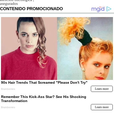
asegurados