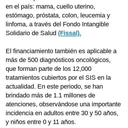
en el país: mama, cuello uterino,
estómago, próstata, colon, leucemia y
linfoma, a través del Fondo Intangible
Solidario de Salud
(Fissal).
El financiamiento también es aplicable a
más de 500 diagnósticos oncológicos,
que forman parte de los 12,000
tratamientos cubiertos por el SIS en la
actualidad. En este periodo, se han
brindado más de 1.1 millones de
atenciones, observándose una importante
incidencia en adultos entre 30 y 50 años,
y niños entre 0 y 11 años.