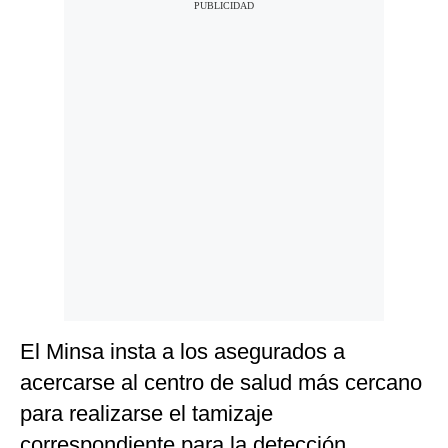
El Minsa insta a los asegurados a
acercarse al centro de salud más cercano
para realizarse el tamizaje
correspondiente para la detección