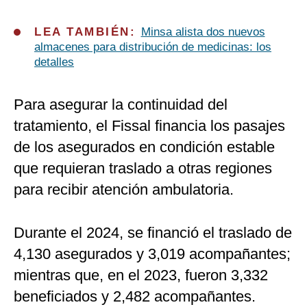
LEA TAMBIÉN:
Minsa alista dos nuevos
almacenes para distribución de medicinas: los
detalles
Para asegurar la continuidad del
tratamiento, el Fissal financia los pasajes
de los asegurados en condición estable
que requieran traslado a otras regiones
para recibir atención ambulatoria.
Durante el 2024, se financió el traslado de
4,130 asegurados y 3,019 acompañantes;
mientras que, en el 2023, fueron 3,332
beneficiados y 2,482 acompañantes.