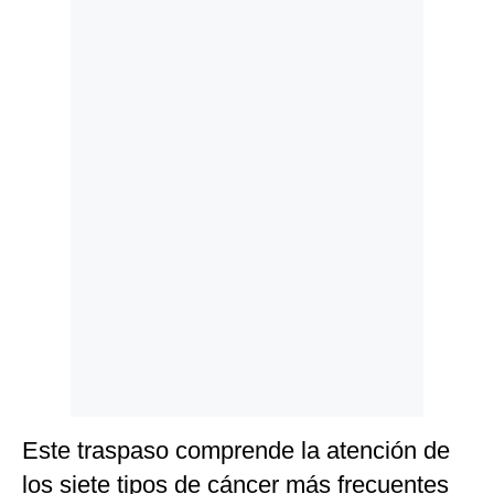
Politica
De
Cookies
Preguntas
Frecuentes
Este traspaso comprende la atención de
los siete tipos de cáncer más frecuentes