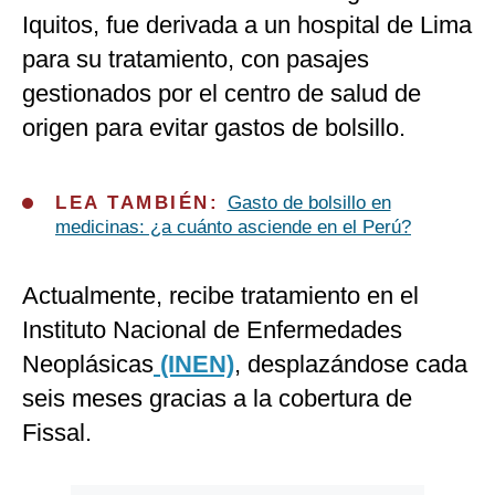
Iquitos, fue derivada a un hospital de Lima
para su tratamiento, con pasajes
gestionados por el centro de salud de
origen para evitar gastos de bolsillo.
LEA TAMBIÉN:
Gasto de bolsillo en
medicinas: ¿a cuánto asciende en el Perú?
Actualmente, recibe tratamiento en el
Instituto Nacional de Enfermedades
Neoplásicas
(INEN)
, desplazándose cada
seis meses gracias a la cobertura de
Fissal.