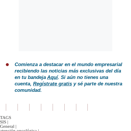
Comienza a destacar en el mundo empresarial
recibiendo las noticias más exclusivas del día
en tu bandeja
Aquí
. Si aún no tienes una
cuenta,
Regístrate gratis
y sé parte de nuestra
comunidad.
TAGS
SIS
|
General
|
atención oncológica
|