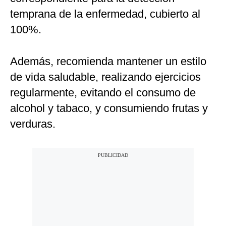
temprana de la enfermedad, cubierto al
100%.
Además, recomienda mantener un estilo
de vida saludable, realizando ejercicios
regularmente, evitando el consumo de
alcohol y tabaco, y consumiendo frutas y
verduras.