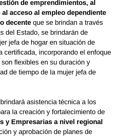
gestión de emprendimientos,
al
 al acceso al empleo dependiente
eo decente
que se brindan a través
s del Estado, se brindarán de
er jefa de hogar en situación de
 certificada, incorporando el enfoque
 son flexibles en su duración y
dad de tiempo de la mujer jefa de
rindará asistencia técnica a los
ra la creación y fortalecimiento de
y Empresarias a nivel regional
ación y aprobación de planes de