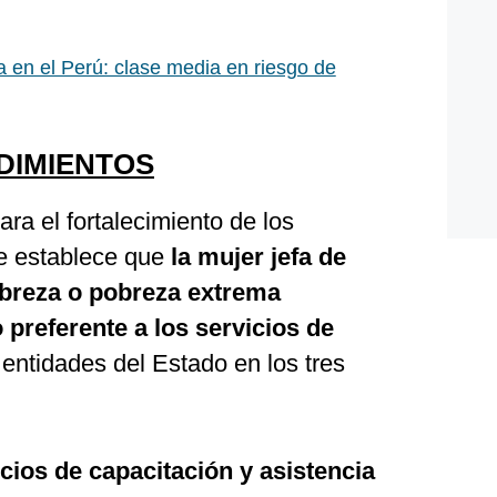
 en el Perú: clase media en riesgo de
DIMIENTOS
ra el fortalecimiento de los
se establece que
la mujer jefa de
obreza o pobreza extrema
 preferente a los servicios de
s entidades del Estado en los tres
icios de capacitación y asistencia