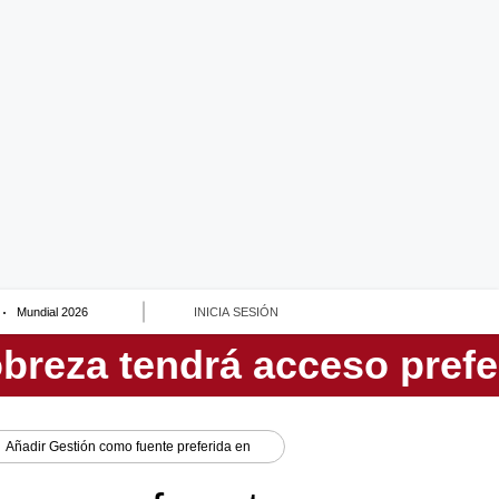
Mundial 2026
INICIA SESIÓN
Añadir
Gestión
como fuente preferida en