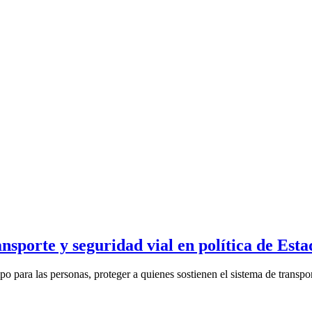
nsporte y seguridad vial en política de Esta
 para las personas, proteger a quienes sostienen el sistema de transport