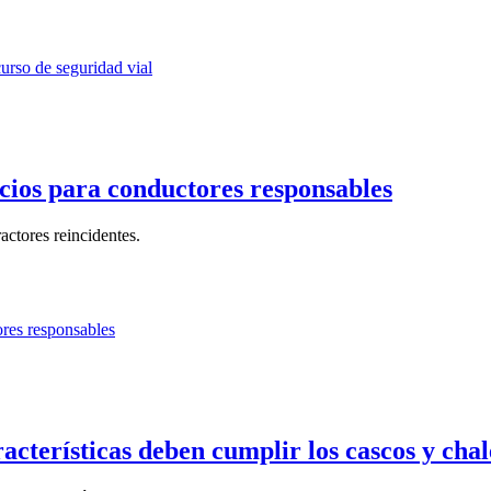
ios para conductores responsables
actores reincidentes.
acterísticas deben cumplir los cascos y cha