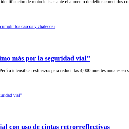
a identificación de motociclistas ante el aumento de delitos cometidos con
mo más por la seguridad vial”
erú a intensificar esfuerzos para reducir las 4,000 muertes anuales en s
al con uso de cintas retrorreflectivas