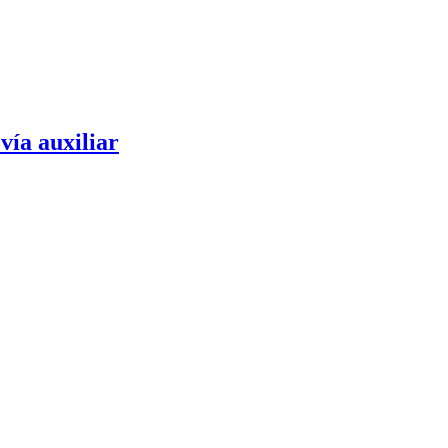
vía auxiliar