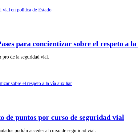
es para concientizar sobre el respeto a la 
 pro de la seguridad vial.
 de puntos por curso de seguridad vial
ulados podrán acceder al curso de seguridad vial.