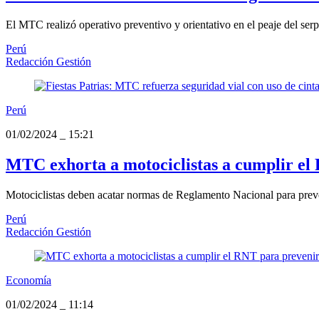
El MTC realizó operativo preventivo y orientativo en el peaje del se
Perú
Redacción Gestión
Perú
01/02/2024
_
15:21
MTC exhorta a motociclistas a cumplir el 
Motociclistas deben acatar normas de Reglamento Nacional para preve
Perú
Redacción Gestión
Economía
01/02/2024
_
11:14