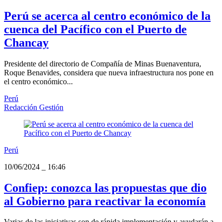
Perú se acerca al centro económico de la
cuenca del Pacífico con el Puerto de
Chancay
Presidente del directorio de Compañía de Minas Buenaventura,
Roque Benavides, considera que nueva infraestructura nos pone en
el centro económico...
Perú
Redacción Gestión
Perú
10/06/2024
_
16:46
Confiep: conozca las propuestas que dio
al Gobierno para reactivar la economía
Varias de las iniciativas son de rápida implementación y ayudarán a