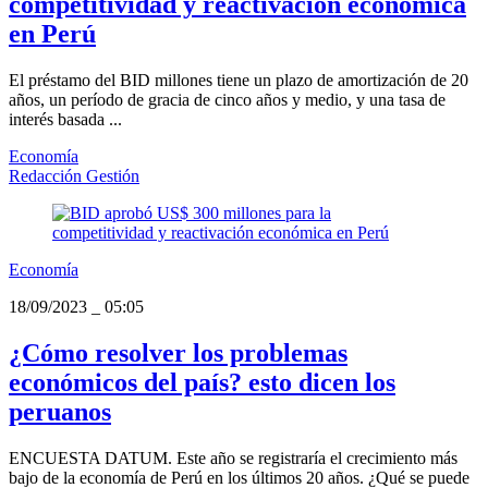
competitividad y reactivación económica
en Perú
El préstamo del BID millones tiene un plazo de amortización de 20
años, un período de gracia de cinco años y medio, y una tasa de
interés basada ...
Economía
Redacción Gestión
Economía
18/09/2023
_
05:05
¿Cómo resolver los problemas
económicos del país? esto dicen los
peruanos
ENCUESTA DATUM. Este año se registraría el crecimiento más
bajo de la economía de Perú en los últimos 20 años. ¿Qué se puede