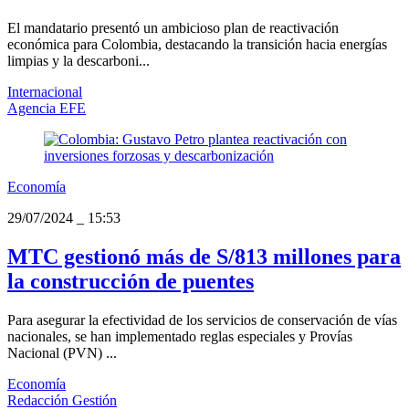
El mandatario presentó un ambicioso plan de reactivación
económica para Colombia, destacando la transición hacia energías
limpias y la descarboni...
Internacional
Agencia EFE
Economía
29/07/2024
_
15:53
MTC gestionó más de S/813 millones para
la construcción de puentes
Para asegurar la efectividad de los servicios de conservación de vías
nacionales, se han implementado reglas especiales y Provías
Nacional (PVN) ...
Economía
Redacción Gestión