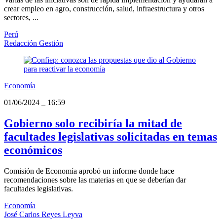
crear empleo en agro, construcción, salud, infraestructura y otros
sectores, ...
Perú
Redacción Gestión
Economía
01/06/2024
_
16:59
Gobierno solo recibiría la mitad de
facultades legislativas solicitadas en temas
económicos
Comisión de Economía aprobó un informe donde hace
recomendaciones sobre las materias en que se deberían dar
facultades legislativas.
Economía
José Carlos Reyes Leyva