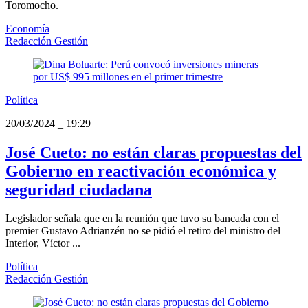
Toromocho.
Economía
Redacción Gestión
Política
20/03/2024
_
19:29
José Cueto: no están claras propuestas del
Gobierno en reactivación económica y
seguridad ciudadana
Legislador señala que en la reunión que tuvo su bancada con el
premier Gustavo Adrianzén no se pidió el retiro del ministro del
Interior, Víctor ...
Política
Redacción Gestión