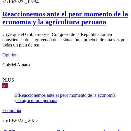
31/10/2023
_
05:34
Reaccionemos ante el peor momento de la
economía y la agricultura peruana
Urge que el Gobierno y el Congreso de la República tomen
consciencia de la gravedad de la situación, aprueben de una vez por
todas un plan de rea...
Opinión
Gabriel Amaro
|
PLUS
G
Economía
25/10/2023
_
20:13