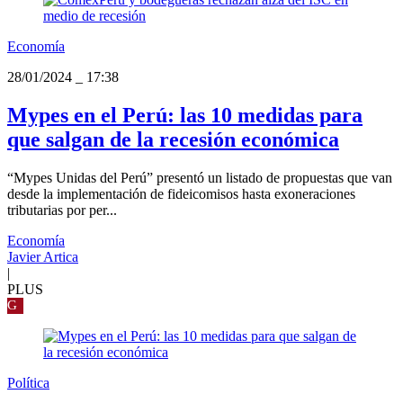
Economía
28/01/2024
_
17:38
Mypes en el Perú: las 10 medidas para
que salgan de la recesión económica
“Mypes Unidas del Perú” presentó un listado de propuestas que van
desde la implementación de fideicomisos hasta exoneraciones
tributarias por per...
Economía
Javier Artica
|
PLUS
G
Política