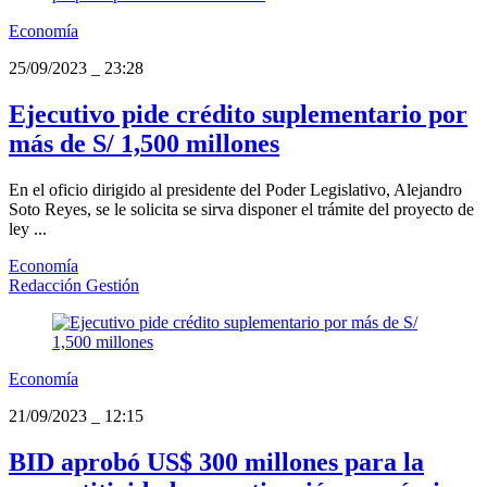
Economía
25/09/2023
_
23:28
Ejecutivo pide crédito suplementario por
más de S/ 1,500 millones
En el oficio dirigido al presidente del Poder Legislativo, Alejandro
Soto Reyes, se le solicita se sirva disponer el trámite del proyecto de
ley ...
Economía
Redacción Gestión
Economía
21/09/2023
_
12:15
BID aprobó US$ 300 millones para la