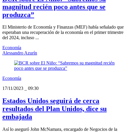
magnitud recién poco antes que se
produzca”
El Ministerio de Economía y Finanzas (MEF) había señalado que
esperaban una recuperación de la economía en el primer trimestre
del 2024, incluso ...
Economía
Alessandro Azurín
Economía
17/11/2023
_
09:30
Estados Unidos seguirá de cerca
resultados del Plan Unidos, dice su
embajada
Así lo aseguró John McNamara, encargado de Negocios de la