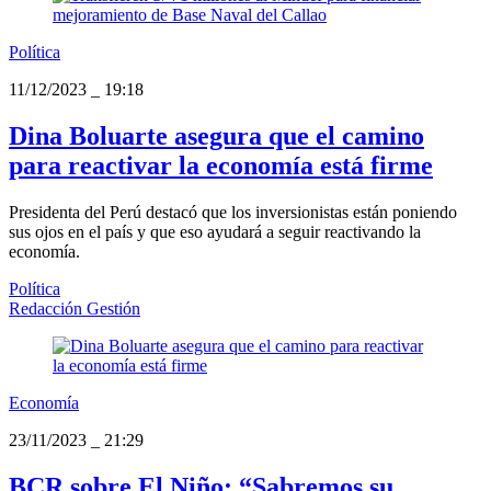
Política
11/12/2023
_
19:18
Dina Boluarte asegura que el camino
para reactivar la economía está firme
Presidenta del Perú destacó que los inversionistas están poniendo
sus ojos en el país y que eso ayudará a seguir reactivando la
economía.
Política
Redacción Gestión
Economía
23/11/2023
_
21:29
BCR sobre El Niño: “Sabremos su