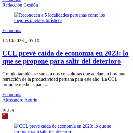
Redacción Gestión
Economía
17/10/2023
_
05:10
CCL prevé caída de economía en 2023: lo
que se propone para salir del deterioro
Gremio también se suma a dos consultoras que adelantan hoy una
retracción de la productividad peruana para este año. La CCL
propone medidas para ...
Economía
Alessandro Azurín
|
PLUS
G