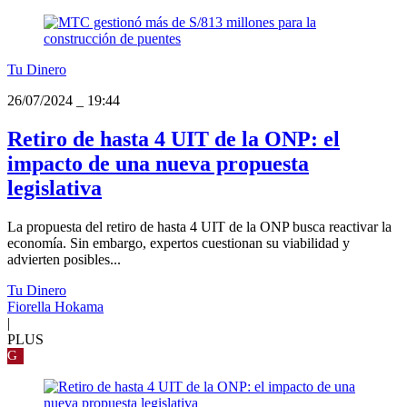
Tu Dinero
26/07/2024
_
19:44
Retiro de hasta 4 UIT de la ONP: el
impacto de una nueva propuesta
legislativa
La propuesta del retiro de hasta 4 UIT de la ONP busca reactivar la
economía. Sin embargo, expertos cuestionan su viabilidad y
advierten posibles...
Tu Dinero
Fiorella Hokama
|
PLUS
G