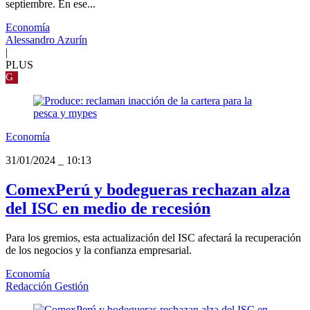
septiembre. En ese...
Economía
Alessandro Azurín
|
PLUS
G
Economía
31/01/2024
_
10:13
ComexPerú y bodegueras rechazan alza
del ISC en medio de recesión
Para los gremios, esta actualización del ISC afectará la recuperación
de los negocios y la confianza empresarial.
Economía
Redacción Gestión