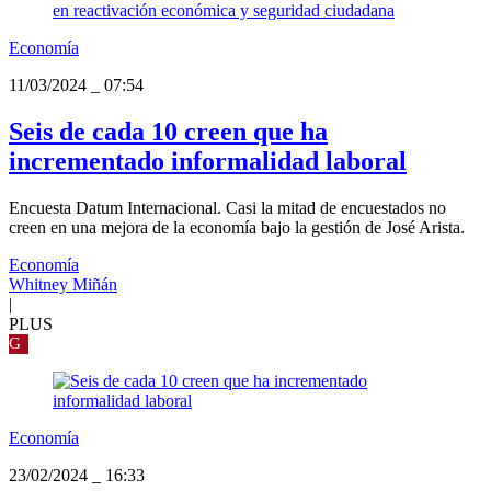
Economía
11/03/2024
_
07:54
Seis de cada 10 creen que ha
incrementado informalidad laboral
Encuesta Datum Internacional. Casi la mitad de encuestados no
creen en una mejora de la economía bajo la gestión de José Arista.
Economía
Whitney Miñán
|
PLUS
G
Economía
23/02/2024
_
16:33