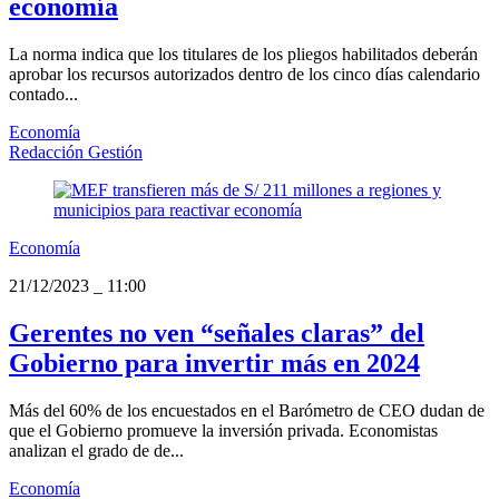
economía
La norma indica que los titulares de los pliegos habilitados deberán
aprobar los recursos autorizados dentro de los cinco días calendario
contado...
Economía
Redacción Gestión
Economía
21/12/2023
_
11:00
Gerentes no ven “señales claras” del
Gobierno para invertir más en 2024
Más del 60% de los encuestados en el Barómetro de CEO dudan de
que el Gobierno promueve la inversión privada. Economistas
analizan el grado de de...
Economía