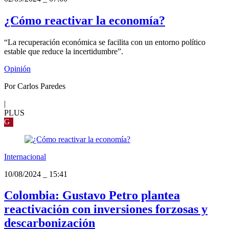
¿Cómo reactivar la economía?
“La recuperación económica se facilita con un entorno político
estable que reduce la incertidumbre”.
Opinión
Por Carlos Paredes
|
PLUS
G
Internacional
10/08/2024
_
15:41
Colombia: Gustavo Petro plantea
reactivación con inversiones forzosas y
descarbonización