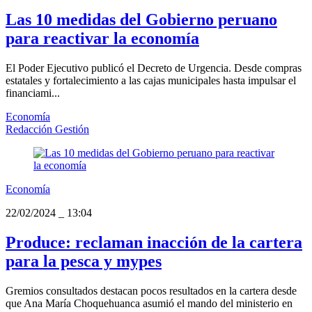
Las 10 medidas del Gobierno peruano
para reactivar la economía
El Poder Ejecutivo publicó el Decreto de Urgencia. Desde compras
estatales y fortalecimiento a las cajas municipales hasta impulsar el
financiami...
Economía
Redacción Gestión
Economía
22/02/2024
_
13:04
Produce: reclaman inacción de la cartera
para la pesca y mypes
Gremios consultados destacan pocos resultados en la cartera desde
que Ana María Choquehuanca asumió el mando del ministerio en