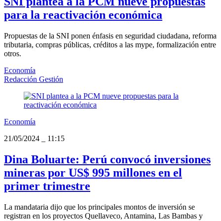
SNI plantea a la PCM nueve propuestas
para la reactivación económica
Propuestas de la SNI ponen énfasis en seguridad ciudadana, reforma
tributaria, compras públicas, créditos a las mype, formalización entre
otros.
Economía
Redacción Gestión
Economía
21/05/2024
_
11:15
Dina Boluarte: Perú convocó inversiones
mineras por US$ 995 millones en el
primer trimestre
La mandataria dijo que los principales montos de inversión se
registran en los proyectos Quellaveco, Antamina, Las Bambas y