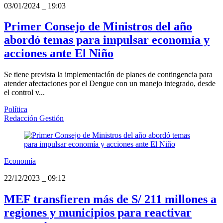
03/01/2024
_
19:03
Primer Consejo de Ministros del año
abordó temas para impulsar economía y
acciones ante El Niño
Se tiene prevista la implementación de planes de contingencia para
atender afectaciones por el Dengue con un manejo integrado, desde
el control v...
Política
Redacción Gestión
Economía
22/12/2023
_
09:12
MEF transfieren más de S/ 211 millones a
regiones y municipios para reactivar