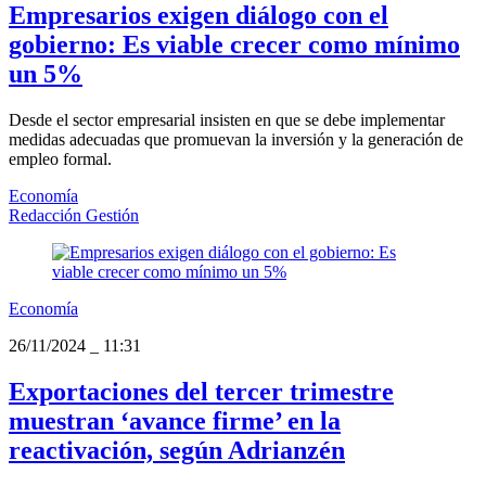
Empresarios exigen diálogo con el
gobierno: Es viable crecer como mínimo
un 5%
Desde el sector empresarial insisten en que se debe implementar
medidas adecuadas que promuevan la inversión y la generación de
empleo formal.
Economía
Redacción Gestión
Economía
26/11/2024
_
11:31
Exportaciones del tercer trimestre
muestran ‘avance firme’ en la
reactivación, según Adrianzén