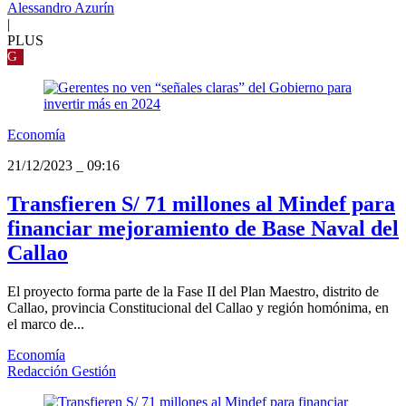
Alessandro Azurín
|
PLUS
G
Economía
21/12/2023
_
09:16
Transfieren S/ 71 millones al Mindef para
financiar mejoramiento de Base Naval del
Callao
El proyecto forma parte de la Fase II del Plan Maestro, distrito de
Callao, provincia Constitucional del Callao y región homónima, en
el marco de...
Economía
Redacción Gestión