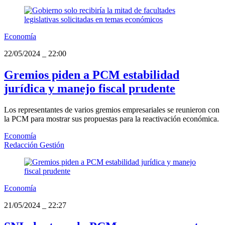
Economía
22/05/2024
_
22:00
Gremios piden a PCM estabilidad
jurídica y manejo fiscal prudente
Los representantes de varios gremios empresariales se reunieron con
la PCM para mostrar sus propuestas para la reactivación económica.
Economía
Redacción Gestión
Economía
21/05/2024
_
22:27