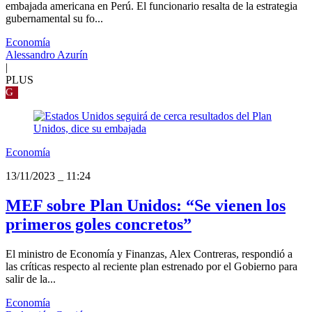
embajada americana en Perú. El funcionario resalta de la estrategia
gubernamental su fo...
Economía
Alessandro Azurín
|
PLUS
G
Economía
13/11/2023
_
11:24
MEF sobre Plan Unidos: “Se vienen los
primeros goles concretos”
El ministro de Economía y Finanzas, Alex Contreras, respondió a
las críticas respecto al reciente plan estrenado por el Gobierno para
salir de la...
Economía