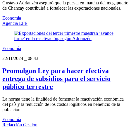
Gustavo Adrianzén aseguró que la puesta en marcha del megapuerto
de Chancay contribuirá a fortalecer las exportaciones nacionales.
Economía
Agencia EFE
Economía
22/11/2024
_
08:43
Promulgan Ley para hacer efectiva
entrega de subsidios para el servicio
público terrestre
La norma tiene la finalidad de fomentar la reactivación económica
del país y la reducción de los costos logísticos en beneficio de la
población.
Economía
Redacción Gestión