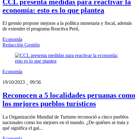
CCL presenta medidas para reactivar la
economía: esto es lo que plantea
El gremio propone mejoras a la política monetaria y fiscal, además
de extender el programa Reactiva Perú.
Economía
Redacción Gestión
Economía
19/10/2023
_
09:56
Reconocen a 5 localidades peruanas como
los mejores pueblos turísticos
La Organización Mundial de Turismo reconoció a cinco pueblos
nacionales como los mejores en el mundo. ¿De quiénes se trata y
qué significa el gal...
Economía