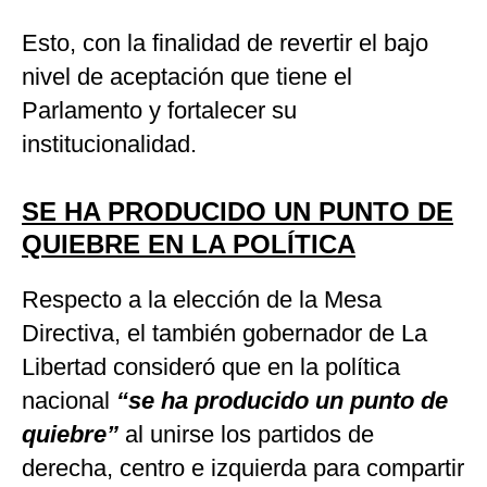
Esto, con la finalidad de revertir el bajo
nivel de aceptación que tiene el
Parlamento y fortalecer su
institucionalidad.
SE HA PRODUCIDO UN PUNTO DE
QUIEBRE EN LA POLÍTICA
Respecto a la elección de la Mesa
Directiva, el también gobernador de La
Libertad consideró que en la política
nacional
“se ha producido un punto de
quiebre”
al unirse los partidos de
derecha, centro e izquierda para compartir