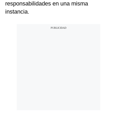
responsabilidades en una misma
instancia.