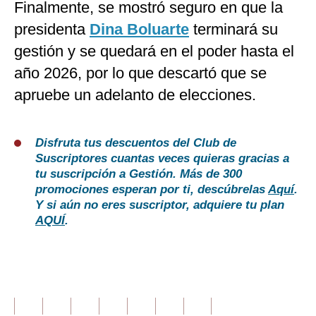
Finalmente, se mostró seguro en que la
presidenta
Dina Boluarte
terminará su
gestión y se quedará en el poder hasta el
año 2026, por lo que descartó que se
apruebe un adelanto de elecciones.
Disfruta tus descuentos del Club de
Suscriptores cuantas veces quieras gracias a
tu suscripción a Gestión. Más de 300
promociones esperan por ti, descúbrelas
Aquí
.
Y si aún no eres suscriptor, adquiere tu plan
AQUÍ
.