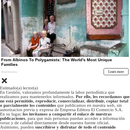
Estimado(a) lector(a)
En Gestión, valoramos profundamente la labor periodística que
realizamos para mantenerlos informados.
Por ello, les recordamos que
no está permitido, reproducir, comercializar, distribuir, copiar total
o parcialmente los contenidos
que publicamos en nuestra web, sin
autorizacion previa y expresa de Empresa Editora El Comercio S.A.
En su lugar,
los invitamos a compartir el enlace de nuestras
publicaciones
, para que más personas puedan acceder a información
veraz y de calidad directamente desde nuestra fuente oficial.
Asimismo, pueden
suscribirse y disfrutar de todo el contenido