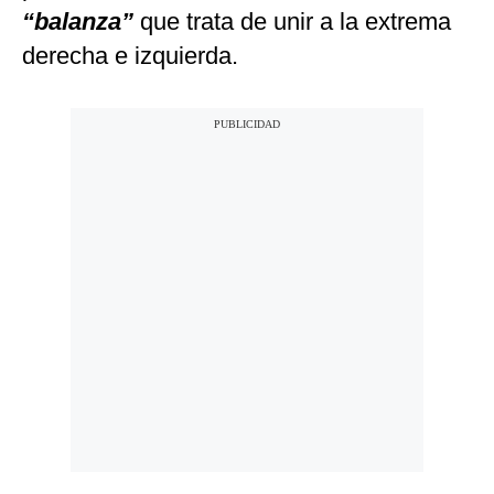
“balanza”
que trata de unir a la extrema
derecha e izquierda.