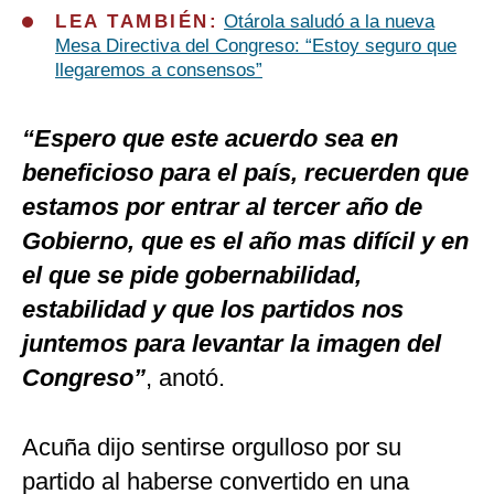
LEA TAMBIÉN:
Otárola saludó a la nueva
Mesa Directiva del Congreso: “Estoy seguro que
llegaremos a consensos”
“Espero que este acuerdo sea en
beneficioso para el país, recuerden que
estamos por entrar al tercer año de
Gobierno, que es el año mas difícil y en
el que se pide gobernabilidad,
estabilidad y que los partidos nos
juntemos para levantar la imagen del
Congreso”
, anotó.
Acuña dijo sentirse orgulloso por su
partido al haberse convertido en una