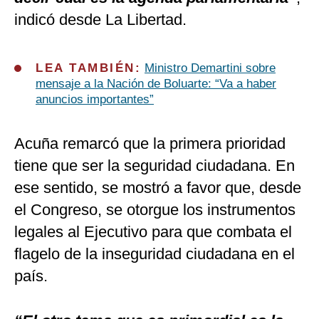
indicó desde La Libertad.
LEA TAMBIÉN:
Ministro Demartini sobre
mensaje a la Nación de Boluarte: “Va a haber
anuncios importantes”
Acuña remarcó que la primera prioridad
tiene que ser la seguridad ciudadana. En
ese sentido, se mostró a favor que, desde
el Congreso, se otorgue los instrumentos
legales al Ejecutivo para que combata el
flagelo de la inseguridad ciudadana en el
país.