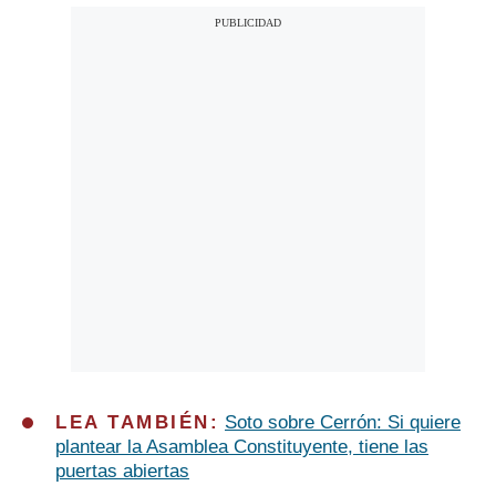
LEA TAMBIÉN:
Soto sobre Cerrón: Si quiere
plantear la Asamblea Constituyente, tiene las
puertas abiertas