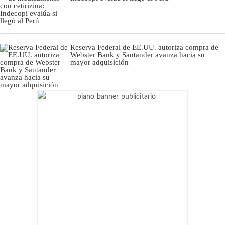
Reserva Federal de EE.UU. autoriza compra de
Webster Bank y Santander avanza hacia su
mayor adquisición