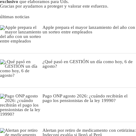
exclusivo
que elaboramos para Uds.
Gracias por ayudarnos a proteger y valorar este esfuerzo.
últimas noticias
Apple prepara el mayor lanzamiento del año con
un sorteo entre empleados
¿Qué pasó en GESTIÓN un día como hoy, 6 de
agosto?
Pago ONP agosto 2026: ¿cuándo recibirán el
pago los pensionistas de la ley 19990?
Alertan por retiro de medicamento con cetirizina:
Indecopi evalúa si llegó al Perú