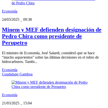
Economía
24/03/2025
_
09:38
Minem y MEF defienden designación de
Pedro Chira como presidente de
Perupetro
El ministro de Economía, José Salardi, consideró que se hace
“mucho aspavientos” sobre las últimas decisiones en el rubro de
hidrocarburos. Tambi...
Economía
Guadalupe Gamboa
Economía
21/03/2025
_
15:04