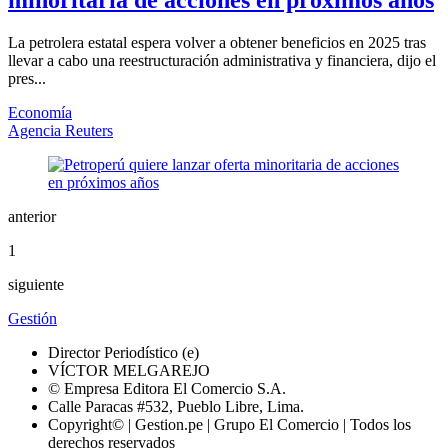
La petrolera estatal espera volver a obtener beneficios en 2025 tras
llevar a cabo una reestructuración administrativa y financiera, dijo el
pres...
Economía
Agencia Reuters
anterior
1
siguiente
Gestión
Director Periodístico (e)
VÍCTOR MELGAREJO
© Empresa Editora El Comercio S.A.
Calle Paracas #532, Pueblo Libre, Lima.
Copyright© | Gestion.pe | Grupo El Comercio | Todos los
derechos reservados