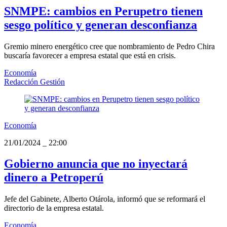
SNMPE: cambios en Perupetro tienen
sesgo político y generan desconfianza
Gremio minero energético cree que nombramiento de Pedro Chira
buscaría favorecer a empresa estatal que está en crisis.
Economía
Redacción Gestión
Economía
21/01/2024
_
22:00
Gobierno anuncia que no inyectará
dinero a Petroperú
Jefe del Gabinete, Alberto Otárola, informó que se reformará el
directorio de la empresa estatal.
Economía