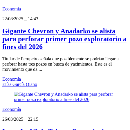
Economía
22/08/2025
_
14:43
Gigante Chevron y Anadarko se alista
para perforar primer pozo exploratorio a
fines del 2026
Titular de Perupetro señala que posiblemente se podrían llegar a
perforar hasta tres pozos en busca de yacimientos. Este es el
movimiento que da ...
Economía
Elías García Olano
Economía
26/03/2025
_
22:15