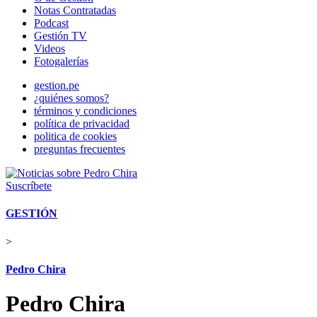
Notas Contratadas
Podcast
Gestión TV
Videos
Fotogalerías
gestion.pe
¿quiénes somos?
términos y condiciones
política de privacidad
politica de cookies
preguntas frecuentes
Suscríbete
GESTIÓN
>
Pedro Chira
Pedro Chira