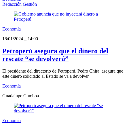
Redacción Gestión
Economía
18/01/2024
_
14:00
Petroperú asegura que el dinero del
rescate “se devolverá”
El presidente del directorio de Petroperú, Pedro Chira, asegura que
este dinero solicitado al Estado se va a devolver.
Economía
Guadalupe Gamboa
Economía