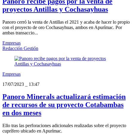
Panoro recibe pagos por la venta de
proyectos Antillas y Cochasayhuas
Panoro cerró la venta de Antillas el 2021 y acaba de hacer lo propio
con el proyecto de oro Cochasayhuas, ambos en Apurímac. Por
ambas transaccio...
Empresas
Redacción Gestión
Empresas
17/07/2023
_
13:47
Panoro Minerals actualizará estimación
de recursos de su proyecto Cotabambas
en dos meses
Ello tras las perforaciones adicionales realizadas sobre el proyecto
cuprífero ubicado en Apurímac.