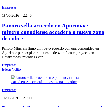
Empresas
18/06/2026
_
22:46
Panoro sella acuerdo en Apurímac:
minera canadiense accederá a nueva zona
de cobre
Panoro Minerals firmó un nuevo acuerdo con una comunidad en
Apurímac para explorar una zona de 4 km2 en el proyecto en
Cotabambas, mientras avan...
Empresas
Edgar Velito
Empresas
16/03/2026
_
21:00