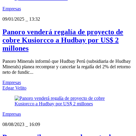
Empresas
09/01/2025
_
13:32
Panoro venderá regalía de proyecto de
cobre Kusiorcco a Hudbay por US$ 2
millones
Panoro Minerals informó que Hudbay Perú (subsidiaria de Hudbay
Minerals) planea recomprar y cancelar la regalía del 2% del retorno
neto de fundic...
Empresas
Edgar Velito
Empresas
08/08/2023
_
16:09