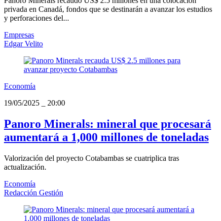
Panoro Minerals recaudó US$ 2.5 millones en una colocación
privada en Canadá, fondos que se destinarán a avanzar los estudios
y perforaciones del...
Empresas
Edgar Velito
Economía
19/05/2025
_
20:00
Panoro Minerals: mineral que procesará
aumentará a 1,000 millones de toneladas
Valorización del proyecto Cotabambas se cuatriplica tras
actualización.
Economía
Redacción Gestión