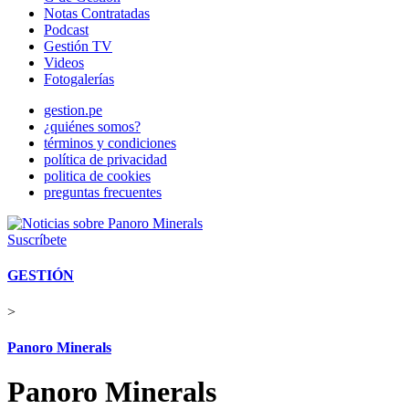
Notas Contratadas
Podcast
Gestión TV
Videos
Fotogalerías
gestion.pe
¿quiénes somos?
términos y condiciones
política de privacidad
politica de cookies
preguntas frecuentes
Suscríbete
GESTIÓN
>
Panoro Minerals
Panoro Minerals