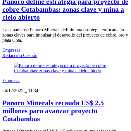
Panoro define estrategia para proyecto de
cobre Cotabambas: zonas clave y mina a
cielo abierto
La canadiense Panoro Minerals definió una estrategia enfocada en
zonas claves para impulsar el desarrollo del proyecto de cobre, oro y
plata Cota...
Empresas
Redacción Gestión
Empresas
24/12/2025
_
11:34
Panoro Minerals recauda US$ 2.5
millones para avanzar proyecto
Cotabambas