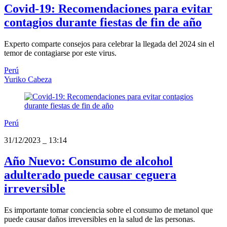
Covid-19: Recomendaciones para evitar
contagios durante fiestas de fin de año
Experto comparte consejos para celebrar la llegada del 2024 sin el
temor de contagiarse por este virus.
Perú
Yuriko Cabeza
Perú
31/12/2023
_
13:14
Año Nuevo: Consumo de alcohol
adulterado puede causar ceguera
irreversible
Es importante tomar conciencia sobre el consumo de metanol que
puede causar daños irreversibles en la salud de las personas.