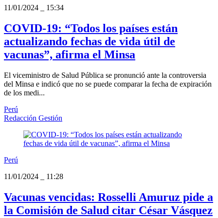
11/01/2024
_
15:34
COVID-19: “Todos los países están
actualizando fechas de vida útil de
vacunas”, afirma el Minsa
El viceministro de Salud Pública se pronunció ante la controversia
del Minsa e indicó que no se puede comparar la fecha de expiración
de los medi...
Perú
Redacción Gestión
Perú
11/01/2024
_
11:28
Vacunas vencidas: Rosselli Amuruz pide a
la Comisión de Salud citar César Vásquez