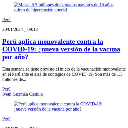
Perú
20/01/2024
_
09:18
Perú aplica monovalente contra la
COVID-19: ¿nueva versión de la vacuna
por año?
Esta semana se tiene previsto el inicio de la vacunación monovalente
en el Perú ante el alza de contagios de COVID-19. Son más de 1.3
millones de...
Perú
Iveth Guzmán Castillo
Perú