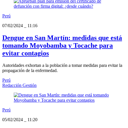
Perú
07/02/2024
_
11:16
Dengue en San Martín: medidas que está
tomando Moyobamba y Tocache para
evitar contagios
Autoridades exhortan a la población a tomar medidas para evitar la
propagación de la enfermedad.
Perú
Redacción Gestión
Perú
05/02/2024
_
11:20