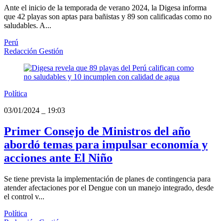
Ante el inicio de la temporada de verano 2024, la Digesa informa
que 42 playas son aptas para bañistas y 89 son calificadas como no
saludables. A...
Perú
Redacción Gestión
Política
03/01/2024
_
19:03
Primer Consejo de Ministros del año
abordó temas para impulsar economía y
acciones ante El Niño
Se tiene prevista la implementación de planes de contingencia para
atender afectaciones por el Dengue con un manejo integrado, desde
el control v...
Política