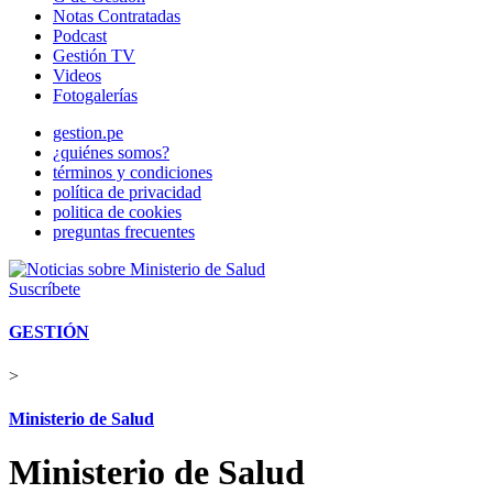
Notas Contratadas
Podcast
Gestión TV
Videos
Fotogalerías
gestion.pe
¿quiénes somos?
términos y condiciones
política de privacidad
politica de cookies
preguntas frecuentes
Suscríbete
GESTIÓN
>
Ministerio de Salud
Ministerio de Salud