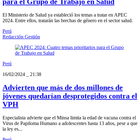
para el Grupo de Trabajo en Salud
El Ministerio de Salud ya estableció los temas a tratar en APEC
2024. Entre ellos, tratarán las brechas de género en el sector salud.
Perú
Redacción Gestión
Perú
16/02/2024
_
21:38
Advierten que más de dos millones de
jóvenes quedarían desprotegidos contra el
VPH
Especialista advierte que el Minsa limita la edad de vacuna contra el
Virus de Papiloma Humano a adolescentes hasta 13 años, pese a que
la ley es...
Perú