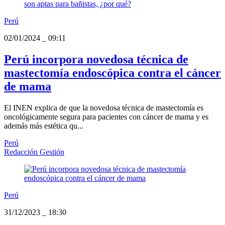
Perú
02/01/2024
_
09:11
Perú incorpora novedosa técnica de
mastectomía endoscópica contra el cáncer
de mama
El INEN explica de que la novedosa técnica de mastectomía es
oncológicamente segura para pacientes con cáncer de mama y es
además más estética qu...
Perú
Redacción Gestión
Perú
31/12/2023
_
18:30