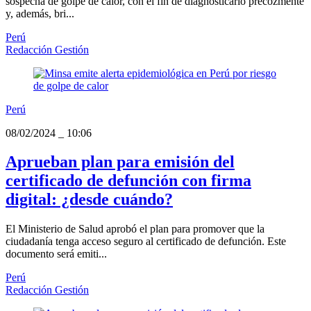
sospecha de golpe de calor, con el fin de diagnosticarlo precozmente
y, además, bri...
Perú
Redacción Gestión
Perú
08/02/2024
_
10:06
Aprueban plan para emisión del
certificado de defunción con firma
digital: ¿desde cuándo?
El Ministerio de Salud aprobó el plan para promover que la
ciudadanía tenga acceso seguro al certificado de defunción. Este
documento será emiti...
Perú
Redacción Gestión