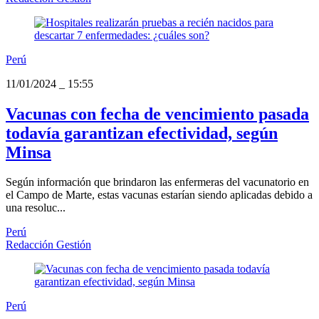
Perú
11/01/2024
_
15:55
Vacunas con fecha de vencimiento pasada
todavía garantizan efectividad, según
Minsa
Según información que brindaron las enfermeras del vacunatorio en
el Campo de Marte, estas vacunas estarían siendo aplicadas debido a
una resoluc...
Perú
Redacción Gestión
Perú