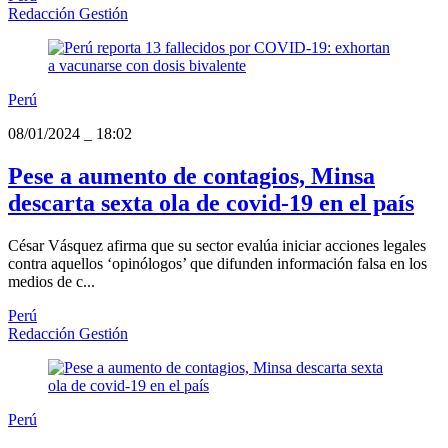
Redacción Gestión
Perú
08/01/2024
_
18:02
Pese a aumento de contagios, Minsa
descarta sexta ola de covid-19 en el país
César Vásquez afirma que su sector evalúa iniciar acciones legales
contra aquellos ‘opinólogos’ que difunden información falsa en los
medios de c...
Perú
Redacción Gestión
Perú