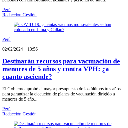
Perú
Redacción Gestión
Perú
02/02/2024
_
13:56
Destinarán recursos para vacunación de
menores de 5 años y contra VPH: ¿a
cuanto asciende?
El Gobierno aprobó el mayor presupuesto de los últimos tres años
para garantizar la ejecución de planes de vacunación dirigido a
menores de 5 año...
Perú
Redacción Gestión