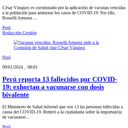
César Vásquez es cuestionado por la aplicación de vacunas vencidas
a la población para aminorar los casos de COVID-19. Por ello,
Rosselli Amuruz ...
Perú
Redacción Gestión
Perú
09/01/2024
_
08:01
Perú reporta 13 fallecidos por COVID-
19: exhortan a vacunarse con dosis
bivalente
El Ministerio de Salud informó que son 13 las personas fallecidas a
causa del COVID-19. Reiteró a la ciudadanía sobre la importancia
de vacunarse...
Perú