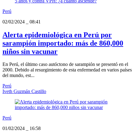
Perú
02/02/2024
_
08:41
Alerta epidemiológica en Perú por
sarampión importado: más de 860,000
niños sin vacunar
En Perú, el último caso autóctono de sarampión se presentó en el
2000. Debido al resurgimiento de esta enfermedad en varios países
del mundo, est...
Perú
Iveth Guzmán Castillo
Perú
01/02/2024
_
16:58