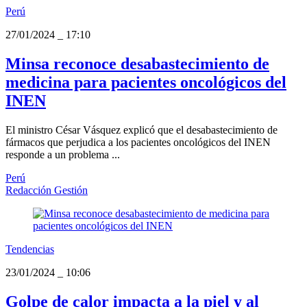
Perú
27/01/2024
_
17:10
Minsa reconoce desabastecimiento de
medicina para pacientes oncológicos del
INEN
El ministro César Vásquez explicó que el desabastecimiento de
fármacos que perjudica a los pacientes oncológicos del INEN
responde a un problema ...
Perú
Redacción Gestión
Tendencias
23/01/2024
_
10:06
Golpe de calor impacta a la piel y al