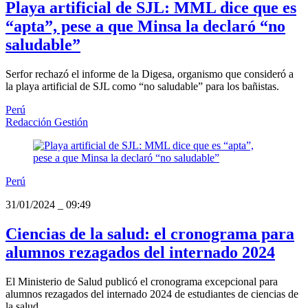
Playa artificial de SJL: MML dice que es
“apta”, pese a que Minsa la declaró “no
saludable”
Serfor rechazó el informe de la Digesa, organismo que consideró a
la playa artificial de SJL como “no saludable” para los bañistas.
Perú
Redacción Gestión
Perú
31/01/2024
_
09:49
Ciencias de la salud: el cronograma para
alumnos rezagados del internado 2024
El Ministerio de Salud publicó el cronograma excepcional para
alumnos rezagados del internado 2024 de estudiantes de ciencias de
la salud.