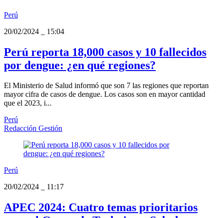
Perú
20/02/2024
_
15:04
Perú reporta 18,000 casos y 10 fallecidos
por dengue: ¿en qué regiones?
El Ministerio de Salud informó que son 7 las regiones que reportan
mayor cifra de casos de dengue. Los casos son en mayor cantidad
que el 2023, i...
Perú
Redacción Gestión
Perú
20/02/2024
_
11:17
APEC 2024: Cuatro temas prioritarios