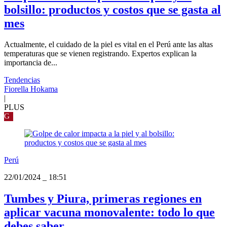
bolsillo: productos y costos que se gasta al
mes
Actualmente, el cuidado de la piel es vital en el Perú ante las altas
temperaturas que se vienen registrando. Expertos explican la
importancia de...
Tendencias
Fiorella Hokama
|
PLUS
G
Perú
22/01/2024
_
18:51
Tumbes y Piura, primeras regiones en
aplicar vacuna monovalente: todo lo que
debes saber