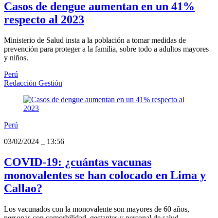
Casos de dengue aumentan en un 41%
respecto al 2023
Ministerio de Salud insta a la población a tomar medidas de
prevención para proteger a la familia, sobre todo a adultos mayores
y niños.
Perú
Redacción Gestión
Perú
03/02/2024
_
13:56
COVID-19: ¿cuántas vacunas
monovalentes se han colocado en Lima y
Callao?
Los vacunados con la monovalente son mayores de 60 años,
personas con comorbilidad, gestantes y personal de salud.