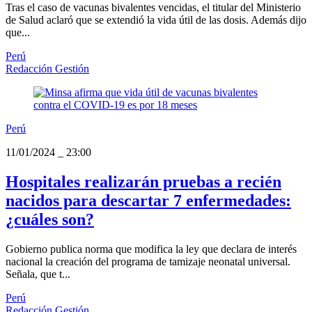
Tras el caso de vacunas bivalentes vencidas, el titular del Ministerio
de Salud aclaró que se extendió la vida útil de las dosis. Además dijo
que...
Perú
Redacción Gestión
Perú
11/01/2024
_
23:00
Hospitales realizarán pruebas a recién
nacidos para descartar 7 enfermedades:
¿cuáles son?
Gobierno publica norma que modifica la ley que declara de interés
nacional la creación del programa de tamizaje neonatal universal.
Señala, que t...
Perú
Redacción Gestión