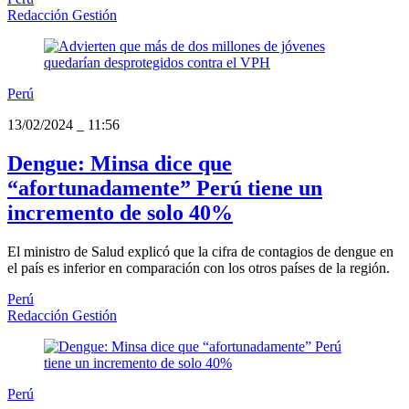
Redacción Gestión
Perú
13/02/2024
_
11:56
Dengue: Minsa dice que
“afortunadamente” Perú tiene un
incremento de solo 40%
El ministro de Salud explicó que la cifra de contagios de dengue en
el país es inferior en comparación con los otros países de la región.
Perú
Redacción Gestión
Perú