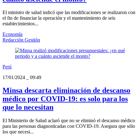
El ministro de salud indicó que las modificaciones se realizaron con
el fin de financiar la operación y el mantenimiento de seis
establecimientos...
Economía
Redacción Gestión
Perú
17/01/2024
_
09:49
Minsa descarta eliminación de descanso
médico por COVID-19: es solo para los
que lo necesitan
El Ministerio de Salud aclaró que no se eliminó el descanso médico
para las personas diagnosticadas con COVID-19. Asegura que sólo
los que necesi...