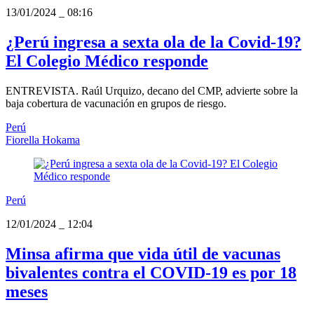
13/01/2024
_
08:16
¿Perú ingresa a sexta ola de la Covid-19?
El Colegio Médico responde
ENTREVISTA. Raúl Urquizo, decano del CMP, advierte sobre la
baja cobertura de vacunación en grupos de riesgo.
Perú
Fiorella Hokama
Perú
12/01/2024
_
12:04
Minsa afirma que vida útil de vacunas
bivalentes contra el COVID-19 es por 18
meses