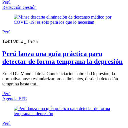
Perú
Redacción Gestión
Perú
14/01/2024
_
15:25
Perú lanza una guía práctica para
detectar de forma temprana la depresión
En el Día Mundial de la Concienciación sobre la Depresión, la
normativa busca estandarizar procedimientos, desde la detección
temprana hasta trat...
Perú
Agencia EFE
Perú