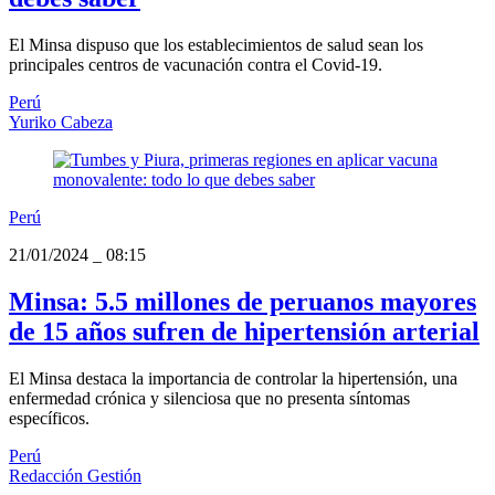
El Minsa dispuso que los establecimientos de salud sean los
principales centros de vacunación contra el Covid-19.
Perú
Yuriko Cabeza
Perú
21/01/2024
_
08:15
Minsa: 5.5 millones de peruanos mayores
de 15 años sufren de hipertensión arterial
El Minsa destaca la importancia de controlar la hipertensión, una
enfermedad crónica y silenciosa que no presenta síntomas
específicos.
Perú
Redacción Gestión