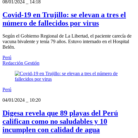
08/01/2024
_
14:18
Covid-19 en Trujillo: se elevan a tres el
número de fallecidos por virus
Según el Gobierno Regional de La Libertad, el paciente carecía de
vacuna bivalente y tenía 79 años. Estuvo internado en el Hospital
Belén.
Perú
Redacción Gestión
Perú
04/01/2024
_
10:20
Digesa revela que 89 playas del Perú
califican como no saludables y 10
incumplen con calidad de agua