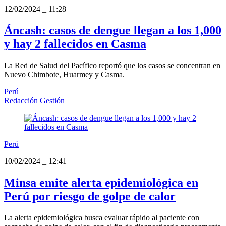
12/02/2024
_
11:28
Áncash: casos de dengue llegan a los 1,000
y hay 2 fallecidos en Casma
La Red de Salud del Pacífico reportó que los casos se concentran en
Nuevo Chimbote, Huarmey y Casma.
Perú
Redacción Gestión
Perú
10/02/2024
_
12:41
Minsa emite alerta epidemiológica en
Perú por riesgo de golpe de calor
La alerta epidemiológica busca evaluar rápido al paciente con