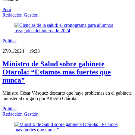
Perú
Redacción Gestión
Política
27/01/2024
_
19:33
Ministro de Salud sobre gabinete
Otárola: “Estamos más fuertes que
nunca”
Ministro César Vásquez descartó que haya problemas en el gabinete
ministerial dirigido por Alberto Otárola.
Política
Redacción Gestión