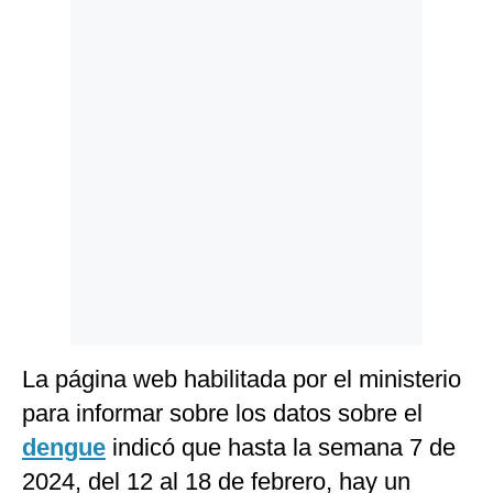
Politica
De
Cookies
Preguntas
Frecuentes
La página web habilitada por el ministerio
para informar sobre los datos sobre el
dengue
indicó que hasta la semana 7 de
2024, del 12 al 18 de febrero, hay un