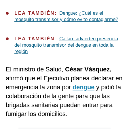
LEA TAMBIÉN:
Dengue: ¿Cuál es el
mosquito transmisor y cómo evito contagiarme?
LEA TAMBIÉN:
Callao: advierten presencia
del mosquito transmisor del dengue en toda la
región
El ministro de Salud,
César Vásquez,
afirmó que el Ejecutivo planea declarar en
emergencia la zona por
dengue
y pidió la
colaboración de la gente para que las
brigadas sanitarias puedan entrar para
fumigar los domicilios.