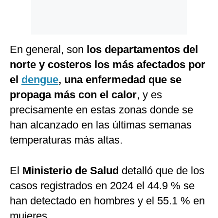
En general, son
los departamentos del
norte y costeros los más afectados por
el
dengue
, una enfermedad que se
propaga más con el calor
, y es
precisamente en estas zonas donde se
han alcanzado en las últimas semanas
temperaturas más altas.
El
Ministerio de Salud
detalló que de los
casos registrados en 2024 el 44.9 % se
han detectado en hombres y el 55.1 % en
mujeres.