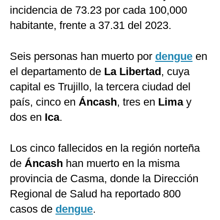
incidencia de 73.23 por cada 100,000
habitante, frente a 37.31 del 2023.
Seis personas han muerto por
dengue
en
el departamento de
La Libertad
, cuya
capital es Trujillo, la tercera ciudad del
país, cinco en
Áncash
, tres en
Lima
y
dos en
Ica
.
Los cinco fallecidos en la región norteña
de
Áncash
han muerto en la misma
provincia de Casma, donde la Dirección
Regional de Salud ha reportado 800
casos de
dengue
.