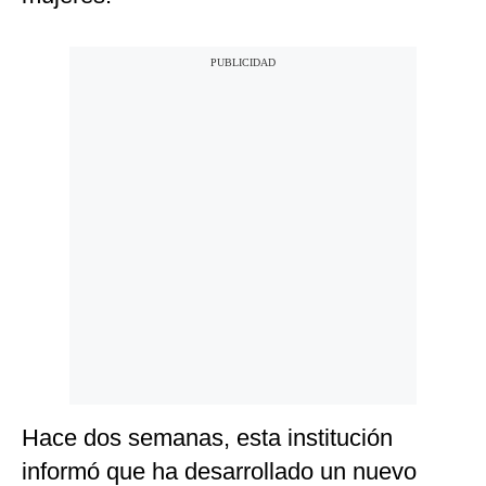
Hace dos semanas, esta institución
informó que ha desarrollado un nuevo