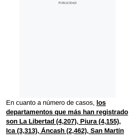
En cuanto a número de casos,
los
departamentos que más han registrado
son La Libertad (4,207), Piura (4,155),
Ica (3,313), Áncash (2,462), San Martín