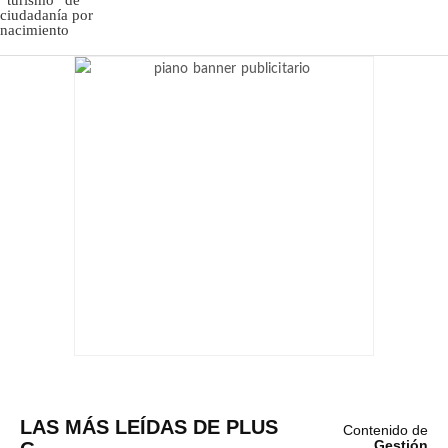
LAS MÁS LEÍDAS DE PLUS
Contenido de
Gestión