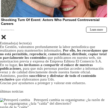
Estimado(a) lector(a)
En Gestión, valoramos profundamente la labor periodística que
realizamos para mantenerlos informados.
Por ello, les recordamos que
no está permitido, reproducir, comercializar, distribuir, copiar total
o parcialmente los contenidos
que publicamos en nuestra web, sin
autorizacion previa y expresa de Empresa Editora El Comercio S.A.
En su lugar,
los invitamos a compartir el enlace de nuestras
publicaciones
, para que más personas puedan acceder a información
veraz y de calidad directamente desde nuestra fuente oficial.
Asimismo, pueden
suscribirse y disfrutar de todo el contenido
exclusivo
que elaboramos para Uds.
Gracias por ayudarnos a proteger y valorar este esfuerzo.
últimas noticias
Petroperú cambia su organigrama: ¿la razón de
la “caída” del directorio?