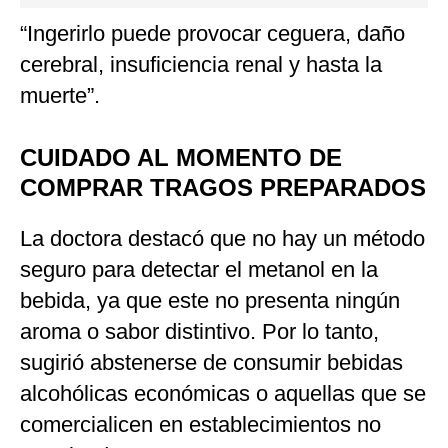
“Ingerirlo puede provocar ceguera, daño
cerebral, insuficiencia renal y hasta la
muerte”.
CUIDADO AL MOMENTO DE
COMPRAR TRAGOS PREPARADOS
La doctora destacó que no hay un método
seguro para detectar el metanol en la
bebida, ya que este no presenta ningún
aroma o sabor distintivo. Por lo tanto,
sugirió abstenerse de consumir bebidas
alcohólicas económicas o aquellas que se
comercialicen en establecimientos no