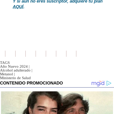
Y si aún no eres suscriptor, adquiere tu plan
AQUÍ
.
TAGS
Año Nuevo 2024
|
Alcohol adulterado
|
Metanol
|
Ministerio de Salud