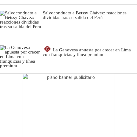
Salvoconducto a Betssy Chávez: reacciones
divididas tras su salida del Perú
G
La Genovesa apuesta por crecer en Lima
con franquicias y línea premium