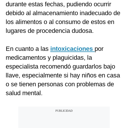
durante estas fechas, pudiendo ocurrir
debido al almacenamiento inadecuado de
los alimentos o al consumo de estos en
lugares de procedencia dudosa.
En cuanto a las
intoxicaciones
por
medicamentos y plaguicidas, la
especialista recomendó guardarlos bajo
llave, especialmente si hay niños en casa
o se tienen personas con problemas de
salud mental.