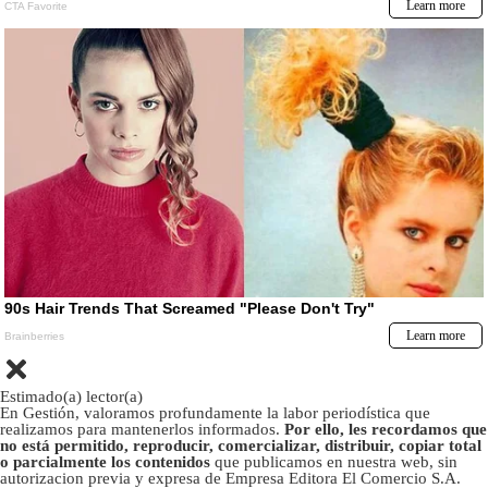
Estimado(a) lector(a)
En Gestión, valoramos profundamente la labor periodística que
realizamos para mantenerlos informados.
Por ello, les recordamos que
no está permitido, reproducir, comercializar, distribuir, copiar total
o parcialmente los contenidos
que publicamos en nuestra web, sin
autorizacion previa y expresa de Empresa Editora El Comercio S.A.