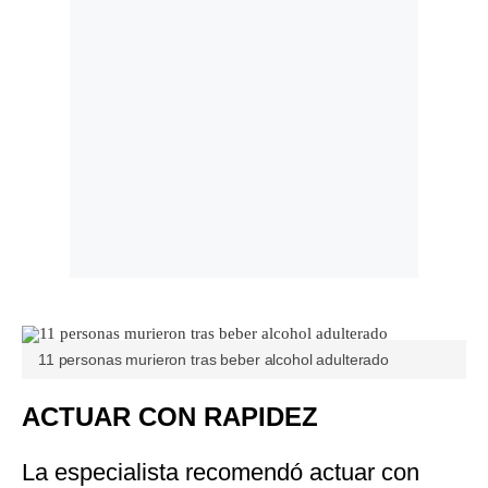
11 personas murieron tras beber alcohol adulterado
ACTUAR CON RAPIDEZ
La especialista recomendó actuar con