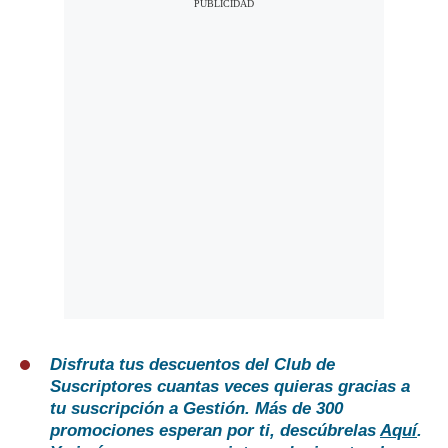
Disfruta tus descuentos del Club de
Suscriptores cuantas veces quieras gracias a
tu suscripción a Gestión. Más de 300
promociones esperan por ti, descúbrelas
Aquí
.