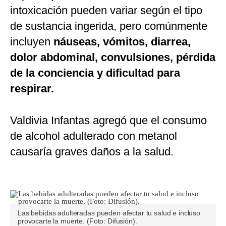
intoxicación pueden variar según el tipo
de sustancia ingerida, pero comúnmente
incluyen
náuseas, vómitos, diarrea,
dolor abdominal, convulsiones, pérdida
de la conciencia y dificultad para
respirar.
Valdivia Infantas agregó que el consumo
de alcohol adulterado con metanol
causaría graves daños a la salud.
Las bebidas adulteradas pueden afectar tu salud e incluso
provocarte la muerte. (Foto: Difusión).