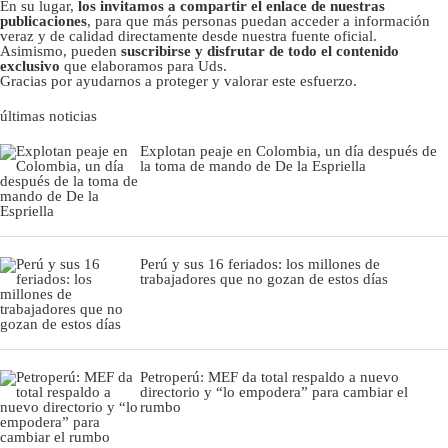
En su lugar,
los invitamos a compartir el enlace de nuestras
publicaciones
, para que más personas puedan acceder a información
veraz y de calidad directamente desde nuestra fuente oficial.
Asimismo, pueden
suscribirse y disfrutar de todo el contenido
exclusivo
que elaboramos para Uds.
Gracias por ayudarnos a proteger y valorar este esfuerzo.
últimas noticias
Explotan peaje en Colombia, un día después de
la toma de mando de De la Espriella
Perú y sus 16 feriados: los millones de
trabajadores que no gozan de estos días
Petroperú: MEF da total respaldo a nuevo
directorio y “lo empodera” para cambiar el
rumbo