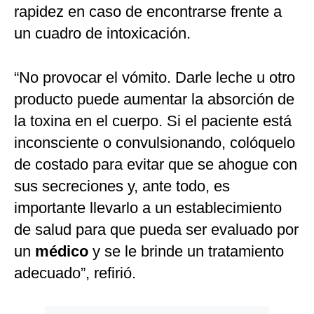
rapidez en caso de encontrarse frente a
un cuadro de intoxicación.
“No provocar el vómito. Darle leche u otro
producto puede aumentar la absorción de
la toxina en el cuerpo. Si el paciente está
inconsciente o convulsionando, colóquelo
de costado para evitar que se ahogue con
sus secreciones y, ante todo, es
importante llevarlo a un establecimiento
de salud para que pueda ser evaluado por
un
médico
y se le brinde un tratamiento
adecuado”, refirió.