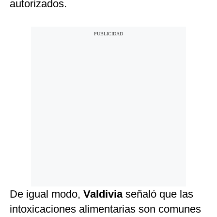
autorizados.
De igual modo,
Valdivia
señaló que las
intoxicaciones alimentarias son comunes