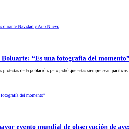
.
 Boluarte: “Es una fotografía del momento
 protestas de la población, pero pidió que estas siempre sean pacíficas
mayor evento mundial de observación de ave