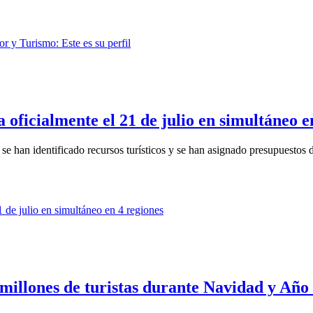
 oficialmente el 21 de julio en simultáneo e
e han identificado recursos turísticos y se han asignado presupuestos d
 millones de turistas durante Navidad y Añ