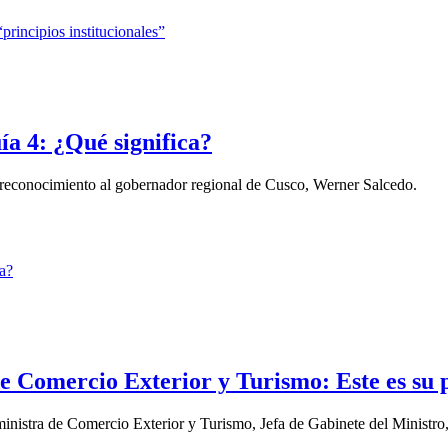
ía 4: ¿Qué significa?
 reconocimiento al gobernador regional de Cusco, Werner Salcedo.
 Comercio Exterior y Turismo: Este es su p
stra de Comercio Exterior y Turismo, Jefa de Gabinete del Ministro, e