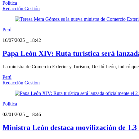
Política
Redacción Gestión
Perú
16/07/2025
_
18:42
Papa León XIV: Ruta turística será lanzada
La ministra de Comercio Exterior y Turismo, Desilú León, indicó que s
Perú
Redacción Gestión
Política
02/01/2025
_
18:46
Ministra León destaca movilización de 1.3