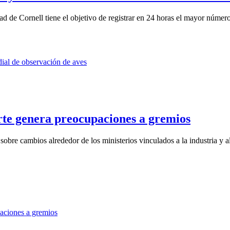
ad de Cornell tiene el objetivo de registrar en 24 horas el mayor número
rte genera preocupaciones a gremios
obre cambios alrededor de los ministerios vinculados a la industria y al