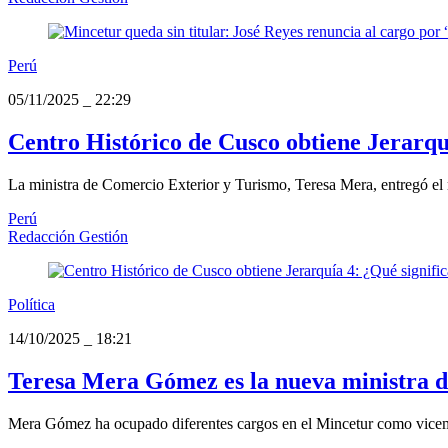
Perú
05/11/2025
_
22:29
Centro Histórico de Cusco obtiene Jerarqu
La ministra de Comercio Exterior y Turismo, Teresa Mera, entregó el
Perú
Redacción Gestión
Política
14/10/2025
_
18:21
Teresa Mera Gómez es la nueva ministra de
Mera Gómez ha ocupado diferentes cargos en el Mincetur como vicemini