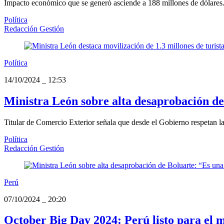
Impacto económico que se generó asciende a 188 millones de dólares
Política
Redacción Gestión
Política
14/10/2024
_
12:53
Ministra León sobre alta desaprobación de
Titular de Comercio Exterior señala que desde el Gobierno respetan las
Política
Redacción Gestión
Perú
07/10/2024
_
20:20
October Big Day 2024: Perú listo para el 