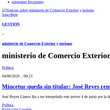
preguntas frecuentes
Suscríbete
GESTIÓN
>
ministerio de Comercio Exterior y turismo
ministerio de Comercio Exterior
Política
04/06/2026
_
00:23
Mincetur queda sin titular: José Reyes renu
José Reyes Llanos iba a ser interpelado este jueves 4 de junio por l
Política
Redacción Gestión