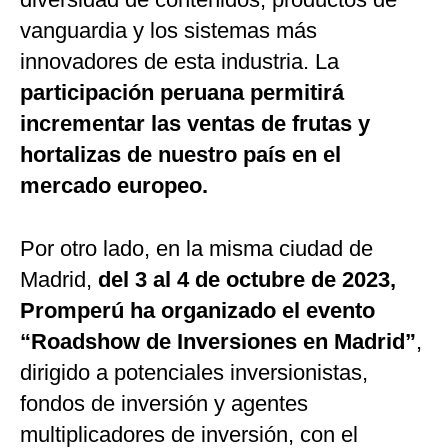
vanguardia y los sistemas más
innovadores de esta industria. La
participación peruana permitirá
incrementar las ventas de frutas y
hortalizas de nuestro país en el
mercado europeo.
Por otro lado, en la misma ciudad de
Madrid,
del 3 al 4 de octubre de 2023,
Promperú ha organizado el evento
“Roadshow de Inversiones en Madrid”
,
dirigido a potenciales inversionistas,
fondos de inversión y agentes
multiplicadores de inversión, con el