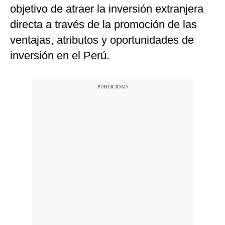
objetivo de atraer la inversión extranjera
directa a través de la promoción de las
ventajas, atributos y oportunidades de
inversión en el Perú.