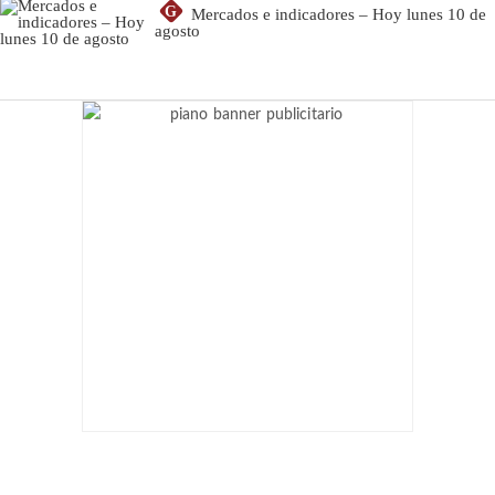
G
Mercados e indicadores – Hoy lunes 10 de
agosto