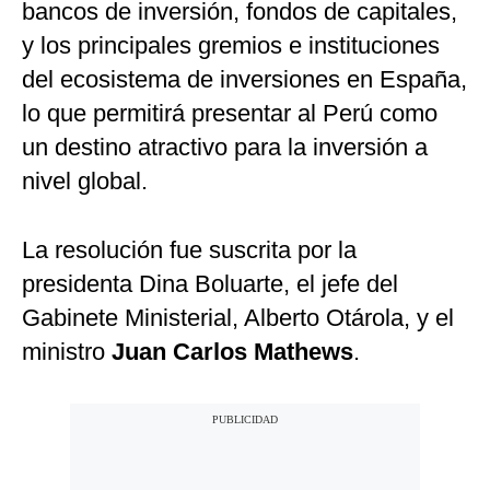
bancos de inversión, fondos de capitales,
y los principales gremios e instituciones
del ecosistema de inversiones en España,
lo que permitirá presentar al Perú como
un destino atractivo para la inversión a
nivel global.
La resolución fue suscrita por la
presidenta Dina Boluarte, el jefe del
Gabinete Ministerial, Alberto Otárola, y el
ministro
Juan Carlos Mathews
.