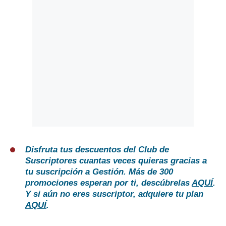
Disfruta tus descuentos del Club de
Suscriptores cuantas veces quieras gracias a
tu suscripción a Gestión. Más de 300
promociones esperan por ti, descúbrelas
AQUÍ
.
Y si aún no eres suscriptor, adquiere tu plan
AQUÍ
.