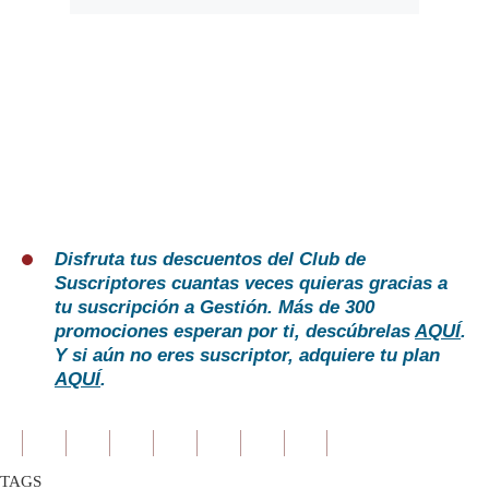
Disfruta tus descuentos del Club de
Suscriptores cuantas veces quieras gracias a
tu suscripción a Gestión. Más de 300
promociones esperan por ti, descúbrelas
AQUÍ
.
Y si aún no eres suscriptor, adquiere tu plan
AQUÍ
.
TAGS