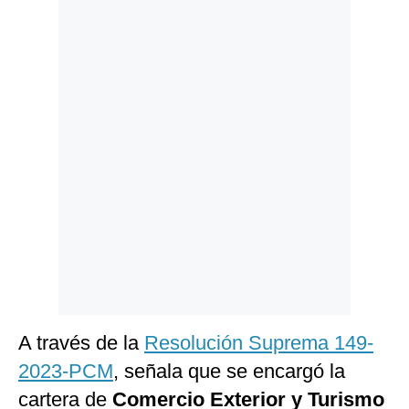
Politica
De
Cookies
Preguntas
Frecuentes
A través de la
Resolución Suprema 149-
2023-PCM
, señala que se encargó la
cartera de
Comercio Exterior y Turismo