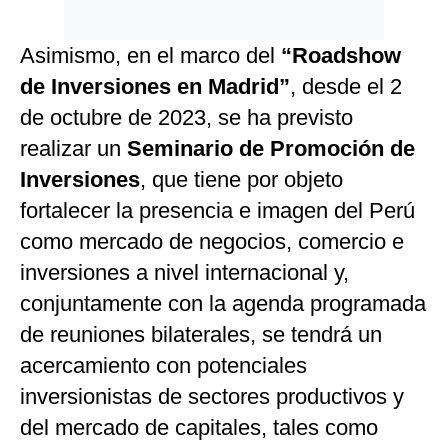
Asimismo, en el marco del
“Roadshow
de Inversiones en Madrid”
, desde el 2
de octubre de 2023, se ha previsto
realizar un
Seminario de Promoción de
Inversiones
, que tiene por objeto
fortalecer la presencia e imagen del Perú
como mercado de negocios, comercio e
inversiones a nivel internacional y,
conjuntamente con la agenda programada
de reuniones bilaterales, se tendrá un
acercamiento con potenciales
inversionistas de sectores productivos y
del mercado de capitales, tales como