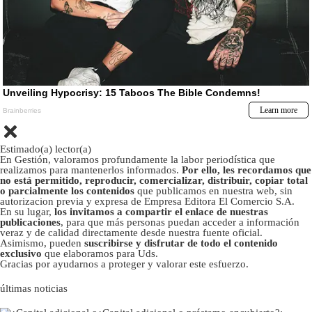
Estimado(a) lector(a)
En Gestión, valoramos profundamente la labor periodística que
realizamos para mantenerlos informados.
Por ello, les recordamos que
no está permitido, reproducir, comercializar, distribuir, copiar total
o parcialmente los contenidos
que publicamos en nuestra web, sin
autorizacion previa y expresa de Empresa Editora El Comercio S.A.
En su lugar,
los invitamos a compartir el enlace de nuestras
publicaciones
, para que más personas puedan acceder a información
veraz y de calidad directamente desde nuestra fuente oficial.
Asimismo, pueden
suscribirse y disfrutar de todo el contenido
exclusivo
que elaboramos para Uds.
Gracias por ayudarnos a proteger y valorar este esfuerzo.
últimas noticias