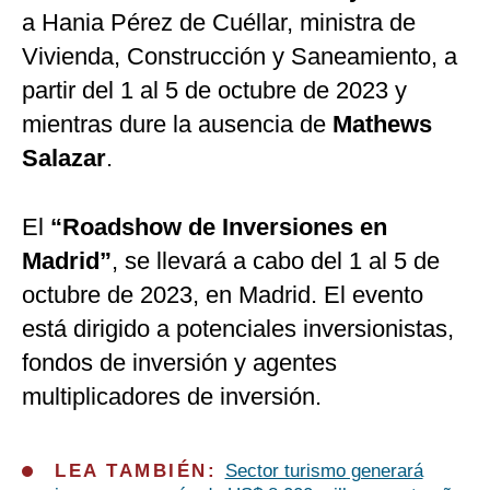
a Hania Pérez de Cuéllar, ministra de
Vivienda, Construcción y Saneamiento, a
partir del 1 al 5 de octubre de 2023 y
mientras dure la ausencia de
Mathews
Salazar
.
El
“Roadshow de Inversiones en
Madrid”
, se llevará a cabo del 1 al 5 de
octubre de 2023, en Madrid. El evento
está dirigido a potenciales inversionistas,
fondos de inversión y agentes
multiplicadores de inversión.
LEA TAMBIÉN:
Sector turismo generará