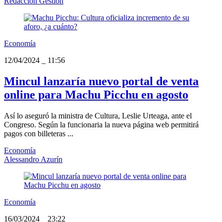
Redacción Gestión
Economía
12/04/2024
_
11:56
Mincul lanzaría nuevo portal de venta
online para Machu Picchu en agosto
Así lo aseguró la ministra de Cultura, Leslie Urteaga, ante el
Congreso. Según la funcionaria la nueva página web permitirá
pagos con billeteras ...
Economía
Alessandro Azurín
Economía
16/03/2024
_
23:22