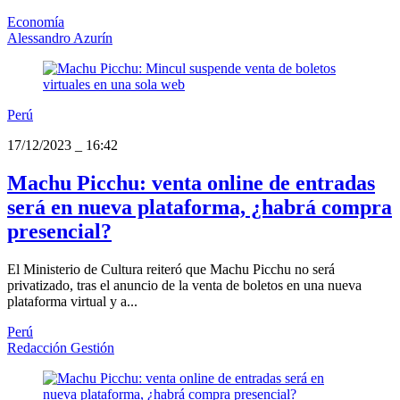
Economía
Alessandro Azurín
Perú
17/12/2023
_
16:42
Machu Picchu: venta online de entradas
será en nueva plataforma, ¿habrá compra
presencial?
El Ministerio de Cultura reiteró que Machu Picchu no será
privatizado, tras el anuncio de la venta de boletos en una nueva
plataforma virtual y a...
Perú
Redacción Gestión