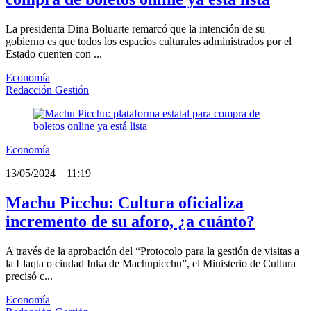
La presidenta Dina Boluarte remarcó que la intención de su
gobierno es que todos los espacios culturales administrados por el
Estado cuenten con ...
Economía
Redacción Gestión
Economía
13/05/2024
_
11:19
Machu Picchu: Cultura oficializa
incremento de su aforo, ¿a cuánto?
A través de la aprobación del “Protocolo para la gestión de visitas a
la Llaqta o ciudad Inka de Machupicchu”, el Ministerio de Cultura
precisó c...
Economía