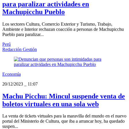
para paralizar actividades en
Machupicchu Pueblo
Los sectores Cultura, Comercio Exterior y Turismo, Trabajo,
Ambiente e Interior rechazan coacción a personas de Machupicchu
Pueblo para paralizar...
Perú
Redacción Gestión
Economía
20/12/2023
_
11:07
Machu Picchu: Mincul suspende venta de
boletos virtuales en una sola web
La venta de tickets virtuales para la maravilla del mundo en el nuevo
portal del Ministerio de Cultura, que iba a arrancar hoy, ha quedado
suspen...