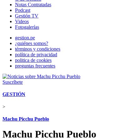
Notas Contratadas
Podcast
Gestión TV
Videos
Fotogalerías
gestion.pe
¿quiénes somos?
términos y condiciones
política de privacidad
politica de cookies
preguntas frecuentes
Suscríbete
GESTIÓN
>
Machu Picchu Pueblo
Machu Picchu Pueblo