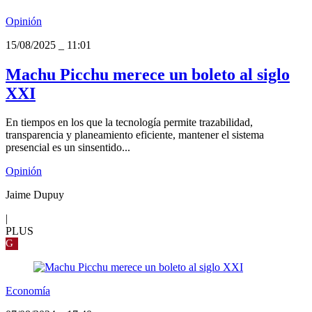
Opinión
15/08/2025
_
11:01
Machu Picchu merece un boleto al siglo
XXI
En tiempos en los que la tecnología permite trazabilidad,
transparencia y planeamiento eficiente, mantener el sistema
presencial es un sinsentido...
Opinión
Jaime Dupuy
|
PLUS
G
Economía