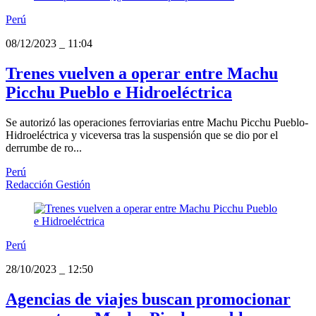
Perú
08/12/2023
_
11:04
Trenes vuelven a operar entre Machu
Picchu Pueblo e Hidroeléctrica
Se autorizó las operaciones ferroviarias entre Machu Picchu Pueblo-
Hidroeléctrica y viceversa tras la suspensión que se dio por el
derrumbe de ro...
Perú
Redacción Gestión
Perú
28/10/2023
_
12:50
Agencias de viajes buscan promocionar