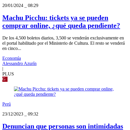
20/01/2024
_
08:29
Machu Picchu: tickets ya se pueden
comprar online, ¿qué queda pendiente?
De los 4,500 boletos diarios, 3,500 se venderán exclusivamente en
el portal habilitado por el Ministerio de Cultura. El resto se venderá
en cinco...
Economía
Alessandro Azurín
|
PLUS
G
Perú
23/12/2023
_
09:32
Denuncian que personas son intimidadas