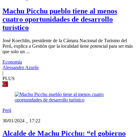
Machu Picchu pueblo tiene al menos
cuatro oportunidades de desarrollo
turístico
José Koechlin, presidente de la Cámara Nacional de Turismo del
Perú, explica a Gestión que la localidad tiene potencial para ser más
que solo un ...
Economía
Alessandro Azurín
|
PLUS
G
Perú
30/01/2024
_
17:22
Alcalde de Machu Picchu: “el gobierno