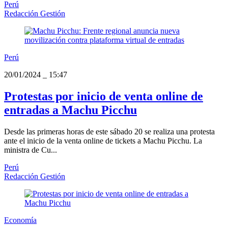
Perú
Redacción Gestión
Perú
20/01/2024
_
15:47
Protestas por inicio de venta online de
entradas a Machu Picchu
Desde las primeras horas de este sábado 20 se realiza una protesta
ante el inicio de la venta online de tickets a Machu Picchu. La
ministra de Cu...
Perú
Redacción Gestión
Economía