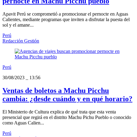
pernocte en Machu Picchu pueblo
Apavit Perú se comprometió a promocionar el pernocte en Aguas
Calientes, mediante programas que inviten a disfrutar la puesta del
sol y el amane...
Perú
Redacción Gestión
Perú
30/08/2023
_
13:56
Ventas de boletos a Machu Picchu
cambia: ¿desde cuándo y en qué horario?
El Ministerio de Cultura explica de qué trata que esta venta
presencial que regirá en el distrito Machu Pichu Pueblo o conocido
como Aguas Calien...
Perú