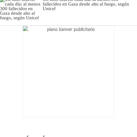
fallecidos en Gaza desde alto al fuego, según
Unicef