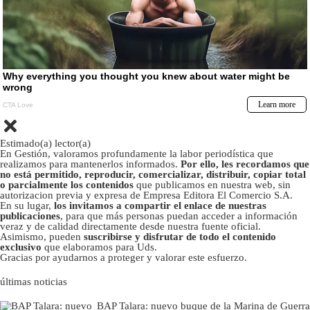
Estimado(a) lector(a)
En Gestión, valoramos profundamente la labor periodística que
realizamos para mantenerlos informados.
Por ello, les recordamos que
no está permitido, reproducir, comercializar, distribuir, copiar total
o parcialmente los contenidos
que publicamos en nuestra web, sin
autorizacion previa y expresa de Empresa Editora El Comercio S.A.
En su lugar,
los invitamos a compartir el enlace de nuestras
publicaciones
, para que más personas puedan acceder a información
veraz y de calidad directamente desde nuestra fuente oficial.
Asimismo, pueden
suscribirse y disfrutar de todo el contenido
exclusivo
que elaboramos para Uds.
Gracias por ayudarnos a proteger y valorar este esfuerzo.
últimas noticias
BAP Talara: nuevo buque de la Marina de Guerra