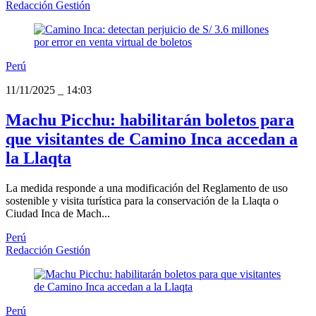
Redacción Gestión
Perú
11/11/2025
_
14:03
Machu Picchu: habilitarán boletos para
que visitantes de Camino Inca accedan a
la Llaqta
La medida responde a una modificación del Reglamento de uso
sostenible y visita turística para la conservación de la Llaqta o
Ciudad Inca de Mach...
Perú
Redacción Gestión
Perú