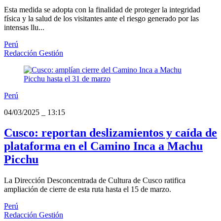
Esta medida se adopta con la finalidad de proteger la integridad
física y la salud de los visitantes ante el riesgo generado por las
intensas llu...
Perú
Redacción Gestión
Perú
04/03/2025
_
13:15
Cusco: reportan deslizamientos y caída de
plataforma en el Camino Inca a Machu
Picchu
La Dirección Desconcentrada de Cultura de Cusco ratifica
ampliación de cierre de esta ruta hasta el 15 de marzo.
Perú
Redacción Gestión