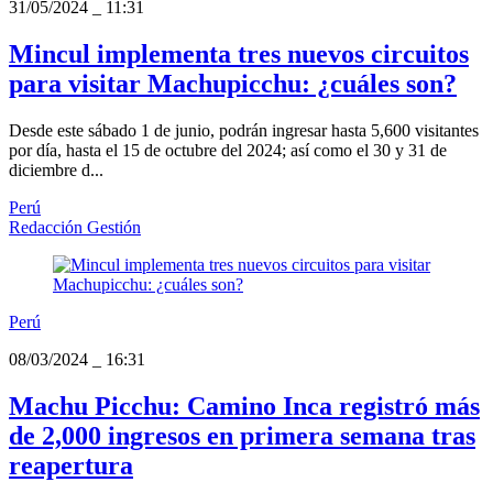
31/05/2024
_
11:31
Mincul implementa tres nuevos circuitos
para visitar Machupicchu: ¿cuáles son?
Desde este sábado 1 de junio, podrán ingresar hasta 5,600 visitantes
por día, hasta el 15 de octubre del 2024; así como el 30 y 31 de
diciembre d...
Perú
Redacción Gestión
Perú
08/03/2024
_
16:31
Machu Picchu: Camino Inca registró más
de 2,000 ingresos en primera semana tras
reapertura