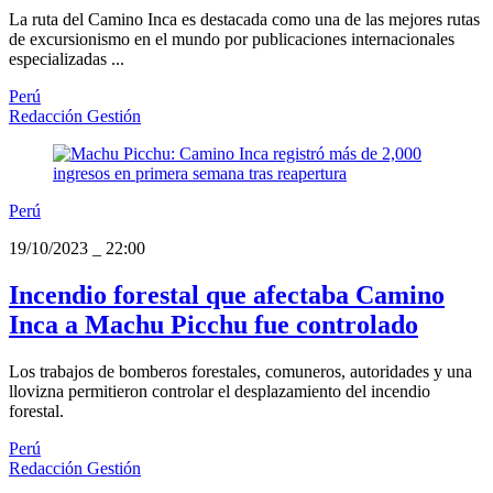
La ruta del Camino Inca es destacada como una de las mejores rutas
de excursionismo en el mundo por publicaciones internacionales
especializadas ...
Perú
Redacción Gestión
Perú
19/10/2023
_
22:00
Incendio forestal que afectaba Camino
Inca a Machu Picchu fue controlado
Los trabajos de bomberos forestales, comuneros, autoridades y una
llovizna permitieron controlar el desplazamiento del incendio
forestal.
Perú
Redacción Gestión