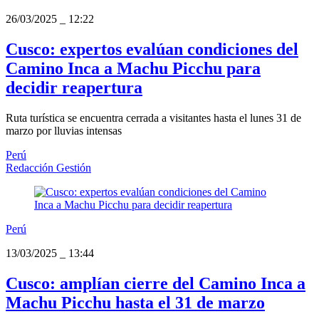
26/03/2025
_
12:22
Cusco: expertos evalúan condiciones del
Camino Inca a Machu Picchu para
decidir reapertura
Ruta turística se encuentra cerrada a visitantes hasta el lunes 31 de
marzo por lluvias intensas
Perú
Redacción Gestión
Perú
13/03/2025
_
13:44
Cusco: amplían cierre del Camino Inca a
Machu Picchu hasta el 31 de marzo