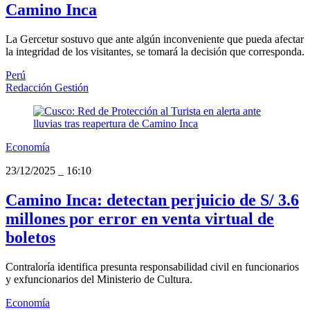
Camino Inca
La Gercetur sostuvo que ante algún inconveniente que pueda afectar
la integridad de los visitantes, se tomará la decisión que corresponda.
Perú
Redacción Gestión
Economía
23/12/2025
_
16:10
Camino Inca: detectan perjuicio de S/ 3.6
millones por error en venta virtual de
boletos
Contraloría identifica presunta responsabilidad civil en funcionarios
y exfuncionarios del Ministerio de Cultura.
Economía