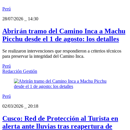
Perú
28/07/2026
_
14:30
Abrirán tramo del Camino Inca a Machu
Picchu desde el 1 de agosto: los detalles
Se realizaron intervenciones que respondieron a criterios técnicos
para preservar la integridad del Camino Inca.
Perú
Redacción Gestión
Perú
02/03/2026
_
20:18
Cusco: Red de Protección al Turista en
alerta ante lluvias tras reapertura de