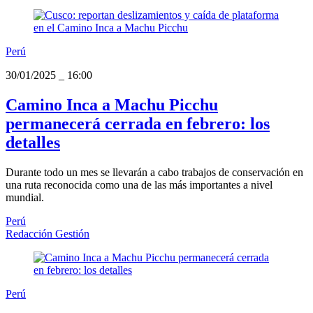
Perú
30/01/2025
_
16:00
Camino Inca a Machu Picchu
permanecerá cerrada en febrero: los
detalles
Durante todo un mes se llevarán a cabo trabajos de conservación en
una ruta reconocida como una de las más importantes a nivel
mundial.
Perú
Redacción Gestión
Perú