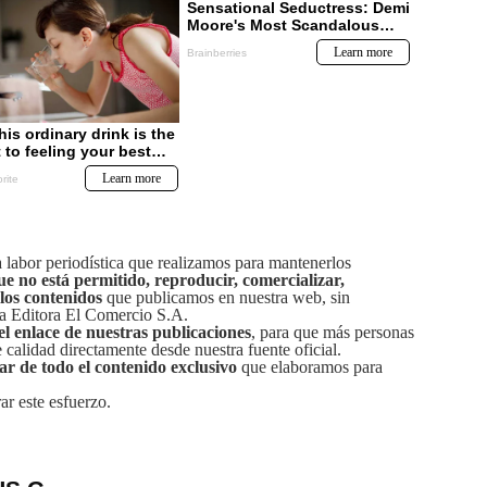
labor periodística que realizamos para mantenerlos
ue no está permitido, reproducir, comercializar,
 los contenidos
que publicamos en nuestra web, sin
sa Editora El Comercio S.A.
el enlace de nuestras publicaciones
, para que más personas
calidad directamente desde nuestra fuente oficial.
tar de todo el contenido exclusivo
que elaboramos para
ar este esfuerzo.