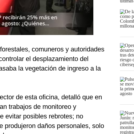
últimas
forestales, comuneros y autoridades
 controlar el desplazamiento del
asaba la vegetación de ingreso a la
rector de esta oficina, detalló que en
an trabajos de monitoreo y
de evitar posibles rebrotes; no
se produjeron daños personales, solo