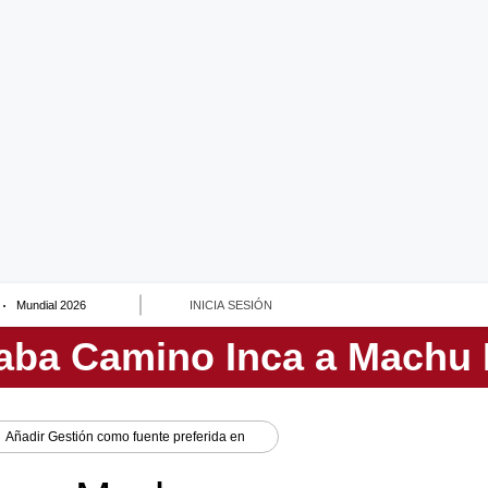
Mundial 2026
INICIA SESIÓN
Añadir
Gestión
como fuente preferida en