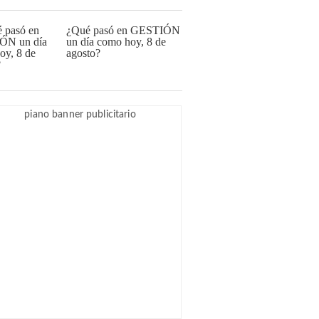
¿Qué pasó en GESTIÓN
un día como hoy, 8 de
agosto?