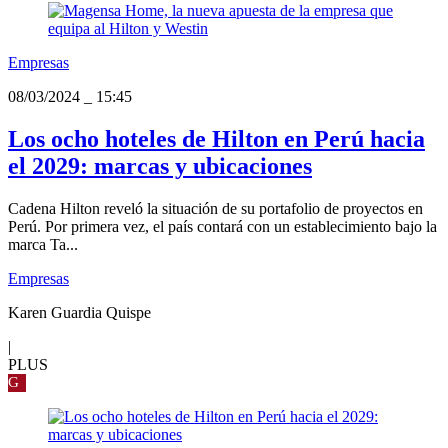
Empresas
08/03/2024
_
15:45
Los ocho hoteles de Hilton en Perú hacia
el 2029: marcas y ubicaciones
Cadena Hilton reveló la situación de su portafolio de proyectos en
Perú. Por primera vez, el país contará con un establecimiento bajo la
marca Ta...
Empresas
Karen Guardia Quispe
|
PLUS
G