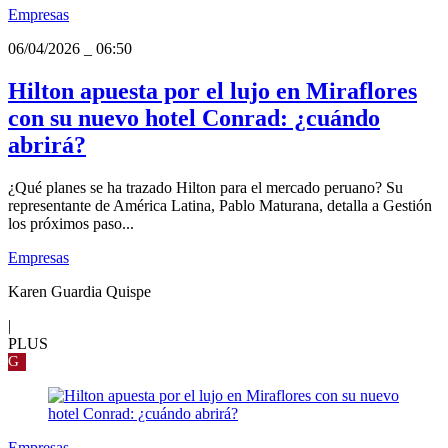
Empresas
06/04/2026
_
06:50
Hilton apuesta por el lujo en Miraflores
con su nuevo hotel Conrad: ¿cuándo
abrirá?
¿Qué planes se ha trazado Hilton para el mercado peruano? Su
representante de América Latina, Pablo Maturana, detalla a Gestión
los próximos paso...
Empresas
Karen Guardia Quispe
|
PLUS
G
Empresas