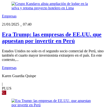
Empresas
21/01/2025
_
07:40
Era Trump: las empresas de EE.UU. que
apuestan por invertir en Perú
Estados Unidos no solo es el segundo socio comercial de Perú, sino
también el cuarto mayor inversionista extranjero en el país. En este
contexto,...
Empresas
Karen Guardia Quispe
|
PLUS
G