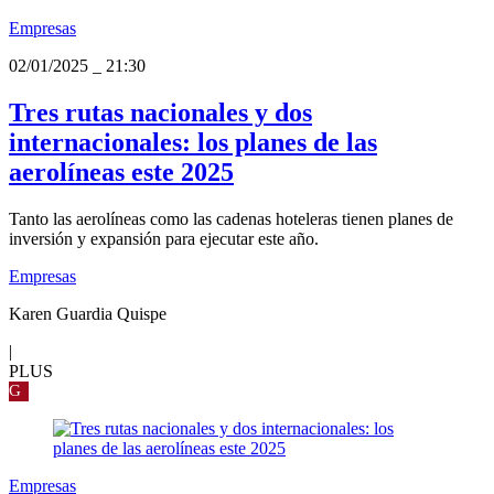
Empresas
02/01/2025
_
21:30
Tres rutas nacionales y dos
internacionales: los planes de las
aerolíneas este 2025
Tanto las aerolíneas como las cadenas hoteleras tienen planes de
inversión y expansión para ejecutar este año.
Empresas
Karen Guardia Quispe
|
PLUS
G
Empresas