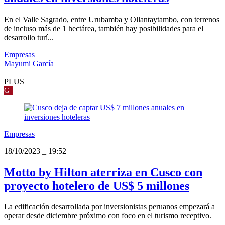
En el Valle Sagrado, entre Urubamba y Ollantaytambo, con terrenos
de incluso más de 1 hectárea, también hay posibilidades para el
desarrollo turí...
Empresas
Mayumi García
|
PLUS
G
Empresas
18/10/2023
_
19:52
Motto by Hilton aterriza en Cusco con
proyecto hotelero de US$ 5 millones
La edificación desarrollada por inversionistas peruanos empezará a
operar desde diciembre próximo con foco en el turismo receptivo.