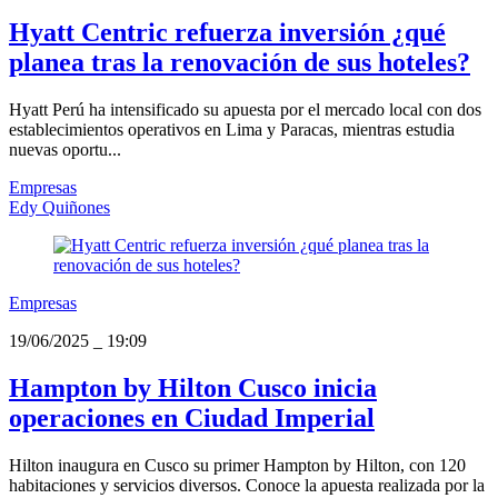
Hyatt Centric refuerza inversión ¿qué
planea tras la renovación de sus hoteles?
Hyatt Perú ha intensificado su apuesta por el mercado local con dos
establecimientos operativos en Lima y Paracas, mientras estudia
nuevas oportu...
Empresas
Edy Quiñones
Empresas
19/06/2025
_
19:09
Hampton by Hilton Cusco inicia
operaciones en Ciudad Imperial
Hilton inaugura en Cusco su primer Hampton by Hilton, con 120
habitaciones y servicios diversos. Conoce la apuesta realizada por la