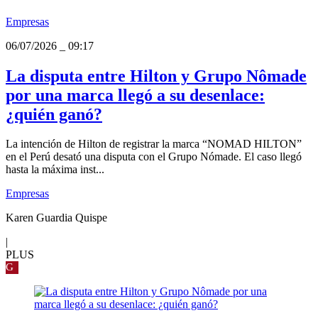
Empresas
06/07/2026
_
09:17
La disputa entre Hilton y Grupo Nômade
por una marca llegó a su desenlace:
¿quién ganó?
La intención de Hilton de registrar la marca “NOMAD HILTON”
en el Perú desató una disputa con el Grupo Nómade. El caso llegó
hasta la máxima inst...
Empresas
Karen Guardia Quispe
|
PLUS
G