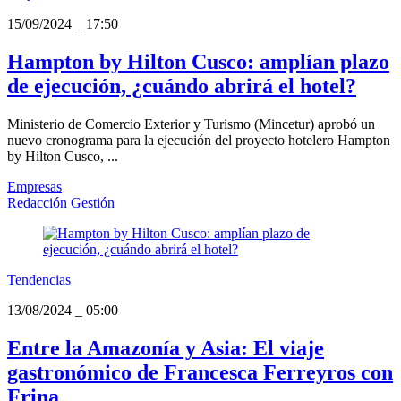
15/09/2024
_
17:50
Hampton by Hilton Cusco: amplían plazo
de ejecución, ¿cuándo abrirá el hotel?
Ministerio de Comercio Exterior y Turismo (Mincetur) aprobó un
nuevo cronograma para la ejecución del proyecto hotelero Hampton
by Hilton Cusco, ...
Empresas
Redacción Gestión
Tendencias
13/08/2024
_
05:00
Entre la Amazonía y Asia: El viaje
gastronómico de Francesca Ferreyros con
Frina