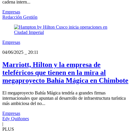
cadena intern...
Empresas
Redacción Gestión
Empresas
04/06/2025
_
20:11
Marriott, Hilton y la empresa de
teleféricos que tienen en la mira al
megaproyecto Bahía Mágica en Chimbote
El megaproyecto Bahía Mágica tendría a grandes firmas
internacionales que apuntan al desarrollo de infraestructura turística
más ambiciosa del no...
Empresas
Edy Quiñones
|
PLUS