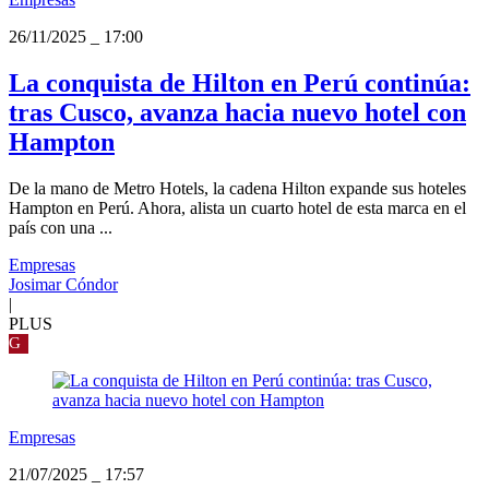
26/11/2025
_
17:00
La conquista de Hilton en Perú continúa:
tras Cusco, avanza hacia nuevo hotel con
Hampton
De la mano de Metro Hotels, la cadena Hilton expande sus hoteles
Hampton en Perú. Ahora, alista un cuarto hotel de esta marca en el
país con una ...
Empresas
Josimar Cóndor
|
PLUS
G
Empresas
21/07/2025
_
17:57