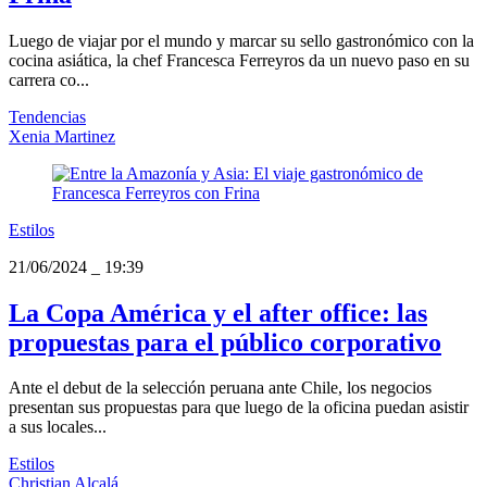
Luego de viajar por el mundo y marcar su sello gastronómico con la
cocina asiática, la chef Francesca Ferreyros da un nuevo paso en su
carrera co...
Tendencias
Xenia Martinez
Estilos
21/06/2024
_
19:39
La Copa América y el after office: las
propuestas para el público corporativo
Ante el debut de la selección peruana ante Chile, los negocios
presentan sus propuestas para que luego de la oficina puedan asistir
a sus locales...
Estilos
Christian Alcalá