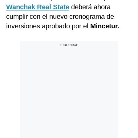
Wanchak Real State
deberá ahora
cumplir con el nuevo cronograma de
inversiones aprobado por el
Mincetur.