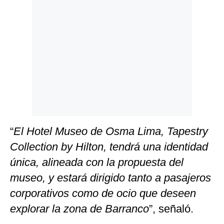
“
El Hotel Museo de Osma Lima, Tapestry
Collection by Hilton, tendrá una identidad
única, alineada con la propuesta del
museo, y estará dirigido tanto a pasajeros
corporativos como de ocio que deseen
explorar la zona de Barranco
”, señaló.