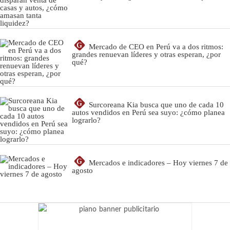
G
Mercado de CEO en Perú va a dos ritmos:
grandes renuevan líderes y otras esperan, ¿por
qué?
G
Surcoreana Kia busca que uno de cada 10
autos vendidos en Perú sea suyo: ¿cómo planea
lograrlo?
G
Mercados e indicadores – Hoy viernes 7 de
agosto