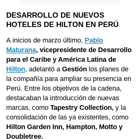
DESARROLLO DE NUEVOS
HOTELES DE HILTON EN PERÚ
A inicios de marzo último,
Pablo
Maturana
, vicepresidente de Desarrollo
para el Caribe y América Latina de
Hilton
, adelantó a
Gestión
los planes de
la compañía para ampliar su presencia en
Perú. Entre los objetivos de la cadena,
destacaban la introducción de nuevas
marcas, como
Tapestry Collection,
y la
consolidación de las ya existentes, como
Hilton Garden Inn, Hampton, Motto y
Doubletree.