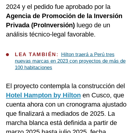
2024 y el pedido fue aprobado por la
Agencia de Promoción de la Inversión
Privada (ProInversión)
luego de un
análisis técnico-legal favorable.
LEA TAMBIÉN:
Hilton traerá a Perú tres
nuevas marcas en 2023 con proyectos de más de
100 habitaciones
El proyecto contempla la construcción del
Hotel Hampton by Hilton
en Cusco, que
cuenta ahora con un cronograma ajustado
que finalizará a mediados de 2025. La
marcha blanca está definida a partir de
marzo 2025 hasta julio 2025, fecha