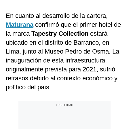
En cuanto al desarrollo de la cartera,
Maturana
confirmó que el primer hotel de
la marca
Tapestry Collection
estará
ubicado en el distrito de Barranco, en
Lima, junto al Museo Pedro de Osma. La
inauguración de esta infraestructura,
originalmente prevista para 2021, sufrió
retrasos debido al contexto económico y
político del país.