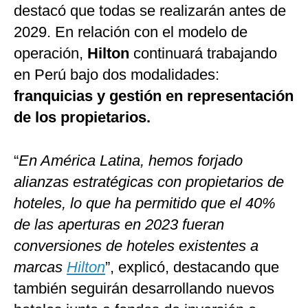
destacó que todas se realizarán antes de
2029. En relación con el modelo de
operación,
Hilton
continuará trabajando
en Perú bajo dos modalidades:
franquicias y gestión en representación
de los propietarios.
“
En América Latina, hemos forjado
alianzas estratégicas con propietarios de
hoteles, lo que ha permitido que el 40%
de las aperturas en 2023 fueran
conversiones de hoteles existentes a
marcas
Hilton
”, explicó, destacando que
también seguirán desarrollando nuevos