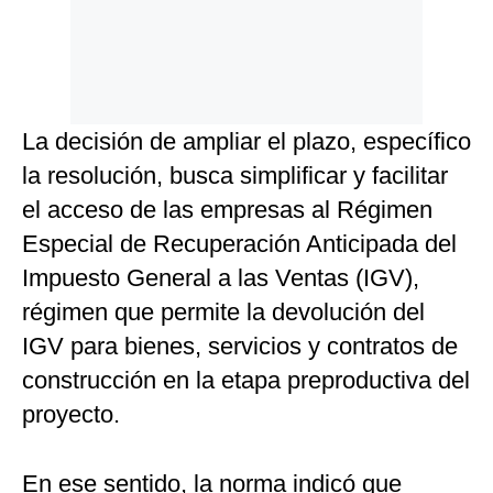
La decisión de ampliar el plazo, específico
la resolución, busca simplificar y facilitar
el acceso de las empresas al Régimen
Especial de Recuperación Anticipada del
Impuesto General a las Ventas (IGV),
régimen que permite la devolución del
IGV para bienes, servicios y contratos de
construcción en la etapa preproductiva del
proyecto.
En ese sentido, la norma indicó que