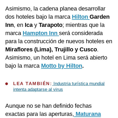
Asimismo, la cadena planea desarrollar
dos hoteles bajo la marca
Hilton
Garden
Inn
, en
Ica
y
Tarapoto
; mientras que la
marca
Hampton Inn
será considerada
para la construcción de nuevos hoteles en
Miraflores (Lima), Trujillo y Cusco
.
Asimismo, un hotel en Lima será abierto
bajo la marca
Motto by Hilton
.
LEA TAMBIÉN:
Industria turística mundial
intenta adaptarse al virus
Aunque no se han definido fechas
exactas para las aperturas,
Maturana