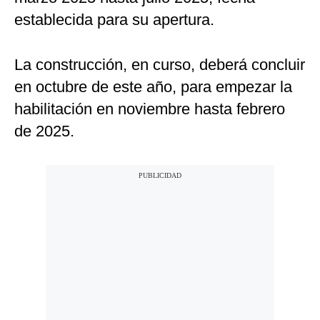
establecida para su apertura.
La construcción, en curso, deberá concluir
en octubre de este año, para empezar la
habilitación en noviembre hasta febrero
de 2025.