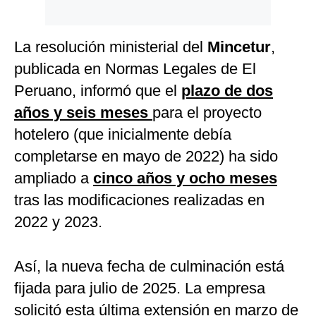
La resolución ministerial del
Mincetur
,
publicada en Normas Legales de El
Peruano, informó que el
plazo de dos
años y seis meses
para el proyecto
hotelero (que inicialmente debía
completarse en mayo de 2022) ha sido
ampliado a
cinco años y ocho meses
tras las modificaciones realizadas en
2022 y 2023.
Así, la nueva fecha de culminación está
fijada para julio de 2025. La empresa
solicitó esta última extensión en marzo de