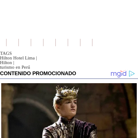
TAGS
Hilton Hotel Lima
|
Hilton
|
turismo en Perú