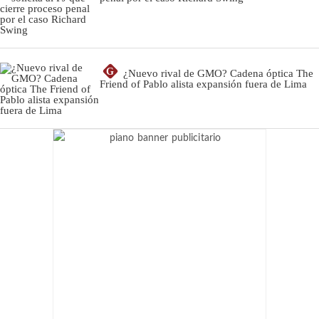
G
¿Nuevo rival de GMO? Cadena óptica The
Friend of Pablo alista expansión fuera de Lima