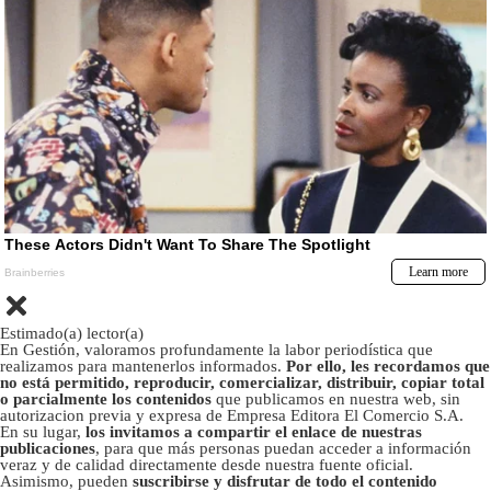
Estimado(a) lector(a)
En Gestión, valoramos profundamente la labor periodística que
realizamos para mantenerlos informados.
Por ello, les recordamos que
no está permitido, reproducir, comercializar, distribuir, copiar total
o parcialmente los contenidos
que publicamos en nuestra web, sin
autorizacion previa y expresa de Empresa Editora El Comercio S.A.
En su lugar,
los invitamos a compartir el enlace de nuestras
publicaciones
, para que más personas puedan acceder a información
veraz y de calidad directamente desde nuestra fuente oficial.
Asimismo, pueden
suscribirse y disfrutar de todo el contenido