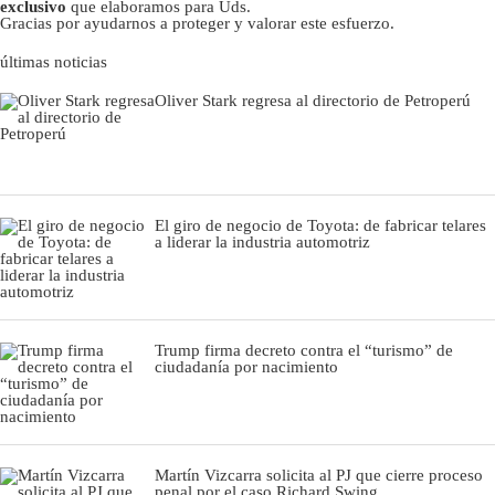
exclusivo
que elaboramos para Uds.
Gracias por ayudarnos a proteger y valorar este esfuerzo.
últimas noticias
Oliver Stark regresa al directorio de Petroperú
El giro de negocio de Toyota: de fabricar telares
a liderar la industria automotriz
Trump firma decreto contra el “turismo” de
ciudadanía por nacimiento
Martín Vizcarra solicita al PJ que cierre proceso
penal por el caso Richard Swing