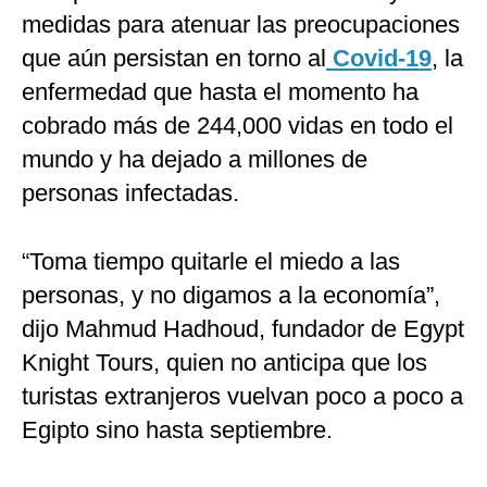
medidas para atenuar las preocupaciones
que aún persistan en torno al
Covid-19
, la
enfermedad que hasta el momento ha
cobrado más de 244,000 vidas en todo el
mundo y ha dejado a millones de
personas infectadas.
“Toma tiempo quitarle el miedo a las
personas, y no digamos a la economía”,
dijo Mahmud Hadhoud, fundador de Egypt
Knight Tours, quien no anticipa que los
turistas extranjeros vuelvan poco a poco a
Egipto sino hasta septiembre.