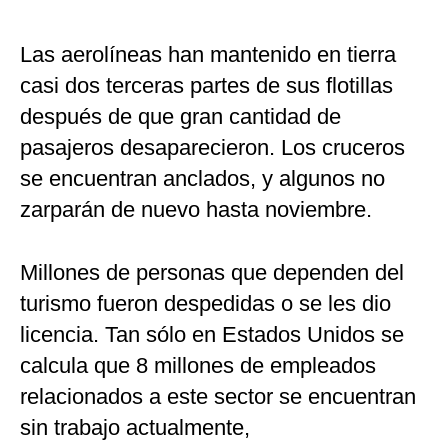
Las aerolíneas han mantenido en tierra
casi dos terceras partes de sus flotillas
después de que gran cantidad de
pasajeros desaparecieron. Los cruceros
se encuentran anclados, y algunos no
zarparán de nuevo hasta noviembre.
Millones de personas que dependen del
turismo fueron despedidas o se les dio
licencia. Tan sólo en Estados Unidos se
calcula que 8 millones de empleados
relacionados a este sector se encuentran
sin trabajo actualmente,