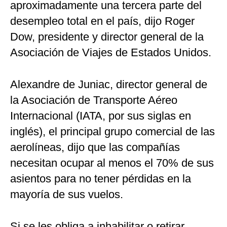
aproximadamente una tercera parte del
desempleo total en el país, dijo Roger
Dow, presidente y director general de la
Asociación de Viajes de Estados Unidos.
Alexandre de Juniac, director general de
la Asociación de Transporte Aéreo
Internacional (IATA, por sus siglas en
inglés), el principal grupo comercial de las
aerolíneas, dijo que las compañías
necesitan ocupar al menos el 70% de sus
asientos para no tener pérdidas en la
mayoría de sus vuelos.
Si se les obliga a inhabilitar o retirar