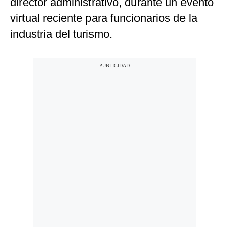
director administrativo, durante un evento
virtual reciente para funcionarios de la
industria del turismo.