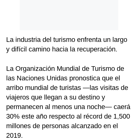
La industria del turismo enfrenta un largo
y difícil camino hacia la recuperación.
La Organización Mundial de Turismo de
las Naciones Unidas pronostica que el
arribo mundial de turistas —las visitas de
viajeros que llegan a su destino y
permanecen al menos una noche— caerá
30% este año respecto al récord de 1,500
millones de personas alcanzado en el
2019.