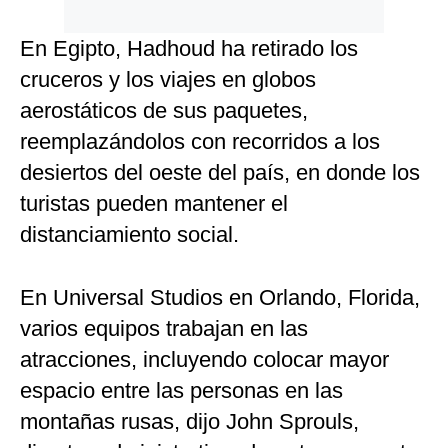
En Egipto, Hadhoud ha retirado los
cruceros y los viajes en globos
aerostáticos de sus paquetes,
reemplazándolos con recorridos a los
desiertos del oeste del país, en donde los
turistas pueden mantener el
distanciamiento social.
En Universal Studios en Orlando, Florida,
varios equipos trabajan en las
atracciones, incluyendo colocar mayor
espacio entre las personas en las
montañas rusas, dijo John Sprouls,