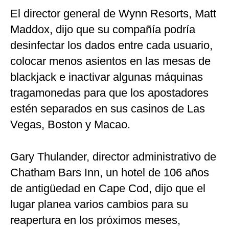
El director general de Wynn Resorts, Matt
Maddox, dijo que su compañía podría
desinfectar los dados entre cada usuario,
colocar menos asientos en las mesas de
blackjack e inactivar algunas máquinas
tragamonedas para que los apostadores
estén separados en sus casinos de Las
Vegas, Boston y Macao.
Gary Thulander, director administrativo de
Chatham Bars Inn, un hotel de 106 años
de antigüedad en Cape Cod, dijo que el
lugar planea varios cambios para su
reapertura en los próximos meses,