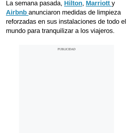
La semana pasada,
Hilton
,
Marriott
y
Airbnb
anunciaron medidas de limpieza
reforzadas en sus instalaciones de todo el
mundo para tranquilizar a los viajeros.