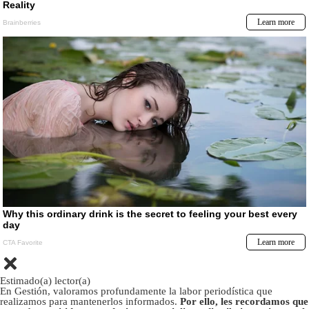
Estimado(a) lector(a)
En Gestión, valoramos profundamente la labor periodística que
realizamos para mantenerlos informados.
Por ello, les recordamos que