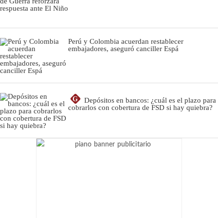
Perú y Colombia acuerdan restablecer
embajadores, aseguró canciller Espá
G
Depósitos en bancos: ¿cuál es el plazo para
cobrarlos con cobertura de FSD si hay quiebra?