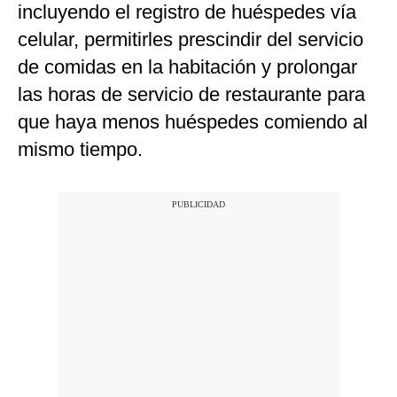
incluyendo el registro de huéspedes vía
celular, permitirles prescindir del servicio
de comidas en la habitación y prolongar
las horas de servicio de restaurante para
que haya menos huéspedes comiendo al
mismo tiempo.