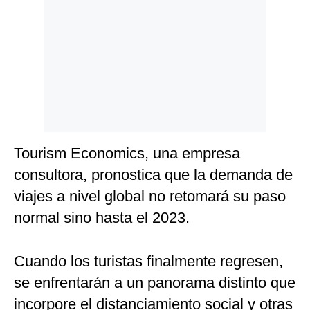
Politica
De
Cookies
Preguntas
Frecuentes
Tourism Economics, una empresa
consultora, pronostica que la demanda de
viajes a nivel global no retomará su paso
normal sino hasta el 2023.
Cuando los turistas finalmente regresen,
se enfrentarán a un panorama distinto que
incorpore el distanciamiento social y otras