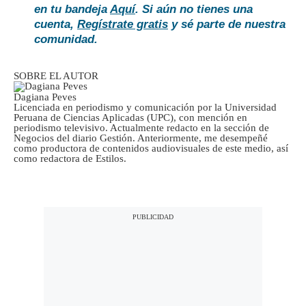
en tu bandeja
Aquí
. Si aún no tienes una
cuenta,
Regístrate gratis
y sé parte de nuestra
comunidad.
SOBRE EL AUTOR
Dagiana Peves
Licenciada en periodismo y comunicación por la Universidad
Peruana de Ciencias Aplicadas (UPC), con mención en
periodismo televisivo. Actualmente redacto en la sección de
Negocios del diario Gestión. Anteriormente, me desempeñé
como productora de contenidos audiovisuales de este medio, así
como redactora de Estilos.