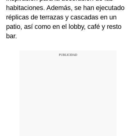
habitaciones. Además, se han ejecutado
réplicas de terrazas y cascadas en un
patio, así como en el lobby, café y resto
bar.