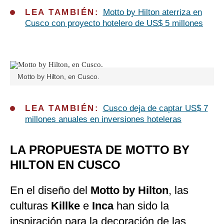
LEA TAMBIÉN:
Motto by Hilton aterriza en
Cusco con proyecto hotelero de US$ 5 millones
Motto by Hilton, en Cusco.
LEA TAMBIÉN:
Cusco deja de captar US$ 7
millones anuales en inversiones hoteleras
LA PROPUESTA DE MOTTO BY
HILTON EN CUSCO
En el diseño del
Motto by Hilton
, las
culturas
Killke
e
Inca
han sido la
inspiración para la decoración de las