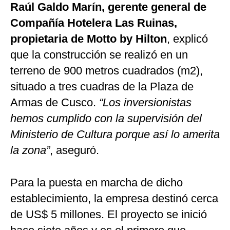
Raúl Galdo Marín, gerente general de
Compañía Hotelera Las Ruinas,
propietaria de Motto by Hilton
, explicó
que la construcción se realizó en un
terreno de 900 metros cuadrados (m2),
situado a tres cuadras de la Plaza de
Armas de Cusco.
“Los inversionistas
hemos cumplido con la supervisión del
Ministerio de Cultura porque así lo amerita
la zona”
, aseguró.
Para la puesta en marcha de dicho
establecimiento, la empresa destinó cerca
de US$ 5 millones. El proyecto se inició