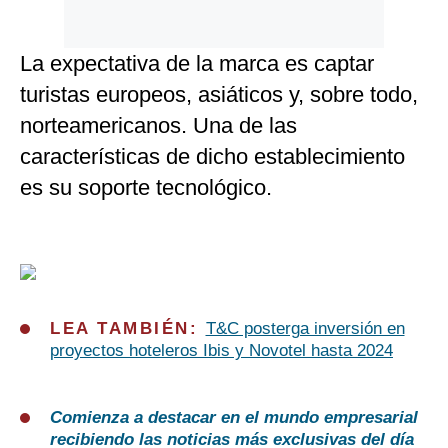
La expectativa de la marca es captar
turistas europeos, asiáticos y, sobre todo,
norteamericanos. Una de las
características de dicho establecimiento
es su soporte tecnológico.
LEA TAMBIÉN:
T&C posterga inversión en
proyectos hoteleros Ibis y Novotel hasta 2024
Comienza a destacar en el mundo empresarial
recibiendo las noticias más exclusivas del día