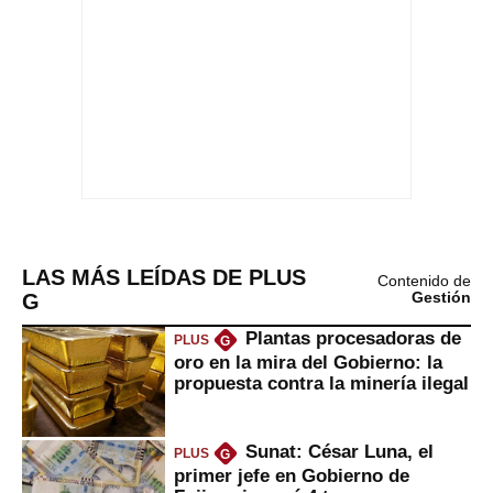
LAS MÁS LEÍDAS DE PLUS
Contenido de
G
Gestión
Plantas procesadoras de
PLUS
G
oro en la mira del Gobierno: la
propuesta contra la minería ilegal
Sunat: César Luna, el
PLUS
G
primer jefe en Gobierno de