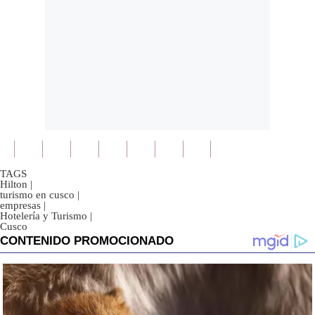
TAGS
Hilton
|
turismo en cusco
|
empresas
|
Hotelería y Turismo
|
Cusco