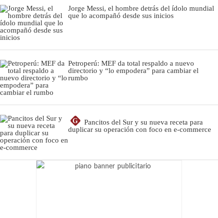
Jorge Messi, el hombre detrás del ídolo mundial
que lo acompañó desde sus inicios
Petroperú: MEF da total respaldo a nuevo
directorio y “lo empodera” para cambiar el
rumbo
G
Pancitos del Sur y su nueva receta para
duplicar su operación con foco en e-commerce