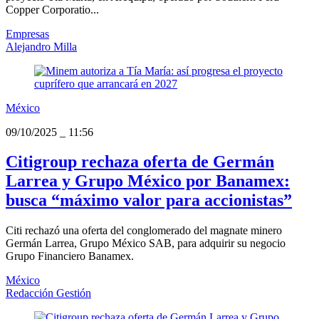
Copper Corporatio...
Empresas
Alejandro Milla
México
09/10/2025
_
11:56
Citigroup rechaza oferta de Germán
Larrea y Grupo México por Banamex:
busca “máximo valor para accionistas”
Citi rechazó una oferta del conglomerado del magnate minero
Germán Larrea, Grupo México SAB, para adquirir su negocio
Grupo Financiero Banamex.
México
Redacción Gestión