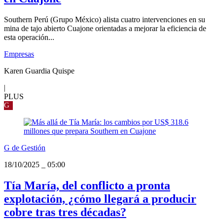
Southern Perú (Grupo México) alista cuatro intervenciones en su
mina de tajo abierto Cuajone orientadas a mejorar la eficiencia de
esta operación...
Empresas
Karen Guardia Quispe
|
PLUS
G
G de Gestión
18/10/2025
_
05:00
Tía María, del conflicto a pronta
explotación, ¿cómo llegará a producir
cobre tras tres décadas?