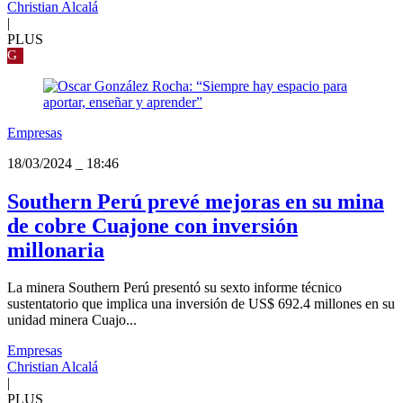
Christian Alcalá
|
PLUS
G
Empresas
18/03/2024
_
18:46
Southern Perú prevé mejoras en su mina
de cobre Cuajone con inversión
millonaria
La minera Southern Perú presentó su sexto informe técnico
sustentatorio que implica una inversión de US$ 692.4 millones en su
unidad minera Cuajo...
Empresas
Christian Alcalá
|
PLUS