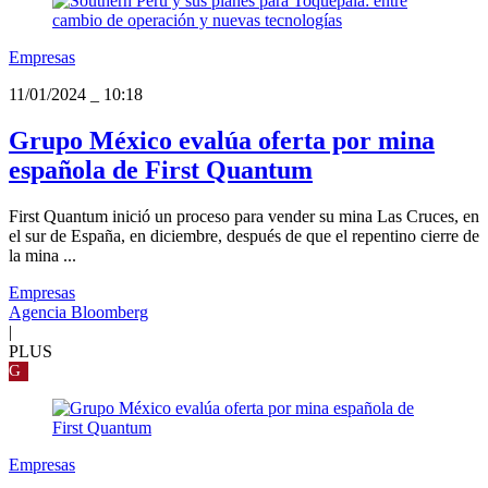
Empresas
11/01/2024
_
10:18
Grupo México evalúa oferta por mina
española de First Quantum
First Quantum inició un proceso para vender su mina Las Cruces, en
el sur de España, en diciembre, después de que el repentino cierre de
la mina ...
Empresas
Agencia Bloomberg
|
PLUS
G
Empresas