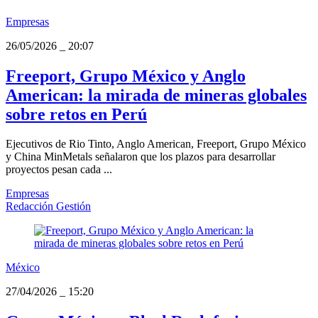
Empresas
26/05/2026
_
20:07
Freeport, Grupo México y Anglo
American: la mirada de mineras globales
sobre retos en Perú
Ejecutivos de Rio Tinto, Anglo American, Freeport, Grupo México
y China MinMetals señalaron que los plazos para desarrollar
proyectos pesan cada ...
Empresas
Redacción Gestión
México
27/04/2026
_
15:20