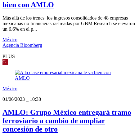
bien con AMLO
Más allá de los trenes, los ingresos consolidados de 48 empresas
mexicanas no financieras rastreadas por GBM Research se elevaron
un 6.6% en el p...
México
Agencia Bloomberg
|
PLUS
G
México
01/06/2023
_
10:38
AMLO: Grupo México entregará tramo
ferroviario a cambio de ampliar
concesión de otro