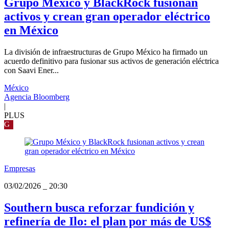
Grupo México y BlackRock fusionan
activos y crean gran operador eléctrico
en México
La división de infraestructuras de Grupo México ha firmado un
acuerdo definitivo para fusionar sus activos de generación eléctrica
con Saavi Ener...
México
Agencia Bloomberg
|
PLUS
G
Empresas
03/02/2026
_
20:30
Southern busca reforzar fundición y
refinería de Ilo: el plan por más de US$