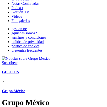
Notas Contratadas
Podcast
Gestión TV
Videos
Fotogalerías
gestion.pe
¿quiénes somos?
términos y condiciones
política de privacidad
politica de cookies
preguntas frecuentes
Suscríbete
GESTIÓN
>
Grupo México
Grupo México