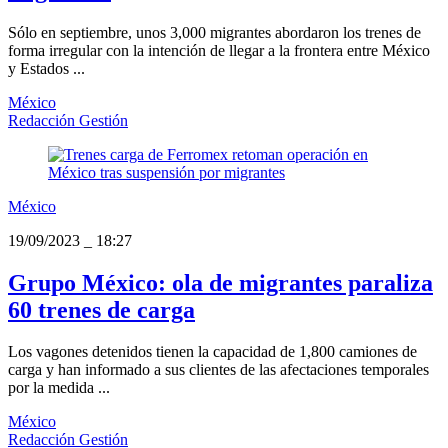
Sólo en septiembre, unos 3,000 migrantes abordaron los trenes de
forma irregular con la intención de llegar a la frontera entre México
y Estados ...
México
Redacción Gestión
México
19/09/2023
_
18:27
Grupo México: ola de migrantes paraliza
60 trenes de carga
Los vagones detenidos tienen la capacidad de 1,800 camiones de
carga y han informado a sus clientes de las afectaciones temporales
por la medida ...
México
Redacción Gestión