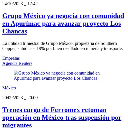
24/10/2023
_
17:42
Grupo México ya negocia con comunidad
en Apurímac para avanzar proyecto Los
Chancas
La utilidad trimestral de Grupo México, propietaria de Southern
Copper, subió casi 19% por buen resultado en minería y transporte.
Empresas
Agencia Reuters
México
20/09/2023
_
20:00
Trenes carga de Ferromex retoman
operación en México tras suspensión por
migrantes