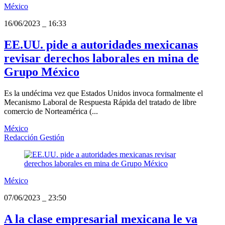
México
16/06/2023
_
16:33
EE.UU. pide a autoridades mexicanas
revisar derechos laborales en mina de
Grupo México
Es la undécima vez que Estados Unidos invoca formalmente el
Mecanismo Laboral de Respuesta Rápida del tratado de libre
comercio de Norteamérica (...
México
Redacción Gestión
México
07/06/2023
_
23:50
A la clase empresarial mexicana le va