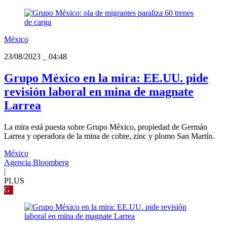
México
23/08/2023
_
04:48
Grupo México en la mira: EE.UU. pide
revisión laboral en mina de magnate
Larrea
La mira está puesta sobre Grupo México, propiedad de Germán
Larrea y operadora de la mina de cobre, zinc y plomo San Martín.
México
Agencia Bloomberg
|
PLUS
G