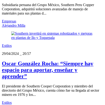
Subsidiaria peruana del Grupo México, Southern Peru Copper
Corporation, adquirirá soluciones avanzadas de manejo de
materiales para sus plantas d...
Empresas
Alejandro Milla
Estilos
29/04/2024
_
20:57
Oscar González Rocha: “Siempre hay
espacio para aportar, enseñar y
aprender”
El presidente de Southern Cooper Corporation y miembro del
directorio del Grupo México, cuenta cómo fue su llegada al sector
minero en 1976 y los...
Estilos