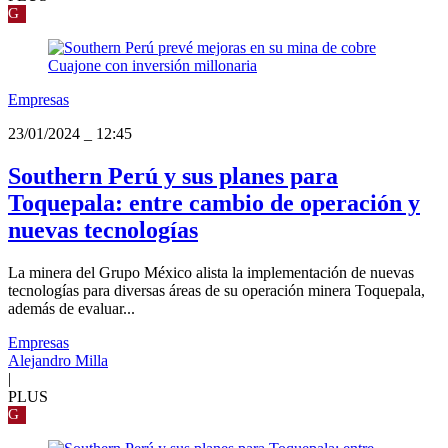
G
Empresas
23/01/2024
_
12:45
Southern Perú y sus planes para
Toquepala: entre cambio de operación y
nuevas tecnologías
La minera del Grupo México alista la implementación de nuevas
tecnologías para diversas áreas de su operación minera Toquepala,
además de evaluar...
Empresas
Alejandro Milla
|
PLUS
G