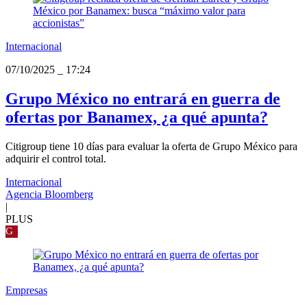
Internacional
07/10/2025
_
17:24
Grupo México no entrará en guerra de
ofertas por Banamex, ¿a qué apunta?
Citigroup tiene 10 días para evaluar la oferta de Grupo México para
adquirir el control total.
Internacional
Agencia Bloomberg
|
PLUS
G
Empresas