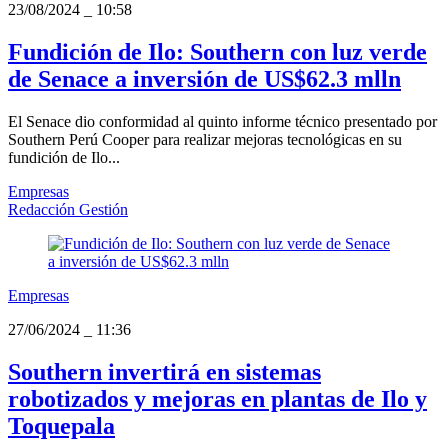
23/08/2024
_
10:58
Fundición de Ilo: Southern con luz verde
de Senace a inversión de US$62.3 mlln
El Senace dio conformidad al quinto informe técnico presentado por
Southern Perú Cooper para realizar mejoras tecnológicas en su
fundición de Ilo...
Empresas
Redacción Gestión
Empresas
27/06/2024
_
11:36
Southern invertirá en sistemas
robotizados y mejoras en plantas de Ilo y
Toquepala