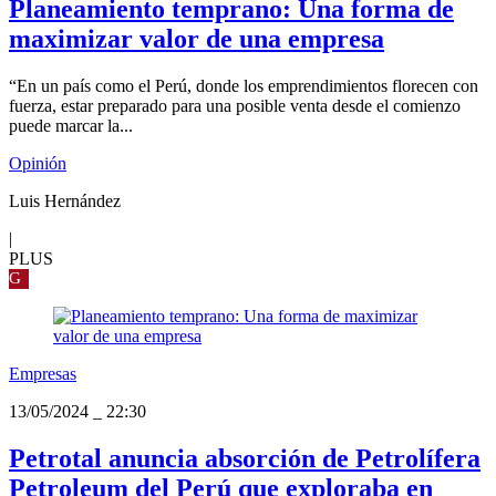
Planeamiento temprano: Una forma de
maximizar valor de una empresa
“En un país como el Perú, donde los emprendimientos florecen con
fuerza, estar preparado para una posible venta desde el comienzo
puede marcar la...
Opinión
Luis Hernández
|
PLUS
G
Empresas
13/05/2024
_
22:30
Petrotal anuncia absorción de Petrolífera
Petroleum del Perú que exploraba en