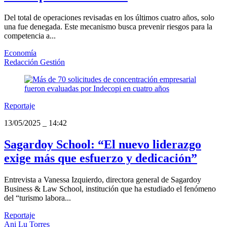
Del total de operaciones revisadas en los últimos cuatro años, solo
una fue denegada. Este mecanismo busca prevenir riesgos para la
competencia a...
Economía
Redacción Gestión
Reportaje
13/05/2025
_
14:42
Sagardoy School: “El nuevo liderazgo
exige más que esfuerzo y dedicación”
Entrevista a Vanessa Izquierdo, directora general de Sagardoy
Business & Law School, institución que ha estudiado el fenómeno
del “turismo labora...
Reportaje
Ani Lu Torres