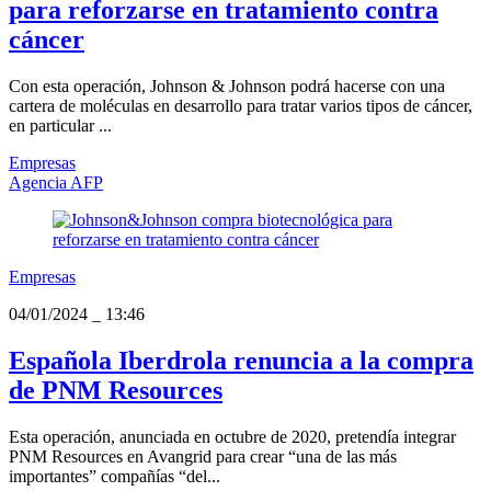
para reforzarse en tratamiento contra
cáncer
Con esta operación, Johnson & Johnson podrá hacerse con una
cartera de moléculas en desarrollo para tratar varios tipos de cáncer,
en particular ...
Empresas
Agencia AFP
Empresas
04/01/2024
_
13:46
Española Iberdrola renuncia a la compra
de PNM Resources
Esta operación, anunciada en octubre de 2020, pretendía integrar
PNM Resources en Avangrid para crear “una de las más
importantes” compañías “del...