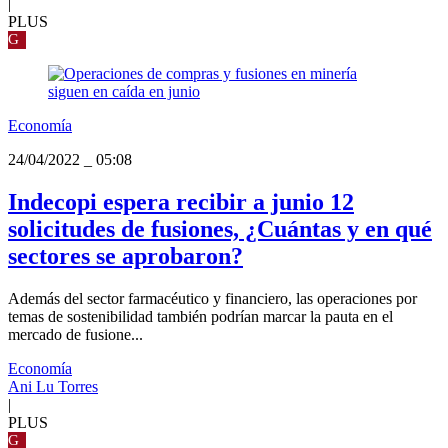
|
PLUS
G
Economía
24/04/2022
_
05:08
Indecopi espera recibir a junio 12
solicitudes de fusiones, ¿Cuántas y en qué
sectores se aprobaron?
Además del sector farmacéutico y financiero, las operaciones por
temas de sostenibilidad también podrían marcar la pauta en el
mercado de fusione...
Economía
Ani Lu Torres
|
PLUS
G