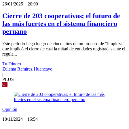
26/01/2025
_
20:00
Cierre de 203 cooperativas: el futuro de
las más fuertes en el sistema financiero
peruano
Este periodo llega luego de cinco años de un proceso de “limpieza”
que implicó el cierre de casi la mitad de entidades registradas ante el
regula...
Tu Dinero
Zulema Ramirez Huancayo
|
PLUS
G
Opinión
18/11/2024
_
16:54