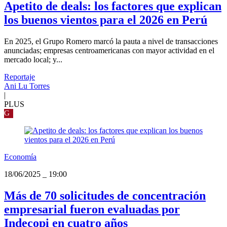
Apetito de deals: los factores que explican
los buenos vientos para el 2026 en Perú
En 2025, el Grupo Romero marcó la pauta a nivel de transacciones
anunciadas; empresas centroamericanas con mayor actividad en el
mercado local; y...
Reportaje
Ani Lu Torres
|
PLUS
G
Economía
18/06/2025
_
19:00
Más de 70 solicitudes de concentración
empresarial fueron evaluadas por
Indecopi en cuatro años