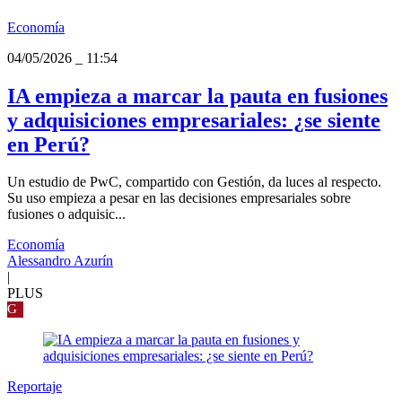
Economía
04/05/2026
_
11:54
IA empieza a marcar la pauta en fusiones
y adquisiciones empresariales: ¿se siente
en Perú?
Un estudio de PwC, compartido con Gestión, da luces al respecto.
Su uso empieza a pesar en las decisiones empresariales sobre
fusiones o adquisic...
Economía
Alessandro Azurín
|
PLUS
G
Reportaje