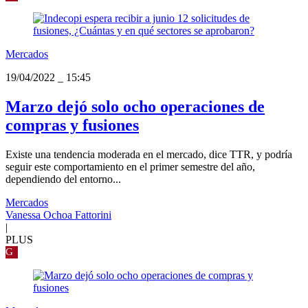
Mercados
19/04/2022
_
15:45
Marzo dejó solo ocho operaciones de
compras y fusiones
Existe una tendencia moderada en el mercado, dice TTR, y podría
seguir este comportamiento en el primer semestre del año,
dependiendo del entorno...
Mercados
Vanessa Ochoa Fattorini
|
PLUS
G