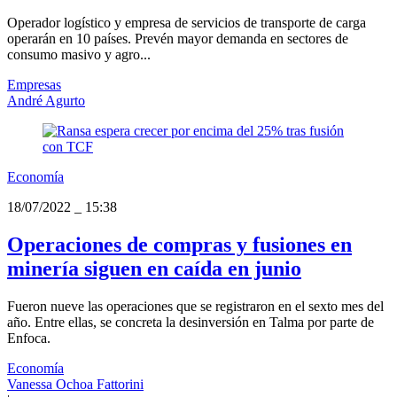
Operador logístico y empresa de servicios de transporte de carga
operarán en 10 países. Prevén mayor demanda en sectores de
consumo masivo y agro...
Empresas
André Agurto
Economía
18/07/2022
_
15:38
Operaciones de compras y fusiones en
minería siguen en caída en junio
Fueron nueve las operaciones que se registraron en el sexto mes del
año. Entre ellas, se concreta la desinversión en Talma por parte de
Enfoca.
Economía
Vanessa Ochoa Fattorini