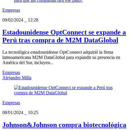
Empresas
09/02/2024
_
12:28
Estadounidense OptConnect se expande a
Perú tras compra de M2M DataGlobal
La tecnológica estadounidense OptConnect adquirió la firma
latinoamericana M2M DataGlobal para expandir su presencia en
América del Sur, incluyen...
Empresas
Alejandro Milla
Empresas
08/01/2024
_
10:25
Johnson&Johnson compra biotecnológica