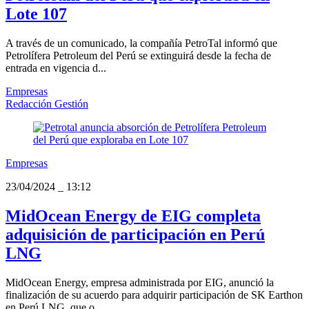
Lote 107
A través de un comunicado, la compañía PetroTal informó que
Petrolífera Petroleum del Perú se extinguirá desde la fecha de
entrada en vigencia d...
Empresas
Redacción Gestión
Empresas
23/04/2024
_
13:12
MidOcean Energy de EIG completa
adquisición de participación en Perú
LNG
MidOcean Energy, empresa administrada por EIG, anunció la
finalización de su acuerdo para adquirir participación de SK Earthon
en Perú LNG, que o...