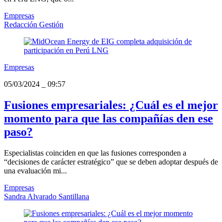
Empresas
Redacción Gestión
Empresas
05/03/2024
_
09:57
Fusiones empresariales: ¿Cuál es el mejor
momento para que las compañías den ese
paso?
Especialistas coinciden en que las fusiones corresponden a
“decisiones de carácter estratégico” que se deben adoptar después de
una evaluación mi...
Empresas
Sandra Alvarado Santillana