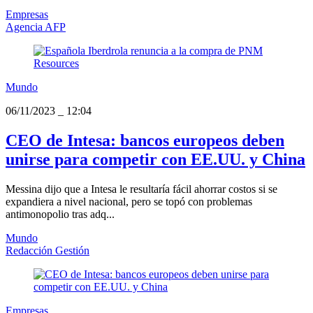
Empresas
Agencia AFP
Mundo
06/11/2023
_
12:04
CEO de Intesa: bancos europeos deben
unirse para competir con EE.UU. y China
Messina dijo que a Intesa le resultaría fácil ahorrar costos si se
expandiera a nivel nacional, pero se topó con problemas
antimonopolio tras adq...
Mundo
Redacción Gestión
Empresas