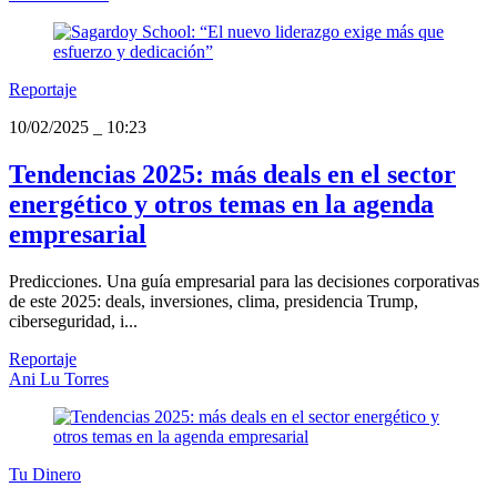
Reportaje
10/02/2025
_
10:23
Tendencias 2025: más deals en el sector
energético y otros temas en la agenda
empresarial
Predicciones. Una guía empresarial para las decisiones corporativas
de este 2025: deals, inversiones, clima, presidencia Trump,
ciberseguridad, i...
Reportaje
Ani Lu Torres
Tu Dinero