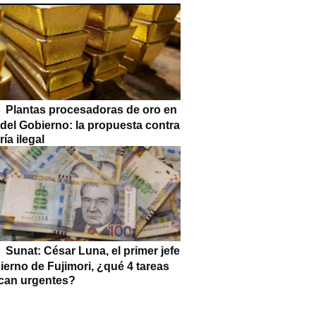
Plantas procesadoras de oro en
 del Gobierno: la propuesta contra
ría ilegal
Sunat: César Luna, el primer jefe
ierno de Fujimori, ¿qué 4 tareas
can urgentes?