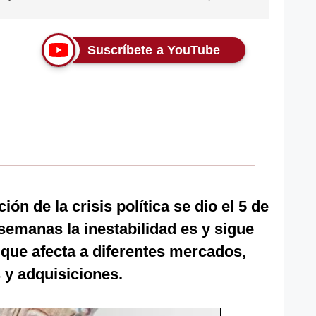
Suscríbete a YouTube
ción de la crisis política se dio el 5 de
 semanas la inestabilidad es y sigue
 que afecta a diferentes mercados,
s y adquisiciones.