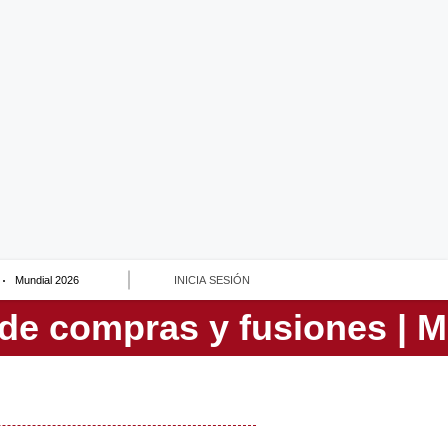
Mundial 2026
INICIA SESIÓN