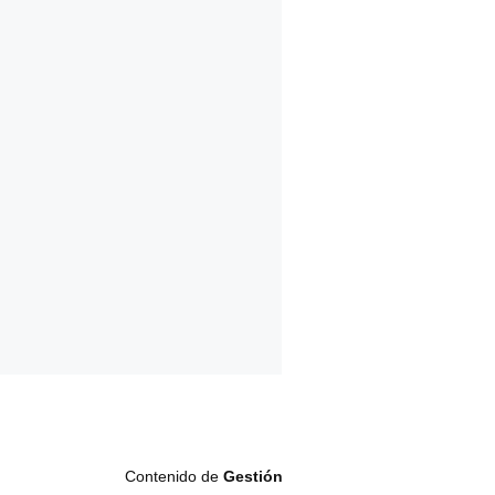
Contenido de
Gestión