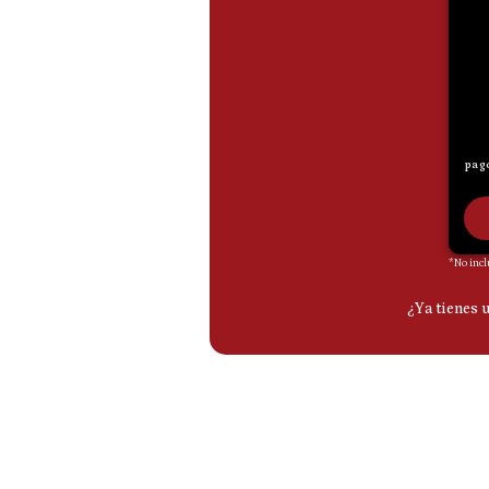
De
Cookies
Preguntas
Frecuentes