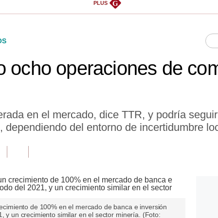
G
PLUS
OS
o ocho operaciones de co
rada en el mercado, dice TTR, y podría segui
, dependiendo del entorno de incertidumbre loc
 crecimiento de 100% en el mercado de banca e inversión
, y un crecimiento similar en el sector minería. (Foto: