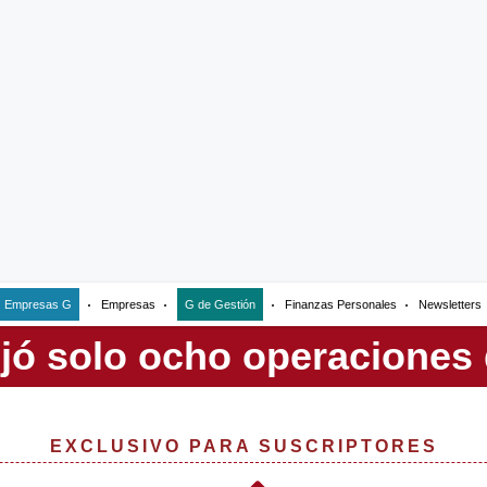
Empresas G
Empresas
G de Gestión
Finanzas Personales
Newsletters
EXCLUSIVO PARA SUSCRIPTORES