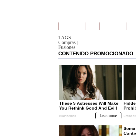
TAGS
Compras
|
Fusiones