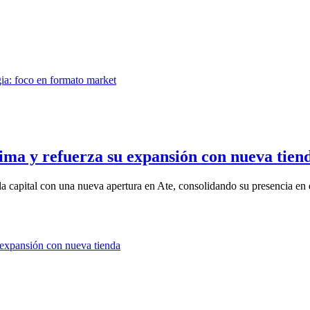
ima y refuerza su expansión con nueva tien
a capital con una nueva apertura en Ate, consolidando su presencia en e