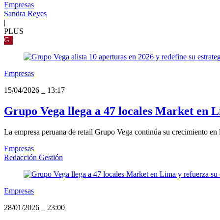
Empresas
Sandra Reyes
|
PLUS
G
Empresas
15/04/2026
_
13:17
Grupo Vega llega a 47 locales Market en L
La empresa peruana de retail Grupo Vega continúa su crecimiento en l
Empresas
Redacción Gestión
Empresas
28/01/2026
_
23:00