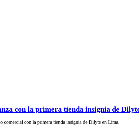
za con la primera tienda insignia de Dilyt
comercial con la primera tienda insignia de Dilyte en Lima.