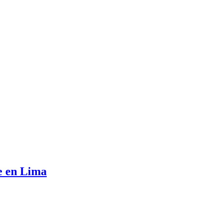
e en Lima