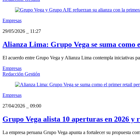
Empresas
29/05/2026
_
11:27
Alianza Lima: Grupo Vega se suma como el
El acuerdo entre Grupo Vega y Alianza Lima contempla iniciativas para
Empresas
Redacción Gestión
Empresas
27/04/2026
_
09:00
Grupo Vega alista 10 aperturas en 2026 y r
La empresa peruana Grupo Vega apunta a fortalecer su propuesta comer