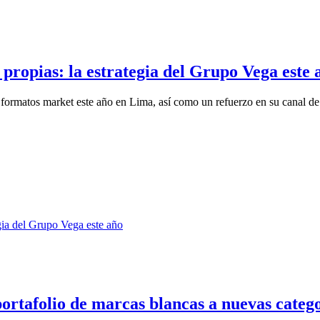
propias: la estrategia del Grupo Vega este 
 formatos market este año en Lima, así como un refuerzo en su canal de d
ortafolio de marcas blancas a nuevas categ