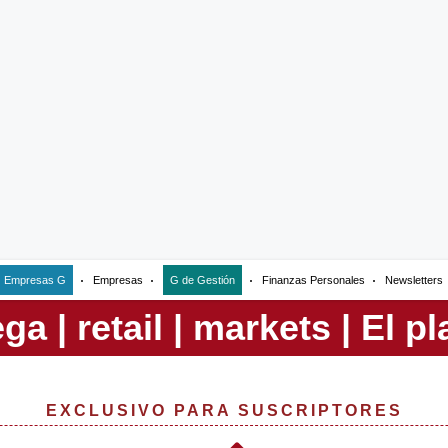
Empresas G
Empresas
G de Gestión
Finanzas Personales
Newsletters
EXCLUSIVO PARA SUSCRIPTORES