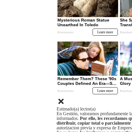
Estimado(a) lector(a)
En Gestión, valoramos profundamente la 
informados.
Por ello, les recordamos q
distribuir, copiar total o parcialmente
autorizacion previa y expresa de Empre