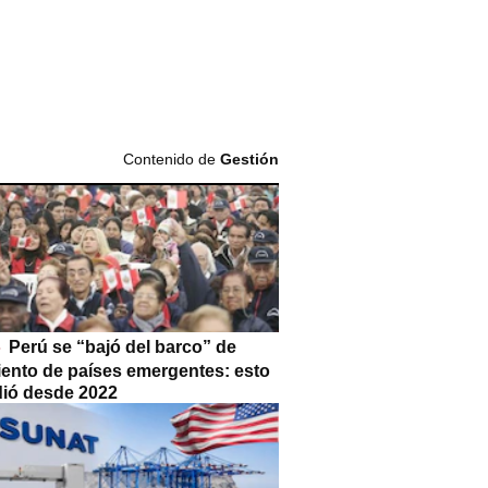
Contenido de
Gestión
Perú se “bajó del barco” de
iento de países emergentes: esto
dió desde 2022