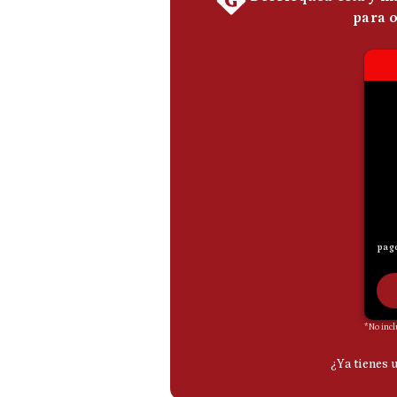
De
Cookies
Preguntas
Frecuentes