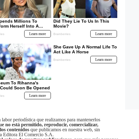
labor periodística que realizamos para mantenerlos
ue no está permitido, reproducir, comercializar,
 los contenidos
que publicamos en nuestra web, sin
sa Editora El Comercio S.A.