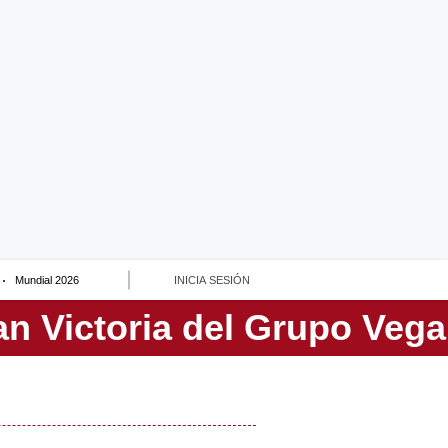
Mundial 2026
INICIA SESIÓN