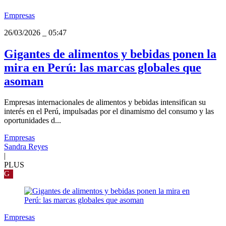
Empresas
26/03/2026
_
05:47
Gigantes de alimentos y bebidas ponen la
mira en Perú: las marcas globales que
asoman
Empresas internacionales de alimentos y bebidas intensifican su
interés en el Perú, impulsadas por el dinamismo del consumo y las
oportunidades d...
Empresas
Sandra Reyes
|
PLUS
G
Empresas