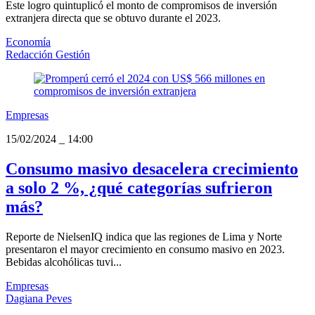
Este logro quintuplicó el monto de compromisos de inversión
extranjera directa que se obtuvo durante el 2023.
Economía
Redacción Gestión
Empresas
15/02/2024
_
14:00
Consumo masivo desacelera crecimiento
a solo 2 %, ¿qué categorías sufrieron
más?
Reporte de NielsenIQ indica que las regiones de Lima y Norte
presentaron el mayor crecimiento en consumo masivo en 2023.
Bebidas alcohólicas tuvi...
Empresas
Dagiana Peves