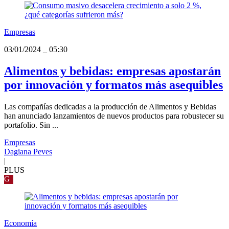
Empresas
03/01/2024
_
05:30
Alimentos y bebidas: empresas apostarán
por innovación y formatos más asequibles
Las compañías dedicadas a la producción de Alimentos y Bebidas
han anunciado lanzamientos de nuevos productos para robustecer su
portafolio. Sin ...
Empresas
Dagiana Peves
|
PLUS
G
Economía