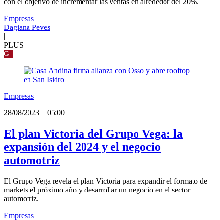
con el objetivo de incrementar las ventas en alrededor del 20%.
Empresas
Dagiana Peves
|
PLUS
G
Empresas
28/08/2023
_
05:00
El plan Victoria del Grupo Vega: la
expansión del 2024 y el negocio
automotriz
El Grupo Vega revela el plan Victoria para expandir el formato de
markets el próximo año y desarrollar un negocio en el sector
automotriz.
Empresas