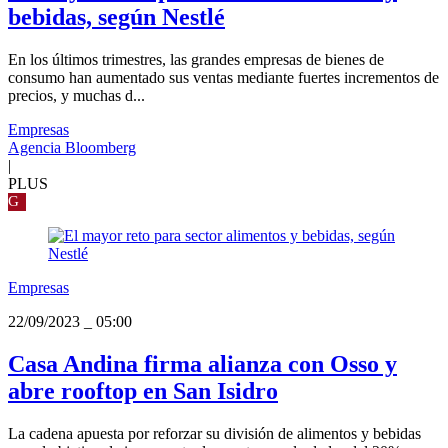
bebidas, según Nestlé
En los últimos trimestres, las grandes empresas de bienes de
consumo han aumentado sus ventas mediante fuertes incrementos de
precios, y muchas d...
Empresas
Agencia Bloomberg
|
PLUS
G
Empresas
22/09/2023
_
05:00
Casa Andina firma alianza con Osso y
abre rooftop en San Isidro
La cadena apuesta por reforzar su división de alimentos y bebidas