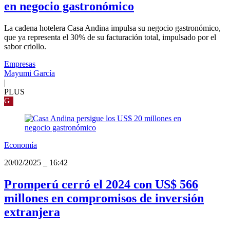
en negocio gastronómico
La cadena hotelera Casa Andina impulsa su negocio gastronómico,
que ya representa el 30% de su facturación total, impulsado por el
sabor criollo.
Empresas
Mayumi García
|
PLUS
G
Economía
20/02/2025
_
16:42
Promperú cerró el 2024 con US$ 566
millones en compromisos de inversión
extranjera