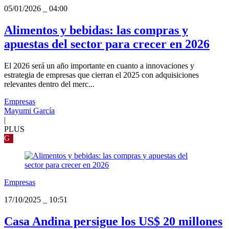
05/01/2026
_
04:00
Alimentos y bebidas: las compras y
apuestas del sector para crecer en 2026
El 2026 será un año importante en cuanto a innovaciones y
estrategia de empresas que cierran el 2025 con adquisiciones
relevantes dentro del merc...
Empresas
Mayumi García
|
PLUS
G
Empresas
17/10/2025
_
10:51
Casa Andina persigue los US$ 20 millones