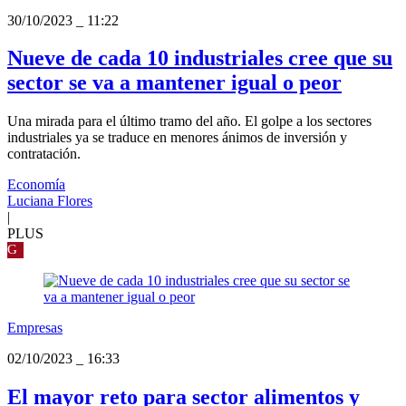
30/10/2023
_
11:22
Nueve de cada 10 industriales cree que su
sector se va a mantener igual o peor
Una mirada para el último tramo del año. El golpe a los sectores
industriales ya se traduce en menores ánimos de inversión y
contratación.
Economía
Luciana Flores
|
PLUS
G
Empresas
02/10/2023
_
16:33
El mayor reto para sector alimentos y