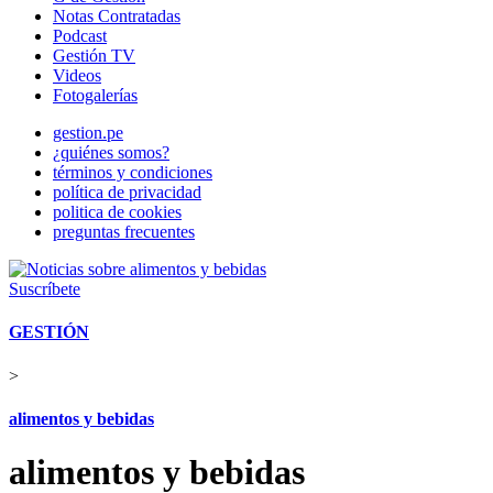
Notas Contratadas
Podcast
Gestión TV
Videos
Fotogalerías
gestion.pe
¿quiénes somos?
términos y condiciones
política de privacidad
politica de cookies
preguntas frecuentes
Suscríbete
GESTIÓN
>
alimentos y bebidas
alimentos y bebidas