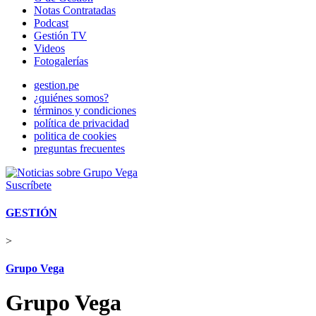
Notas Contratadas
Podcast
Gestión TV
Videos
Fotogalerías
gestion.pe
¿quiénes somos?
términos y condiciones
política de privacidad
politica de cookies
preguntas frecuentes
Suscríbete
GESTIÓN
>
Grupo Vega
Grupo Vega