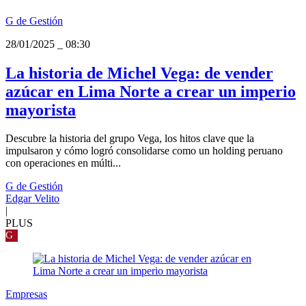
G de Gestión
28/01/2025
_
08:30
La historia de Michel Vega: de vender
azúcar en Lima Norte a crear un imperio
mayorista
Descubre la historia del grupo Vega, los hitos clave que la
impulsaron y cómo logró consolidarse como un holding peruano
con operaciones en múlti...
G de Gestión
Edgar Velito
|
PLUS
G
Empresas