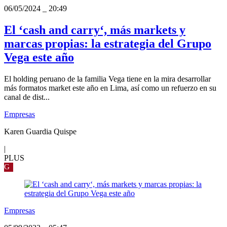
06/05/2024
_
20:49
El ‘cash and carry‘, más markets y
marcas propias: la estrategia del Grupo
Vega este año
El holding peruano de la familia Vega tiene en la mira desarrollar
más formatos market este año en Lima, así como un refuerzo en su
canal de dist...
Empresas
Karen Guardia Quispe
|
PLUS
G
Empresas