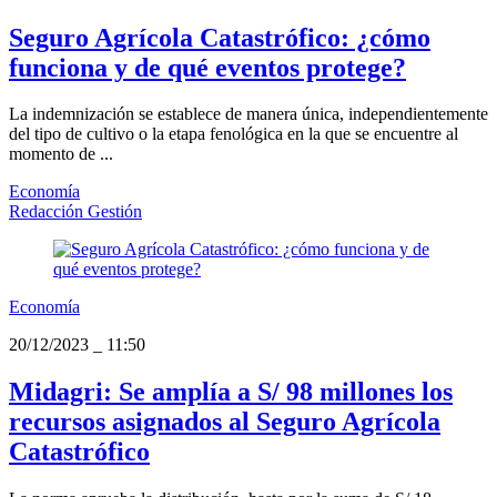
Seguro Agrícola Catastrófico: ¿cómo
funciona y de qué eventos protege?
La indemnización se establece de manera única, independientemente
del tipo de cultivo o la etapa fenológica en la que se encuentre al
momento de ...
Economía
Redacción Gestión
Economía
20/12/2023
_
11:50
Midagri: Se amplía a S/ 98 millones los
recursos asignados al Seguro Agrícola
Catastrófico