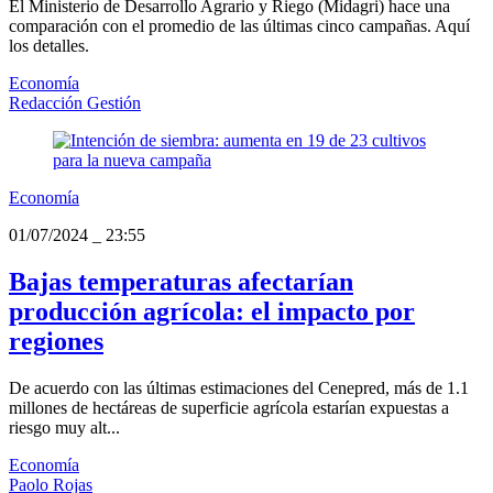
El Ministerio de Desarrollo Agrario y Riego (Midagri) hace una
comparación con el promedio de las últimas cinco campañas. Aquí
los detalles.
Economía
Redacción Gestión
Economía
01/07/2024
_
23:55
Bajas temperaturas afectarían
producción agrícola: el impacto por
regiones
De acuerdo con las últimas estimaciones del Cenepred, más de 1.1
millones de hectáreas de superficie agrícola estarían expuestas a
riesgo muy alt...
Economía
Paolo Rojas