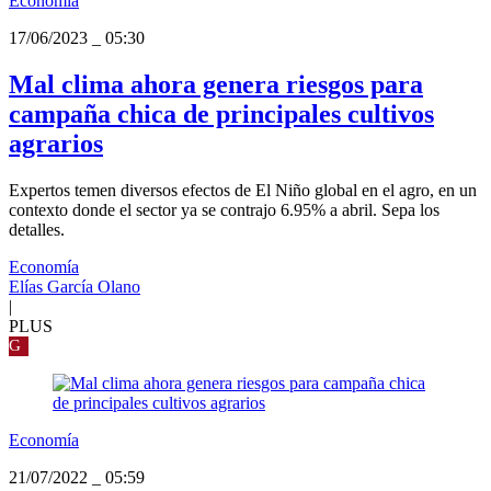
Economía
17/06/2023
_
05:30
Mal clima ahora genera riesgos para
campaña chica de principales cultivos
agrarios
Expertos temen diversos efectos de El Niño global en el agro, en un
contexto donde el sector ya se contrajo 6.95% a abril. Sepa los
detalles.
Economía
Elías García Olano
|
PLUS
G
Economía
21/07/2022
_
05:59