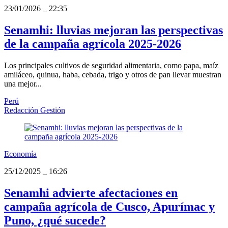
23/01/2026
_
22:35
Senamhi: lluvias mejoran las perspectivas
de la campaña agrícola 2025-2026
Los principales cultivos de seguridad alimentaria, como papa, maíz
amiláceo, quinua, haba, cebada, trigo y otros de pan llevar muestran
una mejor...
Perú
Redacción Gestión
Economía
25/12/2025
_
16:26
Senamhi advierte afectaciones en
campaña agrícola de Cusco, Apurímac y
Puno, ¿qué sucede?