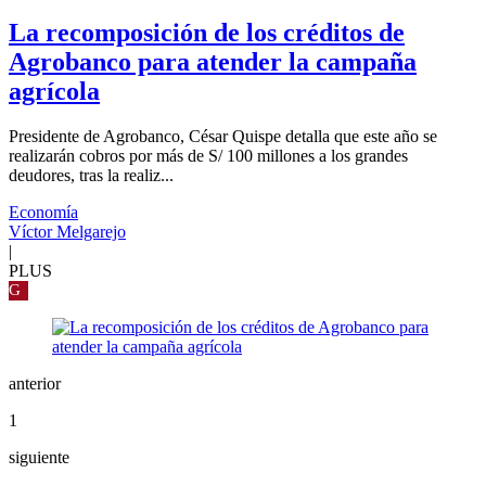
La recomposición de los créditos de
Agrobanco para atender la campaña
agrícola
Presidente de Agrobanco, César Quispe detalla que este año se
realizarán cobros por más de S/ 100 millones a los grandes
deudores, tras la realiz...
Economía
Víctor Melgarejo
|
PLUS
G
anterior
1
siguiente