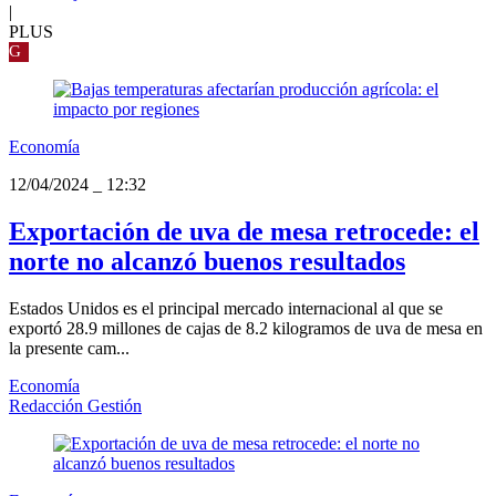
|
PLUS
G
Economía
12/04/2024
_
12:32
Exportación de uva de mesa retrocede: el
norte no alcanzó buenos resultados
Estados Unidos es el principal mercado internacional al que se
exportó 28.9 millones de cajas de 8.2 kilogramos de uva de mesa en
la presente cam...
Economía
Redacción Gestión