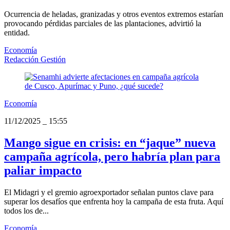
Ocurrencia de heladas, granizadas y otros eventos extremos estarían
provocando pérdidas parciales de las plantaciones, advirtió la
entidad.
Economía
Redacción Gestión
Economía
11/12/2025
_
15:55
Mango sigue en crisis: en “jaque” nueva
campaña agrícola, pero habría plan para
paliar impacto
El Midagri y el gremio agroexportador señalan puntos clave para
superar los desafíos que enfrenta hoy la campaña de esta fruta. Aquí
todos los de...
Economía