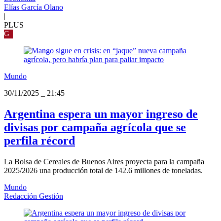
Elías García Olano
|
PLUS
G
Mundo
30/11/2025
_
21:45
Argentina espera un mayor ingreso de
divisas por campaña agrícola que se
perfila récord
La Bolsa de Cereales de Buenos Aires proyecta para la campaña
2025/2026 una producción total de 142.6 millones de toneladas.
Mundo
Redacción Gestión