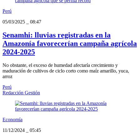
Perú
05/03/2025
_
08:47
Senamhi: lluvias registradas en la
Amazonía favorecerían campaña agrícola
2024-2025
No obstante, el exceso de humedad afectaría crecimiento y
maduración de cultivos de ciclo corto como maíz amarillo, yuca,
arroz
Perú
Redacción Gestión
Economía
11/12/2024
_
05:45