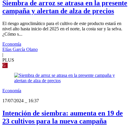
Siembra de arroz se atrasa en la presente
campaña y alertan de alza de precios
El riesgo agroclimático para el cultivo de este producto estará en
nivel alto hasta inicio del 2025 en el norte, la costa sur y la selva.
¿Cómo s...
Economía
Elías García Olano
|
PLUS
G
Economía
17/07/2024
_
16:37
Intención de siembra: aumenta en 19 de
23 cultivos para la nueva campaña