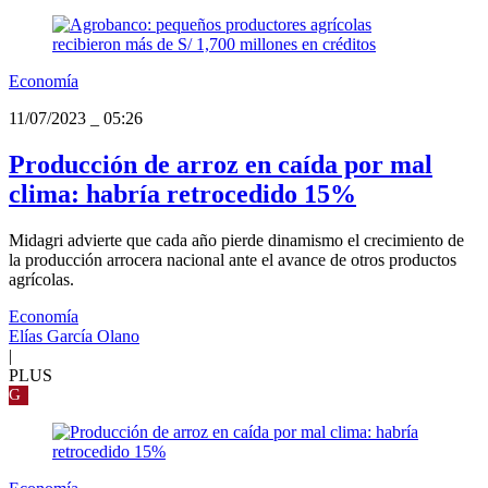
Economía
11/07/2023
_
05:26
Producción de arroz en caída por mal
clima: habría retrocedido 15%
Midagri advierte que cada año pierde dinamismo el crecimiento de
la producción arrocera nacional ante el avance de otros productos
agrícolas.
Economía
Elías García Olano
|
PLUS
G