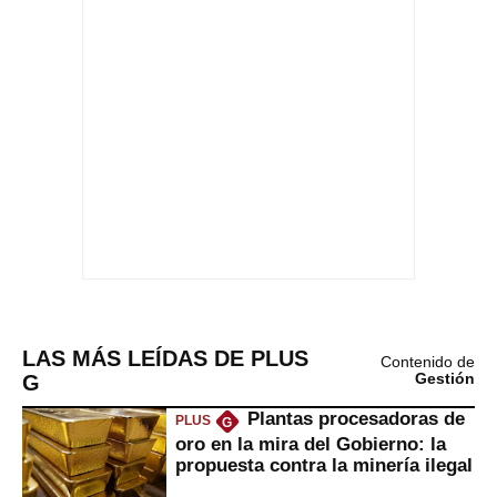
LAS MÁS LEÍDAS DE PLUS
Contenido de
G
Gestión
Plantas procesadoras de
PLUS
G
oro en la mira del Gobierno: la
propuesta contra la minería ilegal