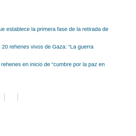
ue establece la primera fase de la retirada de
s 20 rehenes vivos de Gaza: “La guerra
e rehenes en inicio de “cumbre por la paz en