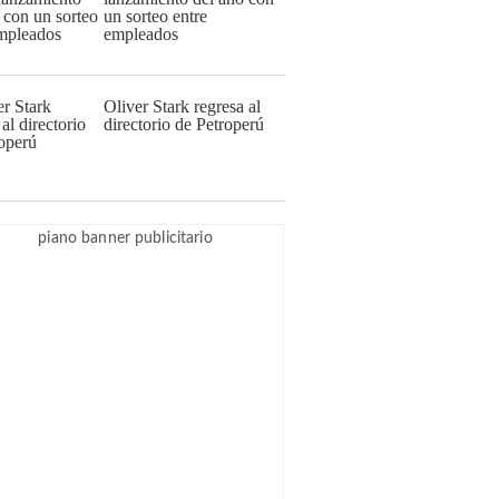
un sorteo entre
empleados
Oliver Stark regresa al
directorio de Petroperú