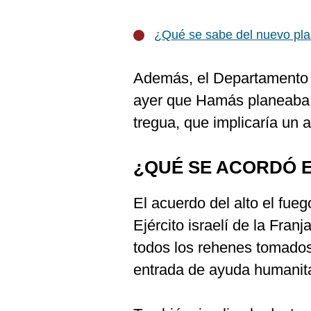
¿Qué se sabe del nuevo pl
Además, el Departamento 
ayer que Hamás planeaba “
tregua, que implicaría un 
¿QUÉ SE ACORDÓ E
El acuerdo del alto el fueg
Ejército israelí de la Fran
todos los rehenes tomados
entrada de ayuda humanitar