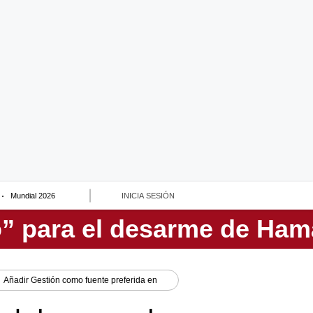
Mundial 2026
INICIA SESIÓN
Añadir
Gestión
como fuente preferida en