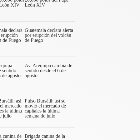
León XIV
Guatemala declara alerta
por erupción del volcán
de Fuego
Av. Arequipa cambia de
sentido desde el 6 de
agosto
Pulso Bursátil: así se
movió el mercado de
capitales la última
semana de julio
Brigada canina de la