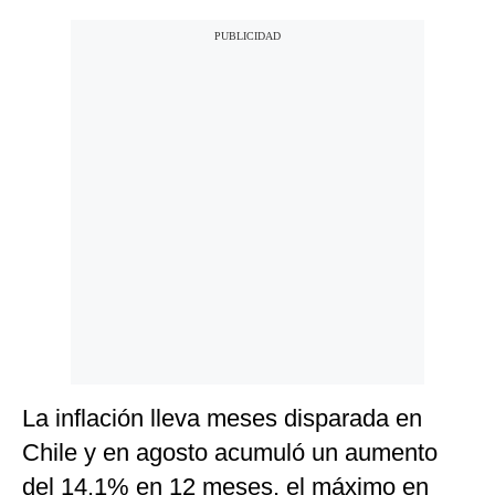
La inflación lleva meses disparada en
Chile y en agosto acumuló un aumento
del 14.1% en 12 meses, el máximo en