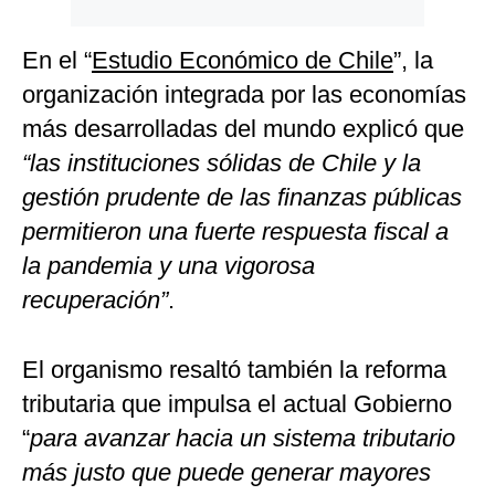
En el “
Estudio Económico de Chile
”, la
organización integrada por las economías
más desarrolladas del mundo explicó que
“las instituciones sólidas de Chile y la
gestión prudente de las finanzas públicas
permitieron una fuerte respuesta fiscal a
la pandemia y una vigorosa
recuperación”
.
El organismo resaltó también la reforma
tributaria que impulsa el actual Gobierno
“
para avanzar hacia un sistema tributario
más justo que puede generar mayores