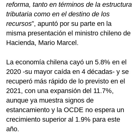
reforma, tanto en términos de la estructura
tributaria como en el destino de los
recursos
”, apuntó por su parte en la
misma presentación el ministro chileno de
Hacienda, Mario Marcel.
La economía chilena cayó un 5.8% en el
2020 -su mayor caída en 4 décadas- y se
recuperó más rápido de lo previsto en el
2021, con una expansión del 11.7%,
aunque ya muestra signos de
estancamiento y la OCDE no espera un
crecimiento superior al 1.9% para este
año.