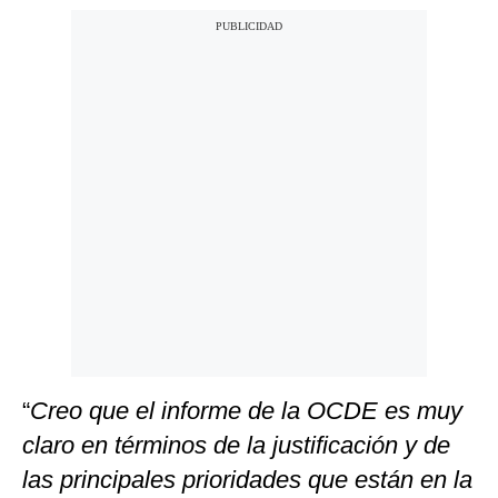
“
Creo que el informe de la OCDE es muy
claro en términos de la justificación y de
las principales prioridades que están en la