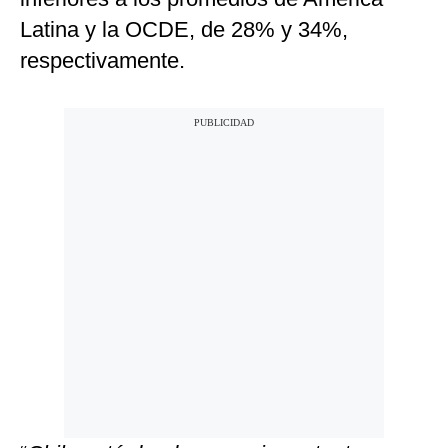
Latina y la OCDE, de 28% y 34%,
respectivamente.