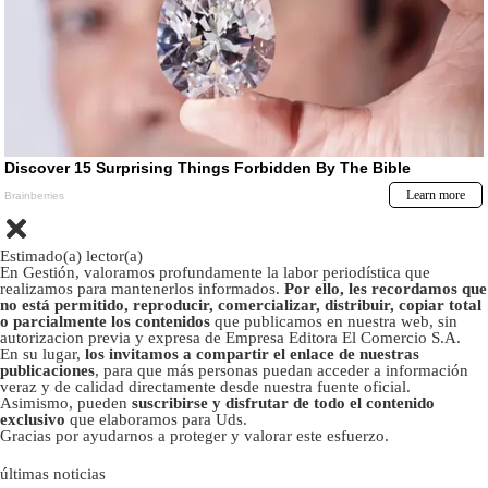
Estimado(a) lector(a)
En Gestión, valoramos profundamente la labor periodística que
realizamos para mantenerlos informados.
Por ello, les recordamos que
no está permitido, reproducir, comercializar, distribuir, copiar total
o parcialmente los contenidos
que publicamos en nuestra web, sin
autorizacion previa y expresa de Empresa Editora El Comercio S.A.
En su lugar,
los invitamos a compartir el enlace de nuestras
publicaciones
, para que más personas puedan acceder a información
veraz y de calidad directamente desde nuestra fuente oficial.
Asimismo, pueden
suscribirse y disfrutar de todo el contenido
exclusivo
que elaboramos para Uds.
Gracias por ayudarnos a proteger y valorar este esfuerzo.
últimas noticias