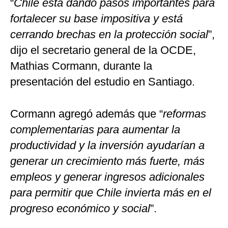
“
Chile está dando pasos importantes para
fortalecer su base impositiva y está
cerrando brechas en la protección social
”,
dijo el secretario general de la OCDE,
Mathias Cormann, durante la
presentación del estudio en Santiago.
Cormann agregó además que “
reformas
complementarias para aumentar la
productividad y la inversión ayudarían a
generar un crecimiento más fuerte, más
empleos y generar ingresos adicionales
para permitir que Chile invierta más en el
progreso económico y social
”.