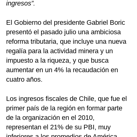
ingresos”.
El Gobierno del presidente Gabriel Boric
presentó el pasado julio una ambiciosa
reforma tributaria, que incluye una nueva
regalía para la actividad minera y un
impuesto a la riqueza, y que busca
aumentar en un 4% la recaudación en
cuatro años.
Los ingresos fiscales de Chile, que fue el
primer país de la región en formar parte
de la organización en el 2010,
representan el 21% de su PBI, muy
inferiores a los promedios de América