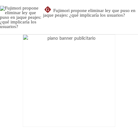
G
Fujimori propone eliminar ley que puso en
jaque peajes: ¿qué implicaría los usuarios?