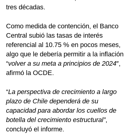
tres décadas.
Como medida de contención, el Banco
Central subió las tasas de interés
referencial al 10.75 % en pocos meses,
algo que le debería permitir a la inflación
“
volver a su meta a principios de 2024
″,
afirmó la OCDE.
“
La perspectiva de crecimiento a largo
plazo de Chile dependerá de su
capacidad para abordar los cuellos de
botella del crecimiento estructural”
,
concluyó el informe.