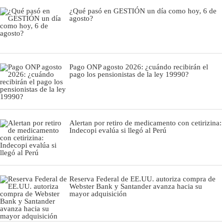
¿Qué pasó en GESTIÓN un día como hoy, 6 de
agosto?
Pago ONP agosto 2026: ¿cuándo recibirán el
pago los pensionistas de la ley 19990?
Alertan por retiro de medicamento con cetirizina:
Indecopi evalúa si llegó al Perú
Reserva Federal de EE.UU. autoriza compra de
Webster Bank y Santander avanza hacia su
mayor adquisición