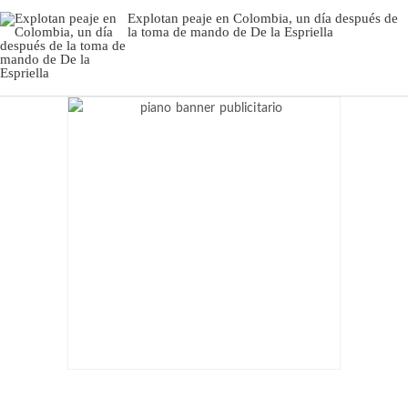
Explotan peaje en Colombia, un día después de
la toma de mando de De la Espriella