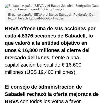
El banco español BBVA y el Banco Sabadell. Fotógrafo: Dani
Pozo; Joseph Lago/AFP/Getty Images
BBVA ofrece una de sus acciones por
cada 4.8376 acciones de Sabadell, lo
que valoró a la entidad objetivo en
unos € 16,800 millones al cierre del
mercado del lunes
, frente a una
capitalización bursátil de € 16,600
millones (US$ 19,400 millones).
El
consejo de administración de
Sabadell rechazó la oferta mejorada de
BBVA
con todos los votos a favor,