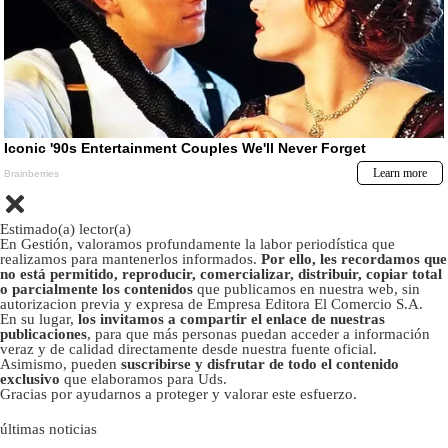
Estimado(a) lector(a)
En Gestión, valoramos profundamente la labor periodística que
realizamos para mantenerlos informados.
Por ello, les recordamos que
no está permitido, reproducir, comercializar, distribuir, copiar total
o parcialmente los contenidos
que publicamos en nuestra web, sin
autorizacion previa y expresa de Empresa Editora El Comercio S.A.
En su lugar,
los invitamos a compartir el enlace de nuestras
publicaciones
, para que más personas puedan acceder a información
veraz y de calidad directamente desde nuestra fuente oficial.
Asimismo, pueden
suscribirse y disfrutar de todo el contenido
exclusivo
que elaboramos para Uds.
Gracias por ayudarnos a proteger y valorar este esfuerzo.
últimas noticias