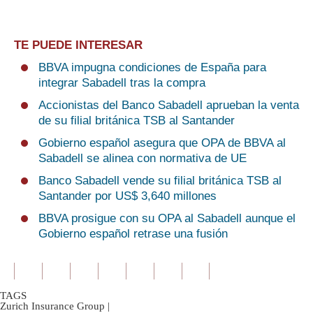
TE PUEDE INTERESAR
BBVA impugna condiciones de España para
integrar Sabadell tras la compra
Accionistas del Banco Sabadell aprueban la venta
de su filial británica TSB al Santander
Gobierno español asegura que OPA de BBVA al
Sabadell se alinea con normativa de UE
Banco Sabadell vende su filial británica TSB al
Santander por US$ 3,640 millones
BBVA prosigue con su OPA al Sabadell aunque el
Gobierno español retrase una fusión
TAGS
Zurich Insurance Group
|