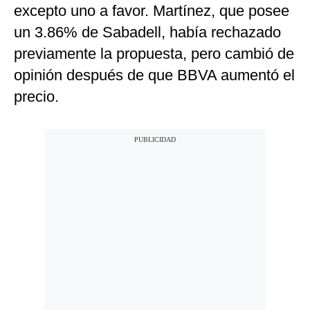
excepto uno a favor. Martínez, que posee
un 3.86% de Sabadell, había rechazado
previamente la propuesta, pero cambió de
opinión después de que BBVA aumentó el
precio.