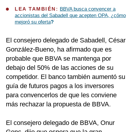
LEA TAMBIÉN:
BBVA busca convencer a
accionistas del Sabadell que acepten OPA, ¿cómo
mejoró su oferta
?
El consejero delegado de Sabadell, César
González-Bueno, ha afirmado que es
probable que BBVA se mantenga por
debajo del 50% de las acciones de su
competidor. El banco también aumentó su
guía de futuros pagos a los inversores
para convencerlos de que les conviene
más rechazar la propuesta de BBVA.
El consejero delegado de BBVA, Onur
Genç, dijo que espera que la gran