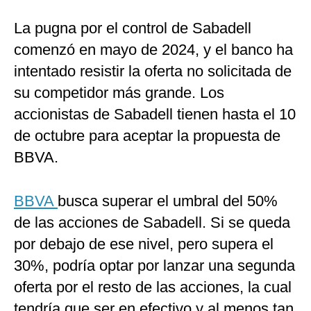
La pugna por el control de Sabadell
comenzó en mayo de 2024, y el banco ha
intentado resistir la oferta no solicitada de
su competidor más grande. Los
accionistas de Sabadell tienen hasta el 10
de octubre para aceptar la propuesta de
BBVA.
BBVA
busca superar el umbral del 50%
de las acciones de Sabadell. Si se queda
por debajo de ese nivel, pero supera el
30%, podría optar por lanzar una segunda
oferta por el resto de las acciones, la cual
tendría que ser en efectivo y al menos tan