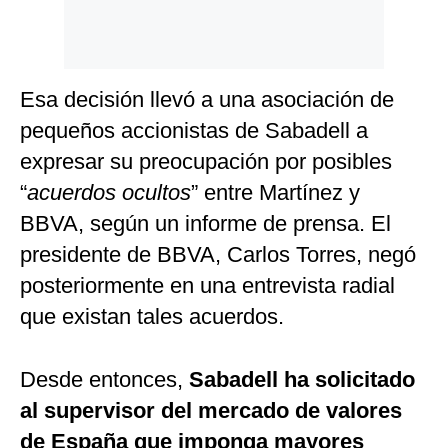
Esa decisión llevó a una asociación de
pequeños accionistas de Sabadell a
expresar su preocupación por posibles
“
acuerdos ocultos
” entre Martínez y
BBVA, según un informe de prensa. El
presidente de BBVA, Carlos Torres, negó
posteriormente en una entrevista radial
que existan tales acuerdos.
Desde entonces,
Sabadell ha solicitado
al supervisor del mercado de valores
de España que imponga mayores