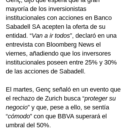
mayoría de los inversionistas
institucionales con acciones en Banco
Sabadell SA acepten la oferta de su
entidad. “
Van a ir todos
”, declaró en una
entrevista con Bloomberg News el
viernes, añadiendo que los inversores
institucionales poseen entre 25% y 30%
de las acciones de Sabadell.
El martes, Genç señaló en un evento que
el rechazo de Zurich busca “
proteger su
negocio
” y que, pese a ello, se sentía
“
cómodo
” con que BBVA superará el
umbral del 50%.