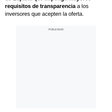
requisitos de transparencia
a los
inversores que acepten la oferta.