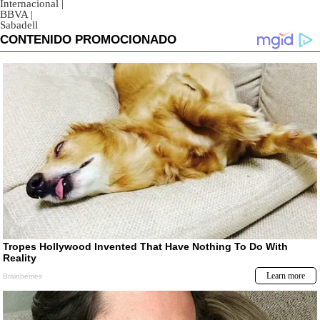
Internacional
|
BBVA
|
Sabadell