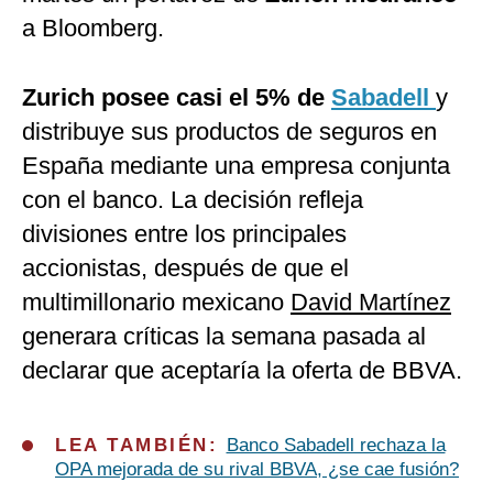
a Bloomberg.
Zurich posee casi el 5% de
Sabadell
y
distribuye sus productos de seguros en
España mediante una empresa conjunta
con el banco. La decisión refleja
divisiones entre los principales
accionistas, después de que el
multimillonario mexicano
David Martínez
generara críticas la semana pasada al
declarar que aceptaría la oferta de BBVA.
LEA TAMBIÉN:
Banco Sabadell rechaza la
OPA mejorada de su rival BBVA, ¿se cae fusión?