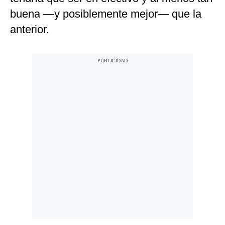
buena —y posiblemente mejor— que la
anterior.