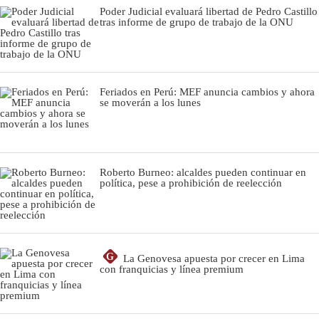
Poder Judicial evaluará libertad de Pedro Castillo
tras informe de grupo de trabajo de la ONU
Feriados en Perú: MEF anuncia cambios y ahora
se moverán a los lunes
Roberto Burneo: alcaldes pueden continuar en
política, pese a prohibición de reelección
G
La Genovesa apuesta por crecer en Lima
con franquicias y línea premium