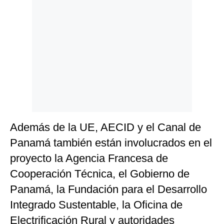
Además de la UE, AECID y el Canal de
Panamá también están involucrados en el
proyecto la Agencia Francesa de
Cooperación Técnica, el Gobierno de
Panamá, la Fundación para el Desarrollo
Integrado Sustentable, la Oficina de
Electrificación Rural y autoridades