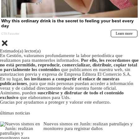
Estimado(a) lector(a)
En Gestión, valoramos profundamente la labor periodística que
realizamos para mantenerlos informados.
Por ello, les recordamos que
no está permitido, reproducir, comercializar, distribuir, copiar total
o parcialmente los contenidos
que publicamos en nuestra web, sin
autorizacion previa y expresa de Empresa Editora El Comercio S.A.
En su lugar,
los invitamos a compartir el enlace de nuestras
publicaciones
, para que más personas puedan acceder a información
veraz y de calidad directamente desde nuestra fuente oficial.
Asimismo, pueden
suscribirse y disfrutar de todo el contenido
exclusivo
que elaboramos para Uds.
Gracias por ayudarnos a proteger y valorar este esfuerzo.
últimas noticias
Nuevos sismos en Junín: realizan patrullajes y
monitoreo para registrar daños