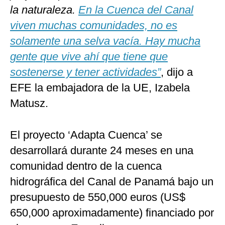
la naturaleza.
En la Cuenca del Canal
viven muchas comunidades, no es
solamente una selva vacía. Hay mucha
gente que vive ahí que tiene que
sostenerse y tener actividades”
, dijo a
EFE la embajadora de la UE, Izabela
Matusz.
El proyecto ‘Adapta Cuenca’ se
desarrollará durante 24 meses en una
comunidad dentro de la cuenca
hidrográfica del Canal de Panamá bajo un
presupuesto de 550,000 euros (US$
650,000 aproximadamente) financiado por