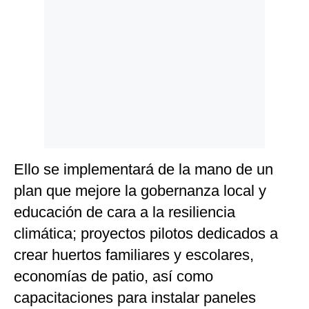
Ello se implementará de la mano de un
plan que mejore la gobernanza local y
educación de cara a la resiliencia
climática; proyectos pilotos dedicados a
crear huertos familiares y escolares,
economías de patio, así como
capacitaciones para instalar paneles