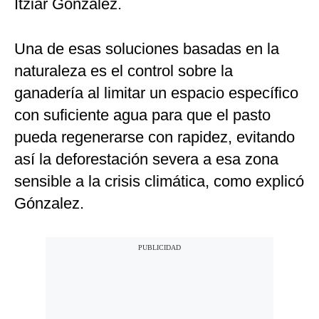
Itziar González.
Una de esas soluciones basadas en la
naturaleza es el control sobre la
ganadería al limitar un espacio específico
con suficiente agua para que el pasto
pueda regenerarse con rapidez, evitando
así la deforestación severa a esa zona
sensible a la crisis climática, como explicó
Gónzalez.