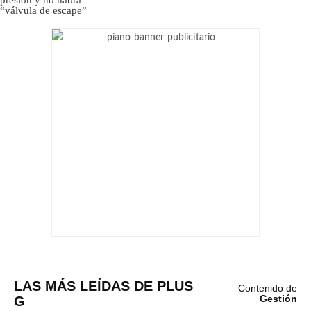
LAS MÁS LEÍDAS DE PLUS
Contenido de
G
Gestión