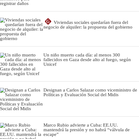
G
Viviendas sociales quedarían fuera del
negocio de alquiler: la propuesta del gobierno
Un niño muerto cada día: al menos 300
fallecidos en Gaza desde alto al fuego, según
Unicef
Designan a Carlos Salazar como viceministro de
Políticas y Evaluación Social del Midis
Marco Rubio advierte a Cuba: EE.UU.
mantendrá la presión y no habrá “válvula de
escape”