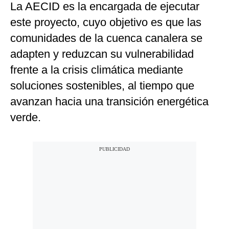
La AECID es la encargada de ejecutar
este proyecto, cuyo objetivo es que las
comunidades de la cuenca canalera se
adapten y reduzcan su vulnerabilidad
frente a la crisis climática mediante
soluciones sostenibles, al tiempo que
avanzan hacia una transición energética
verde.