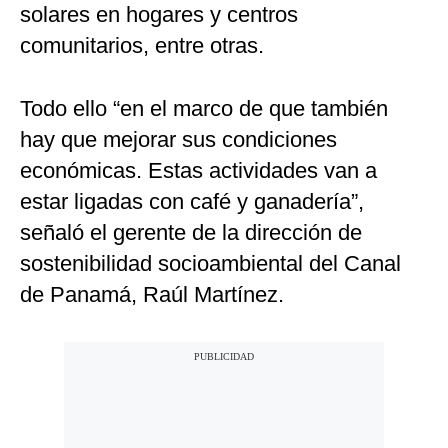
solares en hogares y centros
comunitarios, entre otras.
Todo ello “en el marco de que también
hay que mejorar sus condiciones
económicas. Estas actividades van a
estar ligadas con café y ganadería”,
señaló el gerente de la dirección de
sostenibilidad socioambiental del Canal
de Panamá, Raúl Martínez.