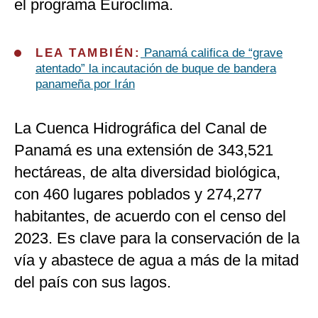
el programa Euroclima.
LEA TAMBIÉN:
Panamá califica de “grave
atentado” la incautación de buque de bandera
panameña por Irán
La Cuenca Hidrográfica del Canal de
Panamá es una extensión de 343,521
hectáreas, de alta diversidad biológica,
con 460 lugares poblados y 274,277
habitantes, de acuerdo con el censo del
2023. Es clave para la conservación de la
vía y abastece de agua a más de la mitad
del país con sus lagos.