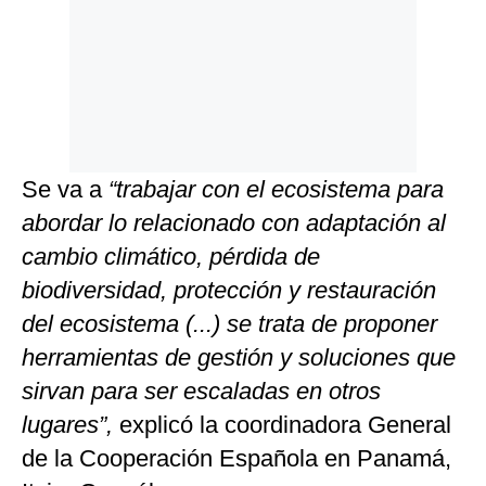
Se va a
“trabajar con el ecosistema para
abordar lo relacionado con adaptación al
cambio climático, pérdida de
biodiversidad, protección y restauración
del ecosistema (...) se trata de proponer
herramientas de gestión y soluciones que
sirvan para ser escaladas en otros
lugares”,
explicó la coordinadora General
de la Cooperación Española en Panamá,