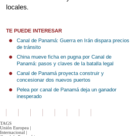
locales.
TE PUEDE INTERESAR
Canal de Panamá: Guerra en Irán dispara precios
de tránsito
China mueve ficha en pugna por Canal de
Panamá: pasos y claves de la batalla legal
Canal de Panamá proyecta construir y
concesionar dos nuevos puertos
Pelea por canal de Panamá deja un ganador
inesperado
TAGS
Unión Europea
|
Internacional
|