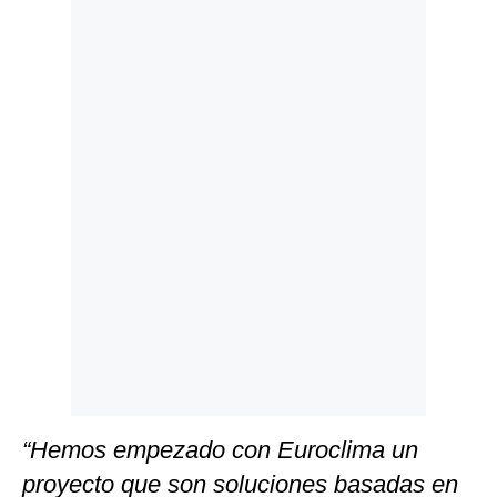
Politica
De
Cookies
Preguntas
Frecuentes
“Hemos empezado con Euroclima un
proyecto que son soluciones basadas en