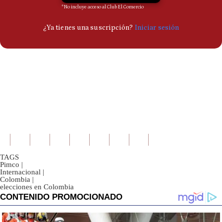
TAGS
Pimco
|
Internacional
|
Colombia
|
elecciones en Colombia