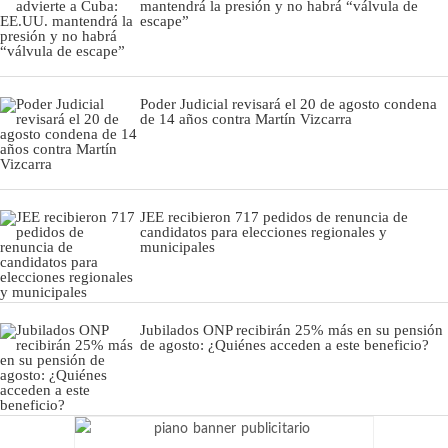
mantendrá la presión y no habrá “válvula de
escape”
Poder Judicial revisará el 20 de agosto condena
de 14 años contra Martín Vizcarra
JEE recibieron 717 pedidos de renuncia de
candidatos para elecciones regionales y
municipales
Jubilados ONP recibirán 25% más en su pensión
de agosto: ¿Quiénes acceden a este beneficio?