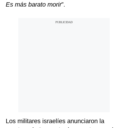
Es más barato morir
”.
Los militares israelíes anunciaron la