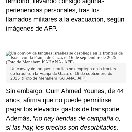
territorio, llevando consigo algunas
pertenencias personales, tras los
llamados militares a la evacuación, según
imágenes de AFP.
Un convoy de tanques israelíes se despliega en la frontera
de Israel con la Franja de Gaza, el 16 de septiembre de
2025. (Foto de Menahem KAHANA / AFP)
Sin embargo, Oum Ahmed Younes, de 44
años, afirma que no puede permitirse
pagar los elevados gastos de transporte.
Además, “
no hay tiendas de campaña o,
si las hay, los precios son desorbitados.