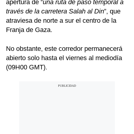
apertura de “
una ruta de paso temporal a
través de la carretera Salah al Din
”, que
atraviesa de norte a sur el centro de la
Franja de Gaza.
No obstante, este corredor permanecerá
abierto solo hasta el viernes al mediodía
(09H00 GMT).