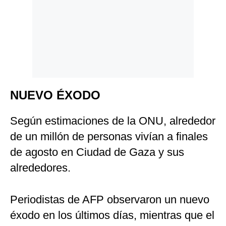
NUEVO ÉXODO
Según estimaciones de la ONU, alrededor
de un millón de personas vivían a finales
de agosto en Ciudad de Gaza y sus
alrededores.
Periodistas de AFP observaron un nuevo
éxodo en los últimos días, mientras que el