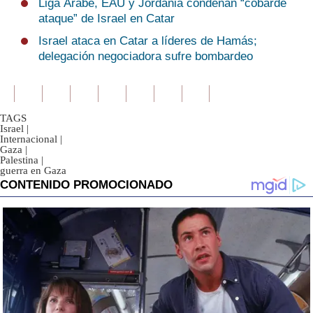
Liga Árabe, EAU y Jordania condenan “cobarde
ataque” de Israel en Catar
Israel ataca en Catar a líderes de Hamás;
delegación negociadora sufre bombardeo
TAGS
Israel
|
Internacional
|
Gaza
|
Palestina
|
guerra en Gaza