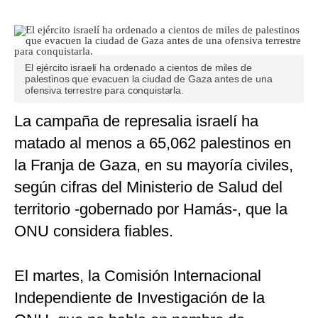
El ejército israelí ha ordenado a cientos de miles de
palestinos que evacuen la ciudad de Gaza antes de una
ofensiva terrestre para conquistarla.
La campaña de represalia israelí ha
matado al menos a 65,062 palestinos en
la Franja de Gaza, en su mayoría civiles,
según cifras del Ministerio de Salud del
territorio -gobernado por Hamás-, que la
ONU considera fiables.
El martes, la Comisión Internacional
Independiente de Investigación de la