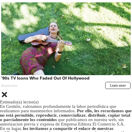
Estimado(a) lector(a)
En Gestión, valoramos profundamente la labor periodística que
realizamos para mantenerlos informados.
Por ello, les recordamos que
no está permitido, reproducir, comercializar, distribuir, copiar total
o parcialmente los contenidos
que publicamos en nuestra web, sin
autorizacion previa y expresa de Empresa Editora El Comercio S.A.
En su lugar,
los invitamos a compartir el enlace de nuestras