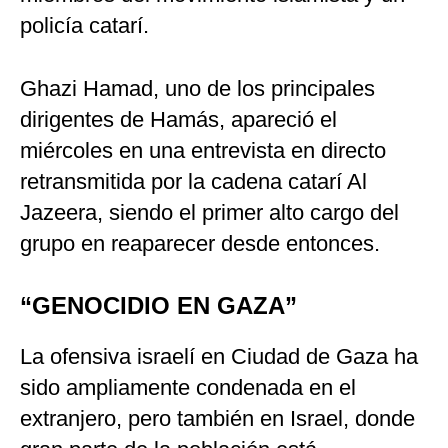
policía catarí.
Ghazi Hamad, uno de los principales
dirigentes de Hamás, apareció el
miércoles en una entrevista en directo
retransmitida por la cadena catarí Al
Jazeera, siendo el primer alto cargo del
grupo en reaparecer desde entonces.
“GENOCIDIO EN GAZA”
La ofensiva israelí en Ciudad de Gaza ha
sido ampliamente condenada en el
extranjero, pero también en Israel, donde