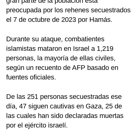
gran parte de la población está
preocupada por los rehenes secuestrados
el 7 de octubre de 2023 por Hamás.
Durante su ataque, combatientes
islamistas mataron en Israel a 1,219
personas, la mayoría de ellas civiles,
según un recuento de AFP basado en
fuentes oficiales.
De las 251 personas secuestradas ese
día, 47 siguen cautivas en Gaza, 25 de
las cuales han sido declaradas muertas
por el ejército israelí.