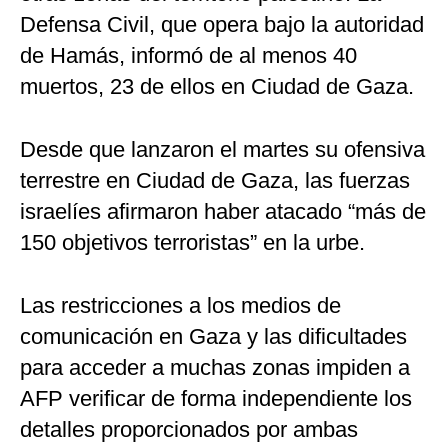
Defensa Civil, que opera bajo la autoridad
de Hamás, informó de al menos 40
muertos, 23 de ellos en Ciudad de Gaza.
Desde que lanzaron el martes su ofensiva
terrestre en Ciudad de Gaza, las fuerzas
israelíes afirmaron haber atacado “más de
150 objetivos terroristas” en la urbe.
Las restricciones a los medios de
comunicación en Gaza y las dificultades
para acceder a muchas zonas impiden a
AFP verificar de forma independiente los
detalles proporcionados por ambas