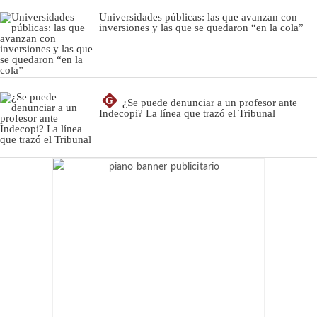
Universidades públicas: las que avanzan con
inversiones y las que se quedaron “en la cola”
G
¿Se puede denunciar a un profesor ante
Indecopi? La línea que trazó el Tribunal