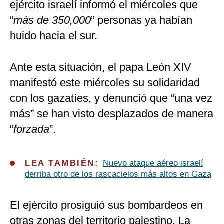
ejército israelí informó el miércoles que
“
más de 350,000
” personas ya habían
huido hacia el sur.
Ante esta situación, el papa León XIV
manifestó este miércoles su solidaridad
con los gazatíes, y denunció que “una vez
más” se han visto desplazados de manera
“
forzada
”.
LEA TAMBIÉN:
Nuevo ataque aéreo israelí
derriba otro de los rascacielos más altos en Gaza
El ejército prosiguió sus bombardeos en
otras zonas del territorio palestino. La