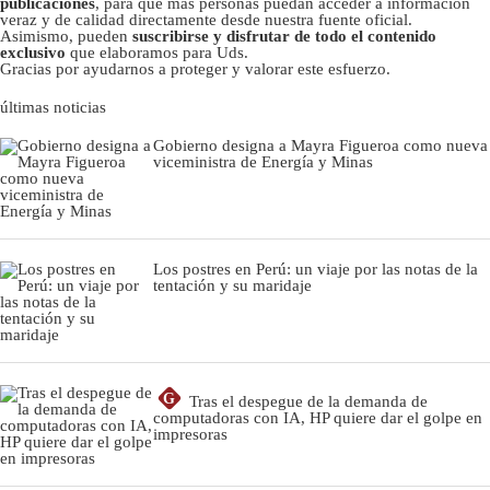
publicaciones
, para que más personas puedan acceder a información
veraz y de calidad directamente desde nuestra fuente oficial.
Asimismo, pueden
suscribirse y disfrutar de todo el contenido
exclusivo
que elaboramos para Uds.
Gracias por ayudarnos a proteger y valorar este esfuerzo.
últimas noticias
Gobierno designa a Mayra Figueroa como nueva
viceministra de Energía y Minas
Los postres en Perú: un viaje por las notas de la
tentación y su maridaje
G
Tras el despegue de la demanda de
computadoras con IA, HP quiere dar el golpe en
impresoras