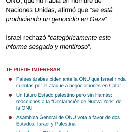
ONU, que no habla en nombre de
Naciones Unidas, afirmó que “
se está
produciendo un genocidio en Gaza
”.
Israel rechazó “
categóricamente este
informe sesgado y mentiroso
”.
TE PUEDE INTERESAR
Países árabes piden ante la ONU que Israel rinda
cuentas por el ataque a negociaciones en Catar
Un futuro Estado palestino pero sin Hamás:
reacciones a la “Declaración de Nueva York” de
la ONU
Asamblea General de ONU vota a favor de dos
Estados: Israel y Palestina