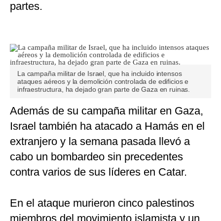
partes.
La campaña militar de Israel, que ha incluido intensos
ataques aéreos y la demolición controlada de edificios e
infraestructura, ha dejado gran parte de Gaza en ruinas.
Además de su campaña militar en Gaza,
Israel también ha atacado a Hamás en el
extranjero y la semana pasada llevó a
cabo un bombardeo sin precedentes
contra varios de sus líderes en Catar.
En el ataque murieron cinco palestinos
miembros del movimiento islamista y un