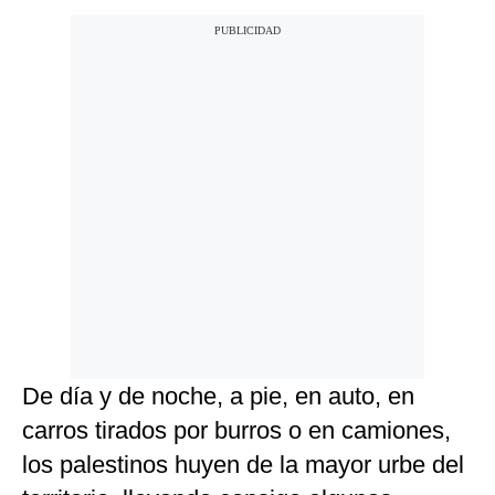
De día y de noche, a pie, en auto, en
carros tirados por burros o en camiones,
los palestinos huyen de la mayor urbe del