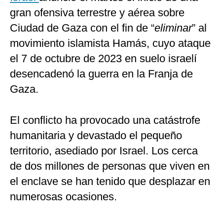
gran ofensiva terrestre y aérea sobre
Ciudad de Gaza con el fin de “
eliminar
” al
movimiento islamista Hamás, cuyo ataque
el 7 de octubre de 2023 en suelo israelí
desencadenó la guerra en la Franja de
Gaza.
El conflicto ha provocado una catástrofe
humanitaria y devastado el pequeño
territorio, asediado por Israel. Los cerca
de dos millones de personas que viven en
el enclave se han tenido que desplazar en
numerosas ocasiones.