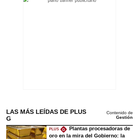
LAS MÁS LEÍDAS DE PLUS
Contenido de
G
Gestión
Plantas procesadoras de
PLUS
G
oro en la mira del Gobierno: la