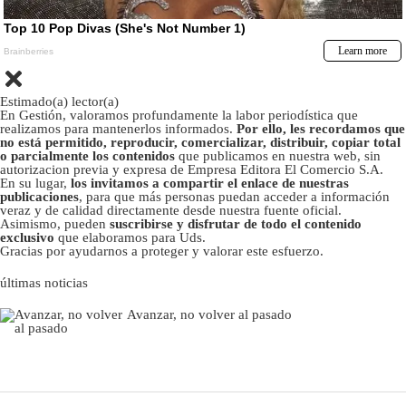
Estimado(a) lector(a)
En Gestión, valoramos profundamente la labor periodística que
realizamos para mantenerlos informados.
Por ello, les recordamos que
no está permitido, reproducir, comercializar, distribuir, copiar total
o parcialmente los contenidos
que publicamos en nuestra web, sin
autorizacion previa y expresa de Empresa Editora El Comercio S.A.
En su lugar,
los invitamos a compartir el enlace de nuestras
publicaciones
, para que más personas puedan acceder a información
veraz y de calidad directamente desde nuestra fuente oficial.
Asimismo, pueden
suscribirse y disfrutar de todo el contenido
exclusivo
que elaboramos para Uds.
Gracias por ayudarnos a proteger y valorar este esfuerzo.
últimas noticias
Avanzar, no volver al pasado