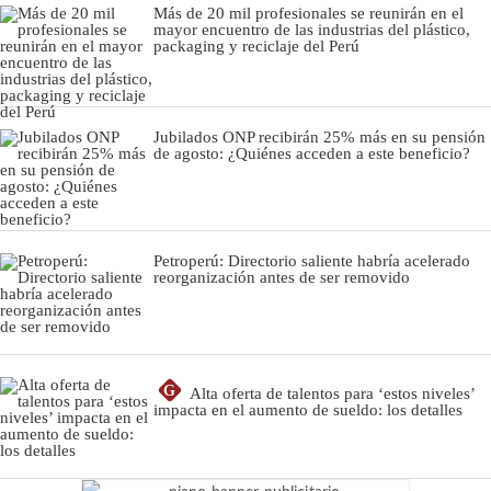
Más de 20 mil profesionales se reunirán en el
mayor encuentro de las industrias del plástico,
packaging y reciclaje del Perú
Jubilados ONP recibirán 25% más en su pensión
de agosto: ¿Quiénes acceden a este beneficio?
Petroperú: Directorio saliente habría acelerado
reorganización antes de ser removido
G
Alta oferta de talentos para ‘estos niveles’
impacta en el aumento de sueldo: los detalles