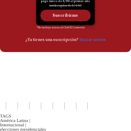
TAGS
América Latina
|
Internacional
|
elecciones presidenciales