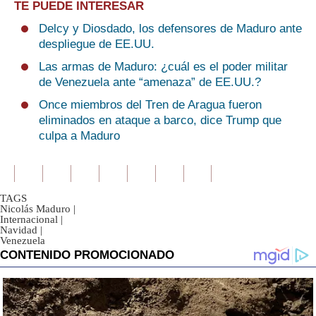
TE PUEDE INTERESAR
Delcy y Diosdado, los defensores de Maduro ante
despliegue de EE.UU.
Las armas de Maduro: ¿cuál es el poder militar
de Venezuela ante “amenaza” de EE.UU.?
Once miembros del Tren de Aragua fueron
eliminados en ataque a barco, dice Trump que
culpa a Maduro
TAGS
Nicolás Maduro
|
Internacional
|
Navidad
|
Venezuela