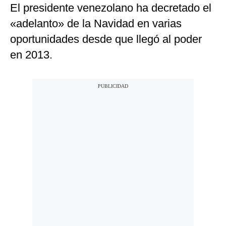
El presidente venezolano ha decretado el
«adelanto» de la Navidad en varias
oportunidades desde que llegó al poder
en 2013.