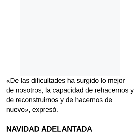
«De las dificultades ha surgido lo mejor
de nosotros, la capacidad de rehacernos y
de reconstruirnos y de hacernos de
nuevo», expresó.
NAVIDAD ADELANTADA