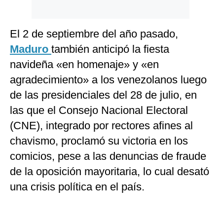
El 2 de septiembre del año pasado,
Maduro
también anticipó la fiesta
navideña «en homenaje» y «en
agradecimiento» a los venezolanos luego
de las presidenciales del 28 de julio, en
las que el Consejo Nacional Electoral
(CNE), integrado por rectores afines al
chavismo, proclamó su victoria en los
comicios, pese a las denuncias de fraude
de la oposición mayoritaria, lo cual desató
una crisis política en el país.