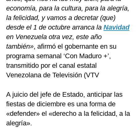
economía, para la cultura, para la alegría,
la felicidad, y vamos a decretar (que)
desde el 1 de octubre arranca la
Navidad
en Venezuela otra vez, este año
también»
, afirmó el gobernante en su
programa semanal ‘Con Maduro +’,
transmitido por el canal estatal
Venezolana de Televisión (VTV
A juicio del jefe de Estado, anticipar las
fiestas de diciembre es una forma de
«defender» el «derecho a la felicidad, a la
alegría».