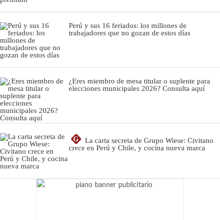
Perú y sus 16 feriados: los millones de
trabajadores que no gozan de estos días
¿Eres miembro de mesa titular o suplente para
elecciones municipales 2026? Consulta aquí
G
La carta secreta de Grupo Wiese: Civitano
crece en Perú y Chile, y cocina nueva marca