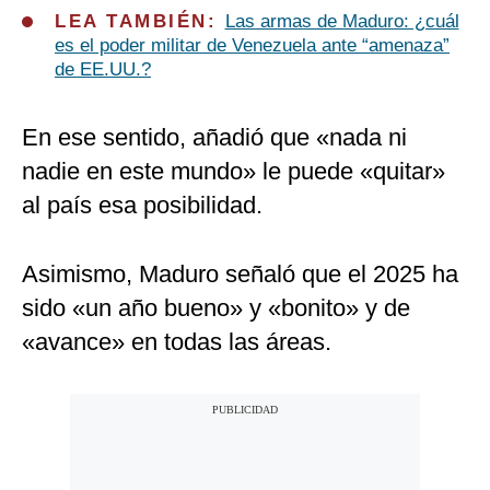
LEA TAMBIÉN:
Las armas de Maduro: ¿cuál
es el poder militar de Venezuela ante “amenaza”
de EE.UU.?
En ese sentido, añadió que «nada ni
nadie en este mundo» le puede «quitar»
al país esa posibilidad.
Asimismo, Maduro señaló que el 2025 ha
sido «un año bueno» y «bonito» y de
«avance» en todas las áreas.