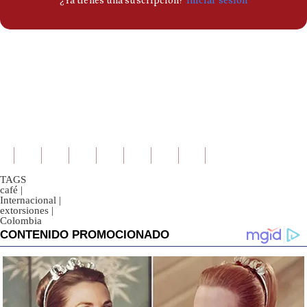
TAGS
café
|
Internacional
|
extorsiones
|
Colombia