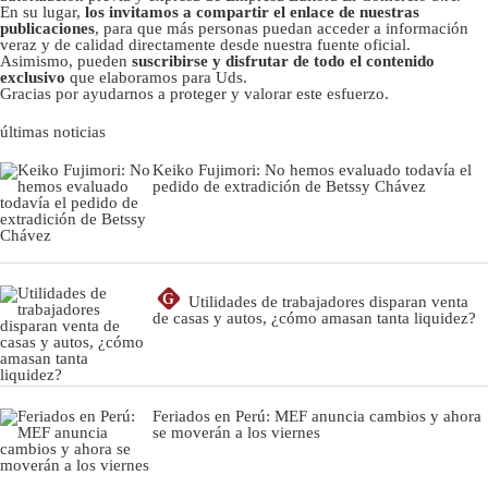
En su lugar,
los invitamos a compartir el enlace de nuestras
publicaciones
, para que más personas puedan acceder a información
veraz y de calidad directamente desde nuestra fuente oficial.
Asimismo, pueden
suscribirse y disfrutar de todo el contenido
exclusivo
que elaboramos para Uds.
Gracias por ayudarnos a proteger y valorar este esfuerzo.
últimas noticias
Keiko Fujimori: No hemos evaluado todavía el
pedido de extradición de Betssy Chávez
G
Utilidades de trabajadores disparan venta
de casas y autos, ¿cómo amasan tanta liquidez?
Feriados en Perú: MEF anuncia cambios y ahora
se moverán a los viernes