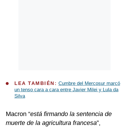
LEA TAMBIÉN:
Cumbre del Mercosur marcó
un tenso cara a cara entre Javier Milei y Lula da
Silva
Macron “
está firmando la sentencia de
muerte de la agricultura francesa
”,