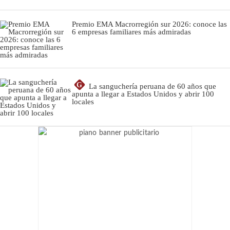
Premio EMA Macrorregión sur 2026: conoce las
6 empresas familiares más admiradas
G
La sanguchería peruana de 60 años que
apunta a llegar a Estados Unidos y abrir 100
locales