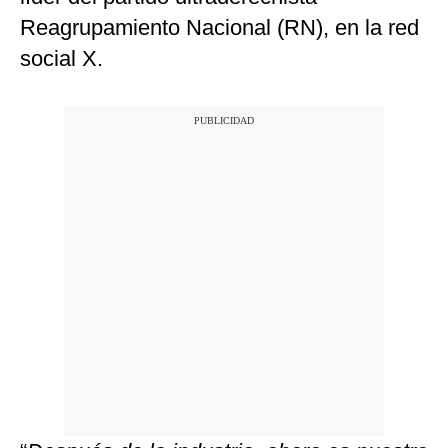
Reagrupamiento Nacional (RN), en la red
social X.