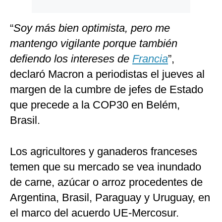
“
Soy más bien optimista, pero me
mantengo vigilante porque también
defiendo los intereses de
Francia
”,
declaró Macron a periodistas el jueves al
margen de la cumbre de jefes de Estado
que precede a la COP30 en Belém,
Brasil.
Los agricultores y ganaderos franceses
temen que su mercado se vea inundado
de carne, azúcar o arroz procedentes de
Argentina, Brasil, Paraguay y Uruguay, en
el marco del acuerdo UE-Mercosur.