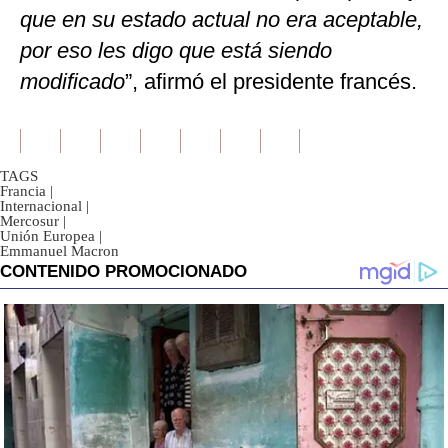
que en su estado actual no era aceptable,
por eso les digo que está siendo
modificado
”, afirmó el presidente francés.
TAGS
Francia
|
Internacional
|
Mercosur
|
Unión Europea
|
Emmanuel Macron