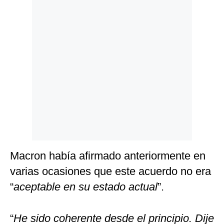
Macron había afirmado anteriormente en
varias ocasiones que este acuerdo no era
“
aceptable en su estado actual
”.
“
He sido coherente desde el principio. Dije