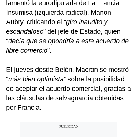
lamentó la eurodiputada de La Francia
Insumisa (izquierda radical), Manon
Aubry, criticando el “
giro inaudito y
escandaloso
” del jefe de Estado, quien
“
decía que se opondría a este acuerdo de
libre comercio
”.
El jueves desde Belén, Macron se mostró
“
más bien optimista
” sobre la posibilidad
de aceptar el acuerdo comercial, gracias a
las cláusulas de salvaguardia obtenidas
por Francia.