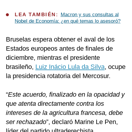
LEA TAMBIÉN:
Macron y sus consultas al
Nobel de Economía: ¿en qué temas lo asesoró?
Bruselas espera obtener el aval de los
Estados europeos antes de finales de
diciembre, mientras el presidente
brasileño,
Luiz Inácio Lula da Silva
, ocupe
la presidencia rotatoria del Mercosur.
“
Este acuerdo, finalizado en la opacidad y
que atenta directamente contra los
intereses de la agricultura francesa, debe
ser rechazado
”, declaró Marine Le Pen,
líder del partido ultraderechista