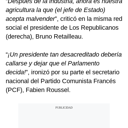
“
Después de la industria, ahora es nuestra
agricultura la que (el jefe de Estado)
acepta malvender
”, criticó en la misma red
social el presidente de Los Republicanos
(derecha), Bruno Retailleau.
“
¡Un presidente tan desacreditado debería
callarse y dejar que el Parlamento
decida!
”, ironizó por su parte el secretario
nacional del Partido Comunista Francés
(PCF), Fabien Roussel.