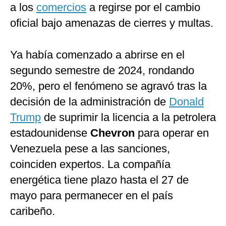
a los
comercios
a regirse por el cambio
oficial bajo amenazas de cierres y multas.
Ya había comenzado a abrirse en el
segundo semestre de 2024, rondando
20%, pero el fenómeno se agravó tras la
decisión de la administración de
Donald
Trump
de suprimir la licencia a la petrolera
estadounidense
Chevron
para operar en
Venezuela pese a las sanciones,
coinciden expertos. La compañía
energética tiene plazo hasta el 27 de
mayo para permanecer en el país
caribeño.