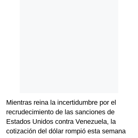
Politica
De
Cookies
Preguntas
Frecuentes
Mientras reina la incertidumbre por el
recrudecimiento de las sanciones de
Estados Unidos contra Venezuela, la
cotización del dólar rompió esta semana