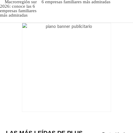
6 empresas familiares más admiradas