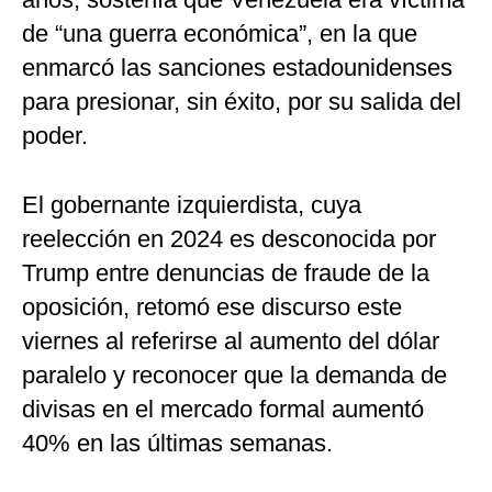
de “una guerra económica”, en la que
enmarcó las sanciones estadounidenses
para presionar, sin éxito, por su salida del
poder.
El gobernante izquierdista, cuya
reelección en 2024 es desconocida por
Trump entre denuncias de fraude de la
oposición, retomó ese discurso este
viernes al referirse al aumento del dólar
paralelo y reconocer que la demanda de
divisas en el mercado formal aumentó
40% en las últimas semanas.