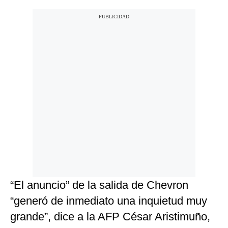
“El anuncio” de la salida de Chevron
“generó de inmediato una inquietud muy
grande”, dice a la AFP César Aristimuño,