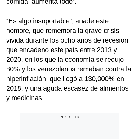
comida, aumenta todo”.
“Es algo insoportable”, añade este
hombre, que rememora la grave crisis
vivida durante los ocho años de recesión
que encadenó este país entre 2013 y
2020, en los que la economía se redujo
80% y los venezolanos remaban contra la
hiperinflación, que llegó a 130,000% en
2018, y una aguda escasez de alimentos
y medicinas.