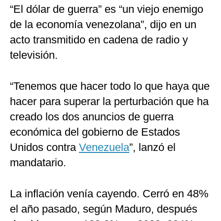
“El dólar de guerra” es “un viejo enemigo
de la economía venezolana”, dijo en un
acto transmitido en cadena de radio y
televisión.
“Tenemos que hacer todo lo que haya que
hacer para superar la perturbación que ha
creado los dos anuncios de guerra
económica del gobierno de Estados
Unidos contra
Venezuela
”, lanzó el
mandatario.
La inflación venía cayendo. Cerró en 48%
el año pasado, según Maduro, después