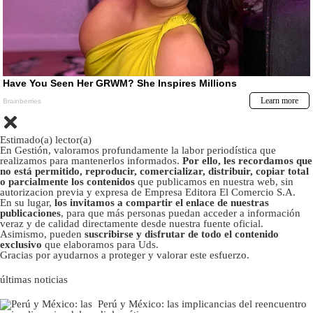
Estimado(a) lector(a)
En Gestión, valoramos profundamente la labor periodística que
realizamos para mantenerlos informados.
Por ello, les recordamos que
no está permitido, reproducir, comercializar, distribuir, copiar total
o parcialmente los contenidos
que publicamos en nuestra web, sin
autorizacion previa y expresa de Empresa Editora El Comercio S.A.
En su lugar,
los invitamos a compartir el enlace de nuestras
publicaciones
, para que más personas puedan acceder a información
veraz y de calidad directamente desde nuestra fuente oficial.
Asimismo, pueden
suscribirse y disfrutar de todo el contenido
exclusivo
que elaboramos para Uds.
Gracias por ayudarnos a proteger y valorar este esfuerzo.
últimas noticias
Perú y México: las implicancias del reencuentro