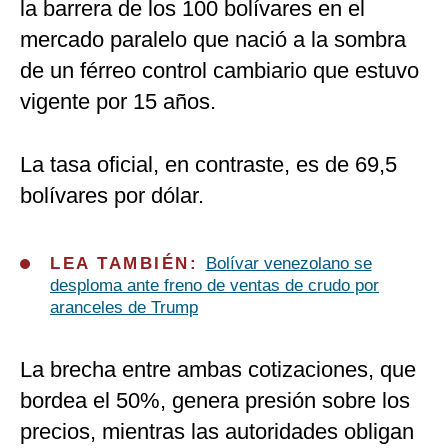
la barrera de los 100 bolívares en el
mercado paralelo que nació a la sombra
de un férreo control cambiario que estuvo
vigente por 15 años.
La tasa oficial, en contraste, es de 69,5
bolívares por dólar.
LEA TAMBIÉN:
Bolívar venezolano se
desploma ante freno de ventas de crudo por
aranceles de Trump
La brecha entre ambas cotizaciones, que
bordea el 50%, genera presión sobre los
precios, mientras las autoridades obligan