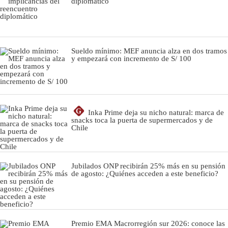
diplomático
Sueldo mínimo: MEF anuncia alza en dos tramos
y empezará con incremento de S/ 100
G
Inka Prime deja su nicho natural: marca de
snacks toca la puerta de supermercados y de
Chile
Jubilados ONP recibirán 25% más en su pensión
de agosto: ¿Quiénes acceden a este beneficio?
Premio EMA Macrorregión sur 2026: conoce las