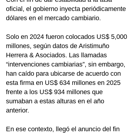
oficial, el gobierno inyecta periódicamente
dólares en el mercado cambiario.
Solo en 2024 fueron colocados US$ 5,000
millones, según datos de Aristimuño
Herrera & Asociados. Las llamadas
“intervenciones cambiarias”, sin embargo,
han caído para ubicarse de acuerdo con
esta firma en US$ 634 millones en 2025
frente a los US$ 934 millones que
sumaban a estas alturas en el año
anterior.
En ese contexto, llegó el anuncio del fin