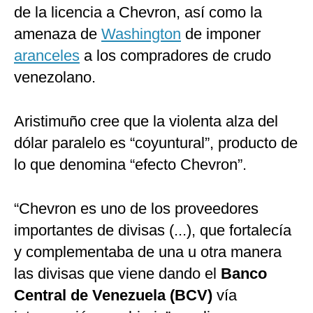
de la licencia a Chevron, así como la
amenaza de
Washington
de imponer
aranceles
a los compradores de crudo
venezolano.
Aristimuño cree que la violenta alza del
dólar paralelo es “coyuntural”, producto de
lo que denomina “efecto Chevron”.
“Chevron es uno de los proveedores
importantes de divisas (...), que fortalecía
y complementaba de una u otra manera
las divisas que viene dando el
Banco
Central de Venezuela (BCV)
vía