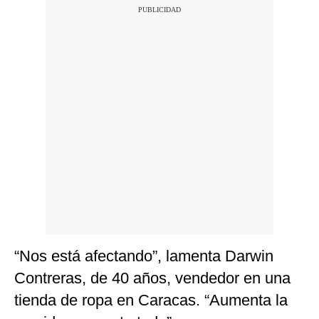
“Nos está afectando”, lamenta Darwin
Contreras, de 40 años, vendedor en una
tienda de ropa en Caracas. “Aumenta la