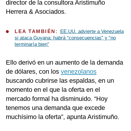
director de la consultora Aristimuño
Herrera & Asociados.
LEA TAMBIÉN:
EE.UU. advierte a Venezuela
si ataca Guyana: habrá “consecuencias” y “no
terminaría bien”
Ello derivó en un aumento de la demanda
de dólares, con los
venezolanos
buscando cubrirse las espaldas, en un
momento en el que la oferta en el
mercado formal ha disminuido. “Hoy
tenemos una demanda que excede
muchísimo la oferta”, apunta Aristimuño.