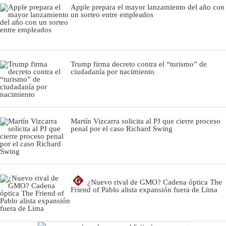
Apple prepara el mayor lanzamiento del año con
un sorteo entre empleados
Trump firma decreto contra el “turismo” de
ciudadanía por nacimiento
Martín Vizcarra solicita al PJ que cierre proceso
penal por el caso Richard Swing
G
¿Nuevo rival de GMO? Cadena óptica The
Friend of Pablo alista expansión fuera de Lima