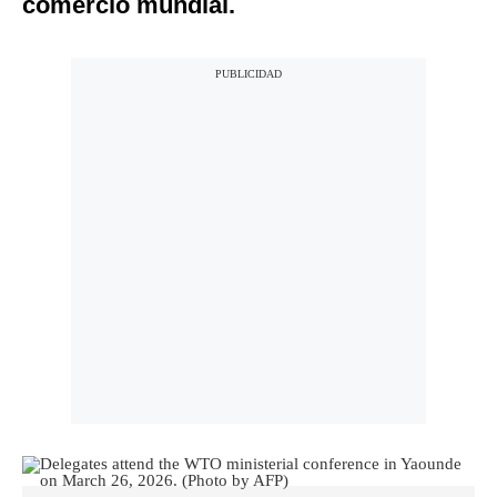
comercio mundial.