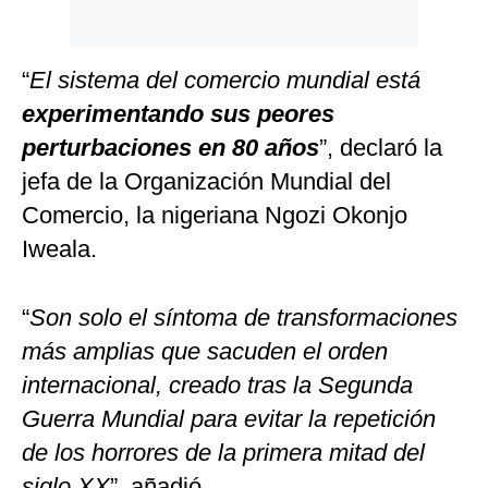
“
El sistema del comercio mundial está
experimentando sus peores
perturbaciones en 80 años
”, declaró la
jefa de la Organización Mundial del
Comercio, la nigeriana Ngozi Okonjo
Iweala.
“
Son solo el síntoma de transformaciones
más amplias que sacuden el orden
internacional, creado tras la Segunda
Guerra Mundial para evitar la repetición
de los horrores de la primera mitad del
siglo XX
”, añadió.