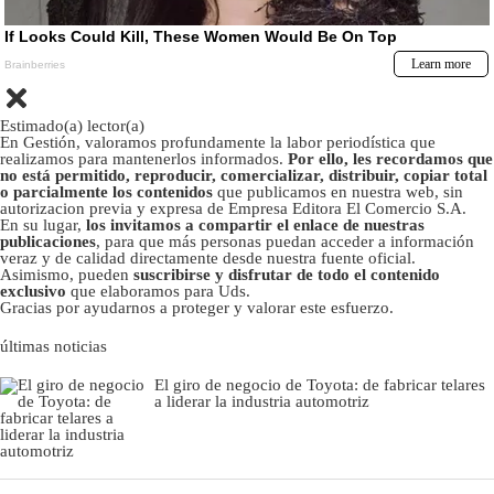
Estimado(a) lector(a)
En Gestión, valoramos profundamente la labor periodística que
realizamos para mantenerlos informados.
Por ello, les recordamos que
no está permitido, reproducir, comercializar, distribuir, copiar total
o parcialmente los contenidos
que publicamos en nuestra web, sin
autorizacion previa y expresa de Empresa Editora El Comercio S.A.
En su lugar,
los invitamos a compartir el enlace de nuestras
publicaciones
, para que más personas puedan acceder a información
veraz y de calidad directamente desde nuestra fuente oficial.
Asimismo, pueden
suscribirse y disfrutar de todo el contenido
exclusivo
que elaboramos para Uds.
Gracias por ayudarnos a proteger y valorar este esfuerzo.
últimas noticias
El giro de negocio de Toyota: de fabricar telares
a liderar la industria automotriz