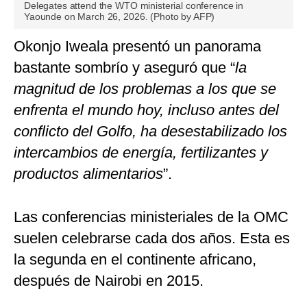
Delegates attend the WTO ministerial conference in
Yaounde on March 26, 2026. (Photo by AFP)
Okonjo Iweala presentó un panorama
bastante sombrío y aseguró que “
la
magnitud de los problemas a los que se
enfrenta el mundo hoy, incluso antes del
conflicto del Golfo, ha desestabilizado los
intercambios de energía, fertilizantes y
productos alimentarios
”.
Las conferencias ministeriales de la OMC
suelen celebrarse cada dos años. Esta es
la segunda en el continente africano,
después de Nairobi en 2015.