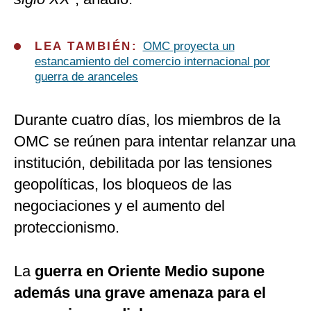
LEA TAMBIÉN:
OMC proyecta un
estancamiento del comercio internacional por
guerra de aranceles
Durante cuatro días, los miembros de la
OMC se reúnen para intentar relanzar una
institución, debilitada por las tensiones
geopolíticas, los bloqueos de las
negociaciones y el aumento del
proteccionismo.
La
guerra en Oriente Medio supone
además una grave amenaza para el