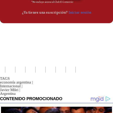
TAGS
economía argentina
|
Internacional
|
Javier Milei
|
Argentina