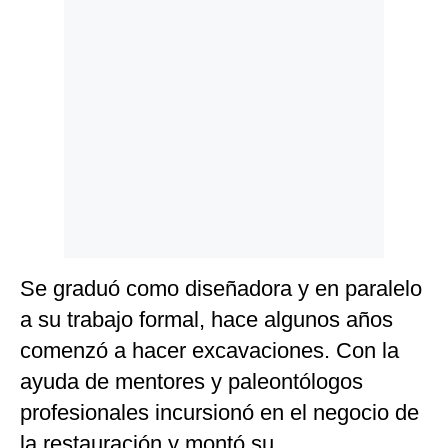
Se graduó como diseñadora y en paralelo
a su trabajo formal, hace algunos años
comenzó a hacer excavaciones. Con la
ayuda de mentores y paleontólogos
profesionales incursionó en el negocio de
la restauración y montó su