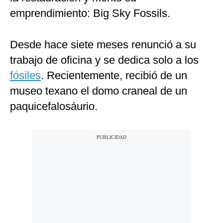
emprendimiento: Big Sky Fossils.
Desde hace siete meses renunció a su
trabajo de oficina y se dedica solo a los
fósiles
. Recientemente, recibió de un
museo texano el domo craneal de un
paquicefalosáurio.