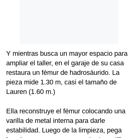
Y mientras busca un mayor espacio para
ampliar el taller, en el garaje de su casa
restaura un fémur de hadrosáurido. La
pieza mide 1.30 m, casi el tamaño de
Lauren (1.60 m.)
Ella reconstruye el fémur colocando una
varilla de metal interna para darle
estabilidad. Luego de la limpieza, pega