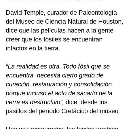
David Temple, curador de Paleontología
del Museo de Ciencia Natural de Houston,
dice que las películas hacen a la gente
creer que los fósiles se encuentran
intactos en la tierra.
“La realidad es otra. Todo fósil que se
encuentra, necesita cierto grado de
curación, restauración y consolidación
porque incluso el acto de sacarlo de la
tierra es destructivo”,
dice, desde los
pasillos del período Cretácico del museo.