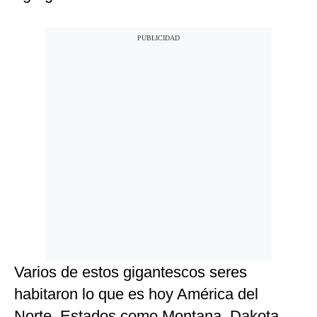
Varios de estos gigantescos seres
habitaron lo que es hoy América del
Norte. Estados como Montana, Dakota