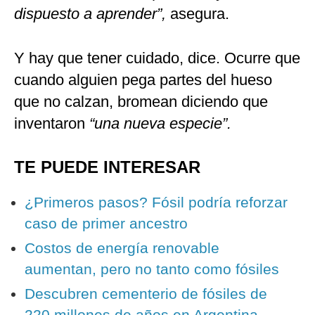
dispuesto a aprender”,
asegura.
Y hay que tener cuidado, dice. Ocurre que
cuando alguien pega partes del hueso
que no calzan, bromean diciendo que
inventaron
“una nueva especie”.
TE PUEDE INTERESAR
¿Primeros pasos? Fósil podría reforzar
caso de primer ancestro
Costos de energía renovable
aumentan, pero no tanto como fósiles
Descubren cementerio de fósiles de
220 millones de años en Argentina