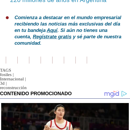
Comienza a destacar en el mundo empresarial
recibiendo las noticias más exclusivas del día
en tu bandeja
Aquí
. Si aún no tienes una
cuenta,
Regístrate gratis
y sé parte de nuestra
comunidad.
TAGS
fosiles
|
Internacional
|
3d
|
reconstrucción