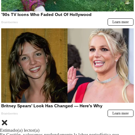
Estimado(a) lector(a)
En Gestión, valoramos profundamente la labor periodística que