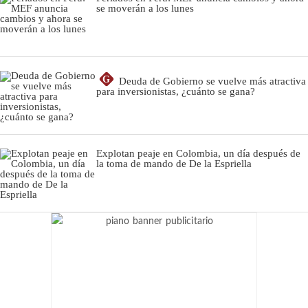
se moverán a los lunes
G
Deuda de Gobierno se vuelve más atractiva
para inversionistas, ¿cuánto se gana?
Explotan peaje en Colombia, un día después de
la toma de mando de De la Espriella