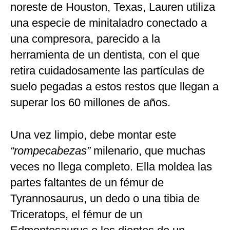
noreste de Houston, Texas, Lauren utiliza
una especie de minitaladro conectado a
una compresora, parecido a la
herramienta de un dentista, con el que
retira cuidadosamente las partículas de
suelo pegadas a estos restos que llegan a
superar los 60 millones de años.
Una vez limpio, debe montar este
“rompecabezas”
milenario, que muchas
veces no llega completo. Ella moldea las
partes faltantes de un fémur de
Tyrannosaurus, un dedo o una tibia de
Triceratops, el fémur de un