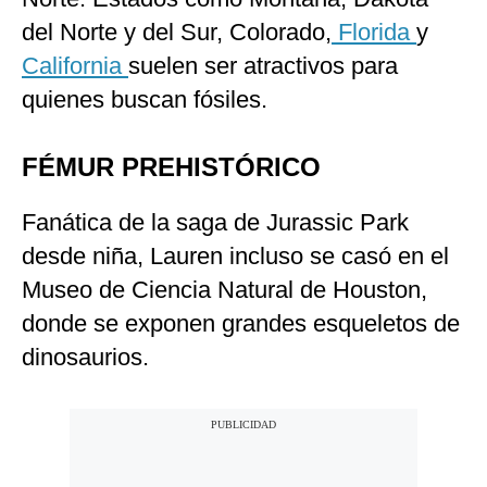
del Norte y del Sur, Colorado,
Florida
y
California
suelen ser atractivos para
quienes buscan fósiles.
FÉMUR PREHISTÓRICO
Fanática de la saga de Jurassic Park
desde niña, Lauren incluso se casó en el
Museo de Ciencia Natural de Houston,
donde se exponen grandes esqueletos de
dinosaurios.