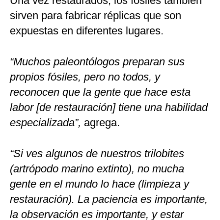
Una vez restaurados, los fósiles también
sirven para fabricar réplicas que son
expuestas en diferentes lugares.
“Muchos paleontólogos preparan sus
propios fósiles, pero no todos, y
reconocen que la gente que hace esta
labor [de restauración] tiene una habilidad
especializada”,
agrega.
“Si ves algunos de nuestros trilobites
(artrópodo marino extinto), no mucha
gente en el mundo lo hace (limpieza y
restauración). La paciencia es importante,
la observación es importante, y estar