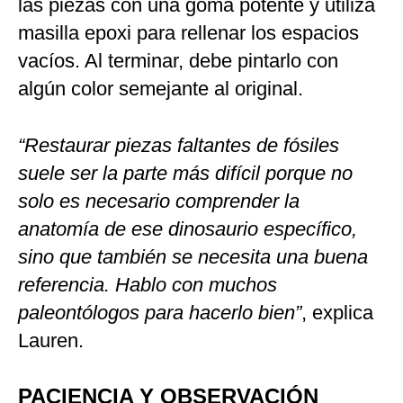
las piezas con una goma potente y utiliza
masilla epoxi para rellenar los espacios
vacíos. Al terminar, debe pintarlo con
algún color semejante al original.
“Restaurar piezas faltantes de fósiles
suele ser la parte más difícil porque no
solo es necesario comprender la
anatomía de ese dinosaurio específico,
sino que también se necesita una buena
referencia. Hablo con muchos
paleontólogos para hacerlo bien”
, explica
Lauren.
PACIENCIA Y OBSERVACIÓN