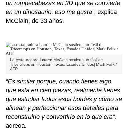
un rompecabezas en 3D que se convierte
en un dinosaurio, eso me gusta”
, explica
McClain, de 33 años.
La restauradora Lauren McClain sostiene un fósil de
Triceratops en Houston, Texas, Estados Unidos| Mark Felix /
AFP
“Es similar porque, cuando tienes algo
que está en cien piezas, realmente tienes
que estudiar todos esos bordes y cómo se
alinean y perfeccionar esos detalles para
reconstruirlo y convertirlo en lo que era”,
agrega.