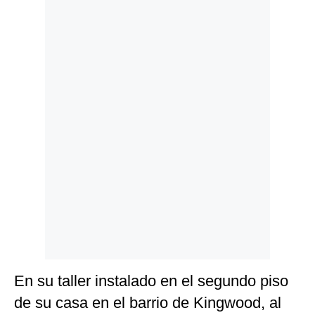
Politica
De
Cookies
Preguntas
Frecuentes
En su taller instalado en el segundo piso
de su casa en el barrio de Kingwood, al