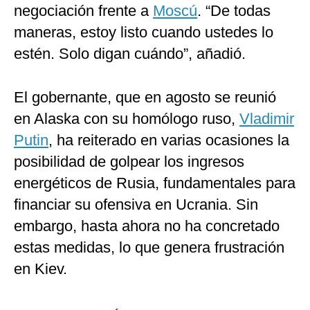
negociación frente a
Moscú
. “De todas
maneras, estoy listo cuando ustedes lo
estén. Solo digan cuándo”, añadió.
El gobernante, que en agosto se reunió
en Alaska con su homólogo ruso,
Vladimir
Putin
, ha reiterado en varias ocasiones la
posibilidad de golpear los ingresos
energéticos de Rusia, fundamentales para
financiar su ofensiva en Ucrania. Sin
embargo, hasta ahora no ha concretado
estas medidas, lo que genera frustración
en Kiev.