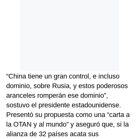
“China tiene un gran control, e incluso
dominio, sobre Rusia, y estos poderosos
aranceles romperán ese dominio”,
sostuvo el presidente estadounidense.
Presentó su propuesta como una “carta a
la OTAN y al mundo” y aseguró que, si la
alianza de 32 países acata sus