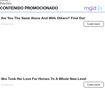
Petróleo