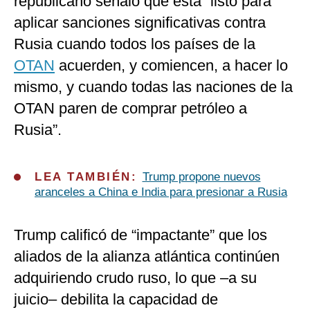
republicano señaló que está “listo para
aplicar sanciones significativas contra
Rusia cuando todos los países de la
OTAN
acuerden, y comiencen, a hacer lo
mismo, y cuando todas las naciones de la
OTAN paren de comprar petróleo a
Rusia”.
LEA TAMBIÉN:
Trump propone nuevos
aranceles a China e India para presionar a Rusia
Trump calificó de “impactante” que los
aliados de la alianza atlántica continúen
adquiriendo crudo ruso, lo que –a su
juicio– debilita la capacidad de