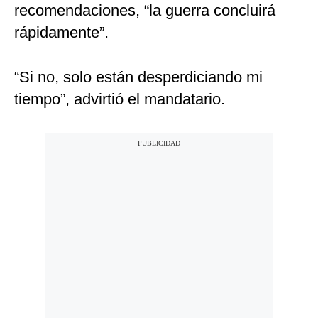
recomendaciones, “la guerra concluirá
rápidamente”.
“Si no, solo están desperdiciando mi
tiempo”, advirtió el mandatario.