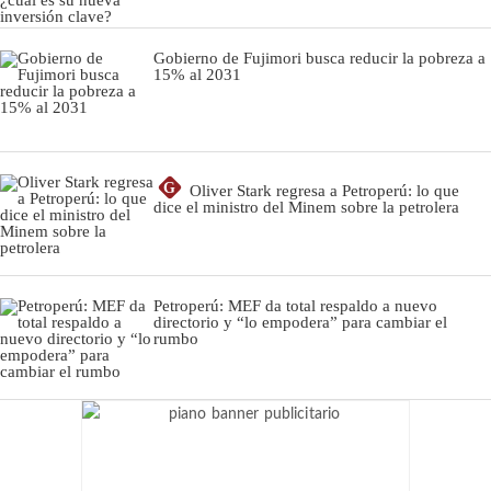
Gobierno de Fujimori busca reducir la pobreza a
15% al 2031
G
Oliver Stark regresa a Petroperú: lo que
dice el ministro del Minem sobre la petrolera
Petroperú: MEF da total respaldo a nuevo
directorio y “lo empodera” para cambiar el
rumbo