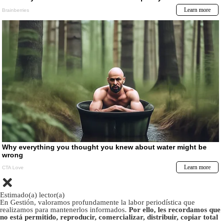
Estimado(a) lector(a)
En Gestión, valoramos profundamente la labor periodística que
realizamos para mantenerlos informados.
Por ello, les recordamos que
no está permitido, reproducir, comercializar, distribuir, copiar total