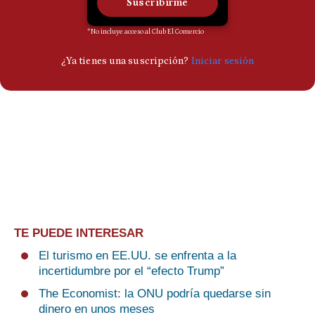
TE PUEDE INTERESAR
El turismo en EE.UU. se enfrenta a la
incertidumbre por el “efecto Trump”
The Economist: la ONU podría quedarse sin
dinero en unos meses