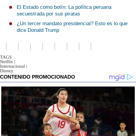
El Estado como botín: La política peruana
secuestrada por sus piratas
¿Un tercer mandato presidencial? Esto es lo que
dice Donald Trump
TAGS
Netflix
|
Internacional
|
Disney