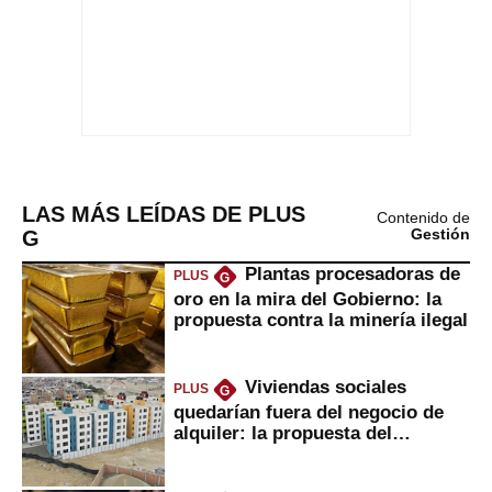
LAS MÁS LEÍDAS DE PLUS
Contenido de
G
Gestión
Plantas procesadoras de
PLUS
G
oro en la mira del Gobierno: la
propuesta contra la minería ilegal
Viviendas sociales
PLUS
G
quedarían fuera del negocio de
alquiler: la propuesta del
gobierno