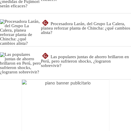
G
Procesadora Larán, del Grupo La Calera,
planea reforzar planta de Chincha: ¿qué cambios
alista?
G
Las populares juntas de ahorro brillaron en
Perú, pero sufrieron shocks, ¿lograron
sobrevivir?